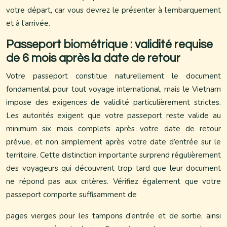
votre départ, car vous devrez le présenter à l’embarquement
et à l’arrivée.
Passeport biométrique : validité requise
de 6 mois après la date de retour
Votre passeport constitue naturellement le document
fondamental pour tout voyage international, mais le Vietnam
impose des exigences de validité particulièrement strictes.
Les autorités exigent que votre passeport reste valide au
minimum six mois complets après votre date de retour
prévue, et non simplement après votre date d’entrée sur le
territoire. Cette distinction importante surprend régulièrement
des voyageurs qui découvrent trop tard que leur document
ne répond pas aux critères. Vérifiez également que votre
passeport comporte suffisamment de
pages vierges pour les tampons d’entrée et de sortie, ainsi