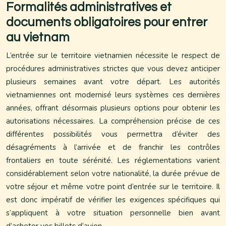
Formalités administratives et
documents obligatoires pour entrer
au vietnam
L’entrée sur le territoire vietnamien nécessite le respect de
procédures administratives strictes que vous devez anticiper
plusieurs semaines avant votre départ. Les autorités
vietnamiennes ont modernisé leurs systèmes ces dernières
années, offrant désormais plusieurs options pour obtenir les
autorisations nécessaires. La compréhension précise de ces
différentes possibilités vous permettra d’éviter des
désagréments à l’arrivée et de franchir les contrôles
frontaliers en toute sérénité. Les réglementations varient
considérablement selon votre nationalité, la durée prévue de
votre séjour et même votre point d’entrée sur le territoire. Il
est donc impératif de vérifier les exigences spécifiques qui
s’appliquent à votre situation personnelle bien avant