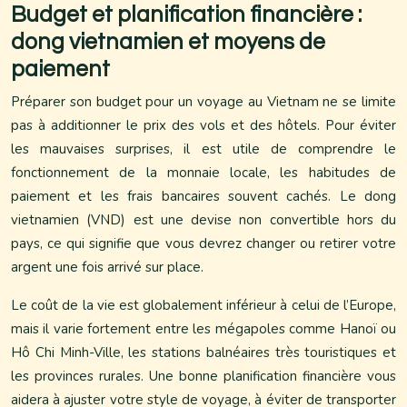
Budget et planification financière :
dong vietnamien et moyens de
paiement
Préparer son budget pour un voyage au Vietnam ne se limite
pas à additionner le prix des vols et des hôtels. Pour éviter
les mauvaises surprises, il est utile de comprendre le
fonctionnement de la monnaie locale, les habitudes de
paiement et les frais bancaires souvent cachés. Le dong
vietnamien (VND) est une devise non convertible hors du
pays, ce qui signifie que vous devrez changer ou retirer votre
argent une fois arrivé sur place.
Le coût de la vie est globalement inférieur à celui de l’Europe,
mais il varie fortement entre les mégapoles comme Hanoï ou
Hô Chi Minh-Ville, les stations balnéaires très touristiques et
les provinces rurales. Une bonne planification financière vous
aidera à ajuster votre style de voyage, à éviter de transporter