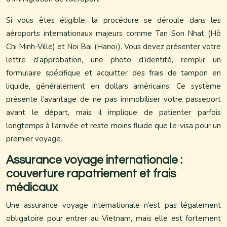
Si vous êtes éligible, la procédure se déroule dans les
aéroports internationaux majeurs comme Tan Son Nhat (Hô
Chi Minh-Ville) et Noi Bai (Hanoï). Vous devez présenter votre
lettre d’approbation, une photo d’identité, remplir un
formulaire spécifique et acquitter des frais de tampon en
liquide, généralement en dollars américains. Ce système
présente l’avantage de ne pas immobiliser votre passeport
avant le départ, mais il implique de patienter parfois
longtemps à l’arrivée et reste moins fluide que l’e-visa pour un
premier voyage.
Assurance voyage internationale :
couverture rapatriement et frais
médicaux
Une assurance voyage internationale n’est pas légalement
obligatoire pour entrer au Vietnam, mais elle est fortement