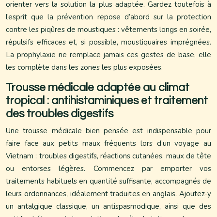
orienter vers la solution la plus adaptée. Gardez toutefois à
l’esprit que la prévention repose d’abord sur la protection
contre les piqûres de moustiques : vêtements longs en soirée,
répulsifs efficaces et, si possible, moustiquaires imprégnées.
La prophylaxie ne remplace jamais ces gestes de base, elle
les complète dans les zones les plus exposées.
Trousse médicale adaptée au climat
tropical : antihistaminiques et traitement
des troubles digestifs
Une trousse médicale bien pensée est indispensable pour
faire face aux petits maux fréquents lors d’un voyage au
Vietnam : troubles digestifs, réactions cutanées, maux de tête
ou entorses légères. Commencez par emporter vos
traitements habituels en quantité suffisante, accompagnés de
leurs ordonnances, idéalement traduites en anglais. Ajoutez-y
un antalgique classique, un antispasmodique, ainsi que des