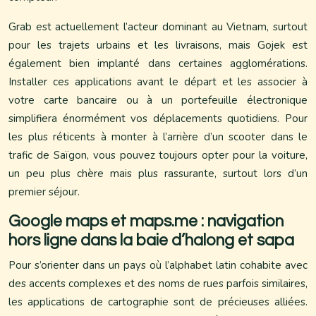
Grab est actuellement l’acteur dominant au Vietnam, surtout
pour les trajets urbains et les livraisons, mais Gojek est
également bien implanté dans certaines agglomérations.
Installer ces applications avant le départ et les associer à
votre carte bancaire ou à un portefeuille électronique
simplifiera énormément vos déplacements quotidiens. Pour
les plus réticents à monter à l’arrière d’un scooter dans le
trafic de Saïgon, vous pouvez toujours opter pour la voiture,
un peu plus chère mais plus rassurante, surtout lors d’un
premier séjour.
Google maps et maps.me : navigation
hors ligne dans la baie d’halong et sapa
Pour s’orienter dans un pays où l’alphabet latin cohabite avec
des accents complexes et des noms de rues parfois similaires,
les applications de cartographie sont de précieuses alliées.