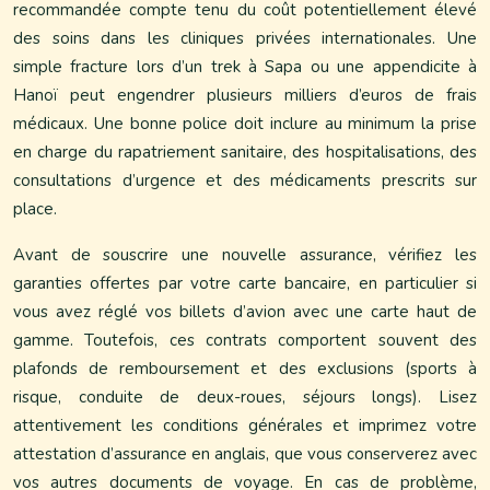
recommandée compte tenu du coût potentiellement élevé
des soins dans les cliniques privées internationales. Une
simple fracture lors d’un trek à Sapa ou une appendicite à
Hanoï peut engendrer plusieurs milliers d’euros de frais
médicaux. Une bonne police doit inclure au minimum la prise
en charge du rapatriement sanitaire, des hospitalisations, des
consultations d’urgence et des médicaments prescrits sur
place.
Avant de souscrire une nouvelle assurance, vérifiez les
garanties offertes par votre carte bancaire, en particulier si
vous avez réglé vos billets d’avion avec une carte haut de
gamme. Toutefois, ces contrats comportent souvent des
plafonds de remboursement et des exclusions (sports à
risque, conduite de deux-roues, séjours longs). Lisez
attentivement les conditions générales et imprimez votre
attestation d’assurance en anglais, que vous conserverez avec
vos autres documents de voyage. En cas de problème,