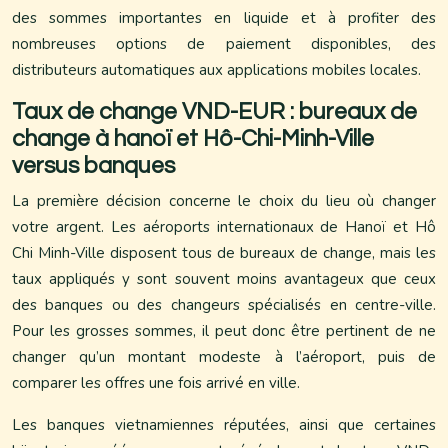
des sommes importantes en liquide et à profiter des
nombreuses options de paiement disponibles, des
distributeurs automatiques aux applications mobiles locales.
Taux de change VND-EUR : bureaux de
change à hanoï et Hô-Chi-Minh-Ville
versus banques
La première décision concerne le choix du lieu où changer
votre argent. Les aéroports internationaux de Hanoï et Hô
Chi Minh-Ville disposent tous de bureaux de change, mais les
taux appliqués y sont souvent moins avantageux que ceux
des banques ou des changeurs spécialisés en centre-ville.
Pour les grosses sommes, il peut donc être pertinent de ne
changer qu’un montant modeste à l’aéroport, puis de
comparer les offres une fois arrivé en ville.
Les banques vietnamiennes réputées, ainsi que certaines