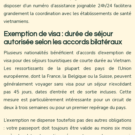
disposer d’un numéro d’assistance joignable 24h/24 facilitera
grandement la coordination avec les établissements de santé
vietnamiens.
Exemption de visa : durée de séjour
autorisée selon les accords bilatéraux
Plusieurs nationalités bénéficient d’accords d’exemption de
visa pour des séjours touristiques de courte durée au Vietnam.
Les ressortissants de la plupart des pays de l’Union
européenne, dont la France, la Belgique ou la Suisse, peuvent
généralement voyager sans visa pour un séjour n’excédant
pas 45 jours, dates d’entrée et de sortie incluses. Cette
mesure est particulièrement intéressante pour un circuit de
deux à trois semaines ou pour un premier repérage du pays.
L’exemption ne dispense toutefois pas des autres obligations
: votre passeport doit toujours être valide au moins six mois