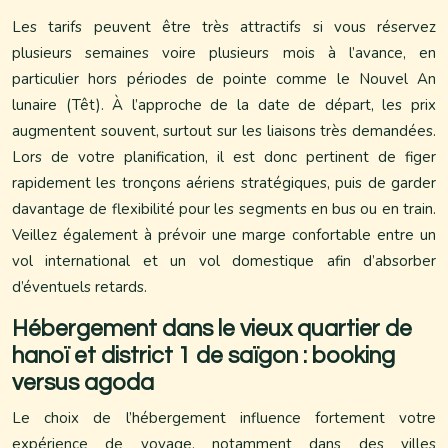
Les tarifs peuvent être très attractifs si vous réservez
plusieurs semaines voire plusieurs mois à l’avance, en
particulier hors périodes de pointe comme le Nouvel An
lunaire (Têt). À l’approche de la date de départ, les prix
augmentent souvent, surtout sur les liaisons très demandées.
Lors de votre planification, il est donc pertinent de figer
rapidement les tronçons aériens stratégiques, puis de garder
davantage de flexibilité pour les segments en bus ou en train.
Veillez également à prévoir une marge confortable entre un
vol international et un vol domestique afin d’absorber
d’éventuels retards.
Hébergement dans le vieux quartier de
hanoï et district 1 de saïgon : booking
versus agoda
Le choix de l’hébergement influence fortement votre
expérience de voyage, notamment dans des villes