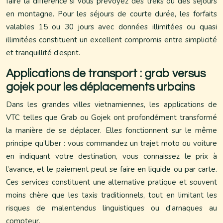
faire la différence si vous prévoyez des treks ou des séjours
en montagne. Pour les séjours de courte durée, les forfaits
valables 15 ou 30 jours avec données illimitées ou quasi
illimitées constituent un excellent compromis entre simplicité
et tranquillité d’esprit.
Applications de transport : grab versus
gojek pour les déplacements urbains
Dans les grandes villes vietnamiennes, les applications de
VTC telles que Grab ou Gojek ont profondément transformé
la manière de se déplacer. Elles fonctionnent sur le même
principe qu’Uber : vous commandez un trajet moto ou voiture
en indiquant votre destination, vous connaissez le prix à
l’avance, et le paiement peut se faire en liquide ou par carte.
Ces services constituent une alternative pratique et souvent
moins chère que les taxis traditionnels, tout en limitant les
risques de malentendus linguistiques ou d’arnaques au
compteur.