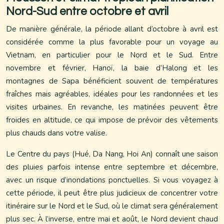
Nord-Sud entre octobre et avril
De manière générale, la période allant d’octobre à avril est
considérée comme la plus favorable pour un voyage au
Vietnam, en particulier pour le Nord et le Sud. Entre
novembre et février, Hanoï, la baie d’Halong et les
montagnes de Sapa bénéficient souvent de températures
fraîches mais agréables, idéales pour les randonnées et les
visites urbaines. En revanche, les matinées peuvent être
froides en altitude, ce qui impose de prévoir des vêtements
plus chauds dans votre valise.
Le Centre du pays (Hué, Da Nang, Hoi An) connaît une saison
des pluies parfois intense entre septembre et décembre,
avec un risque d’inondations ponctuelles. Si vous voyagez à
cette période, il peut être plus judicieux de concentrer votre
itinéraire sur le Nord et le Sud, où le climat sera généralement
plus sec. À l’inverse, entre mai et août, le Nord devient chaud