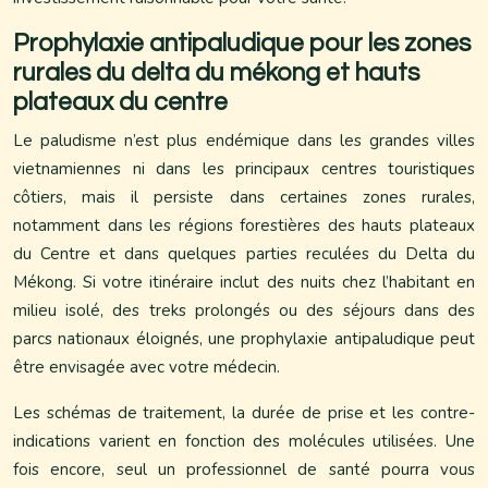
Prophylaxie antipaludique pour les zones
rurales du delta du mékong et hauts
plateaux du centre
Le paludisme n’est plus endémique dans les grandes villes
vietnamiennes ni dans les principaux centres touristiques
côtiers, mais il persiste dans certaines zones rurales,
notamment dans les régions forestières des hauts plateaux
du Centre et dans quelques parties reculées du Delta du
Mékong. Si votre itinéraire inclut des nuits chez l’habitant en
milieu isolé, des treks prolongés ou des séjours dans des
parcs nationaux éloignés, une prophylaxie antipaludique peut
être envisagée avec votre médecin.
Les schémas de traitement, la durée de prise et les contre-
indications varient en fonction des molécules utilisées. Une
fois encore, seul un professionnel de santé pourra vous