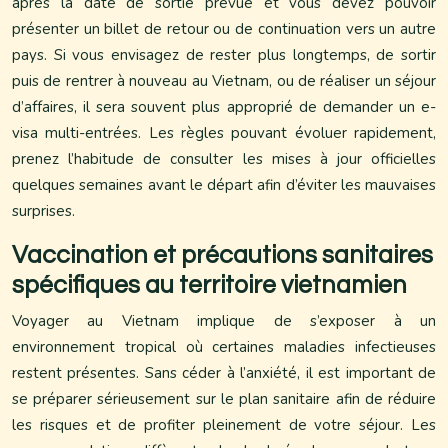
après la date de sortie prévue et vous devez pouvoir
présenter un billet de retour ou de continuation vers un autre
pays. Si vous envisagez de rester plus longtemps, de sortir
puis de rentrer à nouveau au Vietnam, ou de réaliser un séjour
d’affaires, il sera souvent plus approprié de demander un e-
visa multi-entrées. Les règles pouvant évoluer rapidement,
prenez l’habitude de consulter les mises à jour officielles
quelques semaines avant le départ afin d’éviter les mauvaises
surprises.
Vaccination et précautions sanitaires
spécifiques au territoire vietnamien
Voyager au Vietnam implique de s’exposer à un
environnement tropical où certaines maladies infectieuses
restent présentes. Sans céder à l’anxiété, il est important de
se préparer sérieusement sur le plan sanitaire afin de réduire
les risques et de profiter pleinement de votre séjour. Les