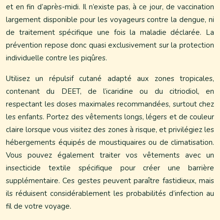
et en fin d’après-midi. Il n’existe pas, à ce jour, de vaccination
largement disponible pour les voyageurs contre la dengue, ni
de traitement spécifique une fois la maladie déclarée. La
prévention repose donc quasi exclusivement sur la protection
individuelle contre les piqûres.
Utilisez un répulsif cutané adapté aux zones tropicales,
contenant du DEET, de l’icaridine ou du citriodiol, en
respectant les doses maximales recommandées, surtout chez
les enfants. Portez des vêtements longs, légers et de couleur
claire lorsque vous visitez des zones à risque, et privilégiez les
hébergements équipés de moustiquaires ou de climatisation.
Vous pouvez également traiter vos vêtements avec un
insecticide textile spécifique pour créer une barrière
supplémentaire. Ces gestes peuvent paraître fastidieux, mais
ils réduisent considérablement les probabilités d’infection au
fil de votre voyage.