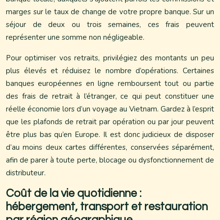
marges sur le taux de change de votre propre banque. Sur un
séjour de deux ou trois semaines, ces frais peuvent
représenter une somme non négligeable.
Pour optimiser vos retraits, privilégiez des montants un peu
plus élevés et réduisez le nombre d’opérations. Certaines
banques européennes en ligne remboursent tout ou partie
des frais de retrait à l’étranger, ce qui peut constituer une
réelle économie lors d’un voyage au Vietnam. Gardez à l’esprit
que les plafonds de retrait par opération ou par jour peuvent
être plus bas qu’en Europe. Il est donc judicieux de disposer
d’au moins deux cartes différentes, conservées séparément,
afin de parer à toute perte, blocage ou dysfonctionnement de
distributeur.
Coût de la vie quotidienne :
hébergement, transport et restauration