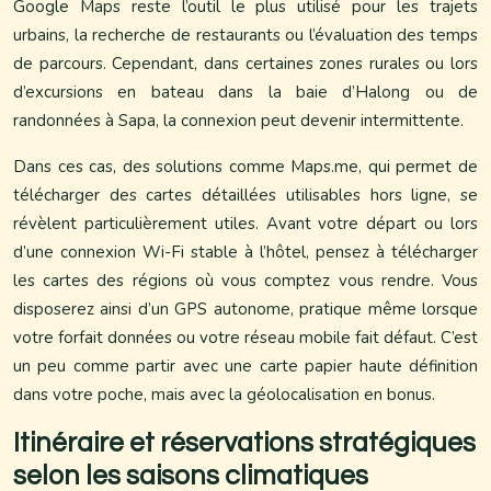
Google Maps reste l’outil le plus utilisé pour les trajets
urbains, la recherche de restaurants ou l’évaluation des temps
de parcours. Cependant, dans certaines zones rurales ou lors
d’excursions en bateau dans la baie d’Halong ou de
randonnées à Sapa, la connexion peut devenir intermittente.
Dans ces cas, des solutions comme Maps.me, qui permet de
télécharger des cartes détaillées utilisables hors ligne, se
révèlent particulièrement utiles. Avant votre départ ou lors
d’une connexion Wi-Fi stable à l’hôtel, pensez à télécharger
les cartes des régions où vous comptez vous rendre. Vous
disposerez ainsi d’un GPS autonome, pratique même lorsque
votre forfait données ou votre réseau mobile fait défaut. C’est
un peu comme partir avec une carte papier haute définition
dans votre poche, mais avec la géolocalisation en bonus.
Itinéraire et réservations stratégiques
selon les saisons climatiques