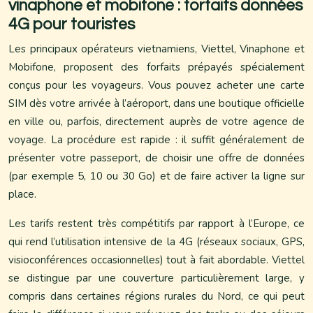
vinaphone et mobifone : forfaits données
4G pour touristes
Les principaux opérateurs vietnamiens, Viettel, Vinaphone et
Mobifone, proposent des forfaits prépayés spécialement
conçus pour les voyageurs. Vous pouvez acheter une carte
SIM dès votre arrivée à l’aéroport, dans une boutique officielle
en ville ou, parfois, directement auprès de votre agence de
voyage. La procédure est rapide : il suffit généralement de
présenter votre passeport, de choisir une offre de données
(par exemple 5, 10 ou 30 Go) et de faire activer la ligne sur
place.
Les tarifs restent très compétitifs par rapport à l’Europe, ce
qui rend l’utilisation intensive de la 4G (réseaux sociaux, GPS,
visioconférences occasionnelles) tout à fait abordable. Viettel
se distingue par une couverture particulièrement large, y
compris dans certaines régions rurales du Nord, ce qui peut