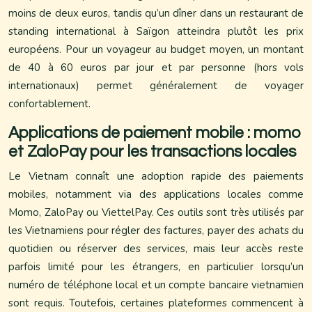
moins de deux euros, tandis qu’un dîner dans un restaurant de
standing international à Saïgon atteindra plutôt les prix
européens. Pour un voyageur au budget moyen, un montant
de 40 à 60 euros par jour et par personne (hors vols
internationaux) permet généralement de voyager
confortablement.
Applications de paiement mobile : momo
et ZaloPay pour les transactions locales
Le Vietnam connaît une adoption rapide des paiements
mobiles, notamment via des applications locales comme
Momo, ZaloPay ou ViettelPay. Ces outils sont très utilisés par
les Vietnamiens pour régler des factures, payer des achats du
quotidien ou réserver des services, mais leur accès reste
parfois limité pour les étrangers, en particulier lorsqu’un
numéro de téléphone local et un compte bancaire vietnamien
sont requis. Toutefois, certaines plateformes commencent à