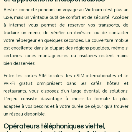
Rester connecté pendant un voyage au Vietnam n’est plus un
luxe, mais un véritable outil de confort et de sécurité. Accéder
à Internet vous permet de réserver vos transports, de
traduire un menu, de vérifier un itinéraire ou de contacter
votre hébergeur en quelques secondes. La couverture mobile
est excellente dans la plupart des régions peuplées, même si
certaines zones montagneuses ou insulaires restent moins
bien desservies.
Entre les cartes SIM locales, les eSIM internationales et le
Wi-Fi gratuit omniprésent dans les cafés, hôtels et
restaurants, vous disposez d’un large éventail de solutions.
L’enjeu consiste davantage à choisir la formule la plus
adaptée à vos besoins et à votre durée de séjour qu’à trouver
un réseau disponible.
Opérateurs téléphoniques viettel,