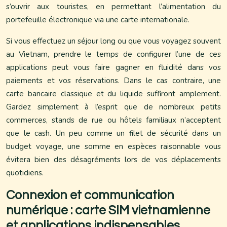
s’ouvrir aux touristes, en permettant l’alimentation du
portefeuille électronique via une carte internationale.
Si vous effectuez un séjour long ou que vous voyagez souvent
au Vietnam, prendre le temps de configurer l’une de ces
applications peut vous faire gagner en fluidité dans vos
paiements et vos réservations. Dans le cas contraire, une
carte bancaire classique et du liquide suffiront amplement.
Gardez simplement à l’esprit que de nombreux petits
commerces, stands de rue ou hôtels familiaux n’acceptent
que le cash. Un peu comme un filet de sécurité dans un
budget voyage, une somme en espèces raisonnable vous
évitera bien des désagréments lors de vos déplacements
quotidiens.
Connexion et communication
numérique : carte SIM vietnamienne
et applications indispensables