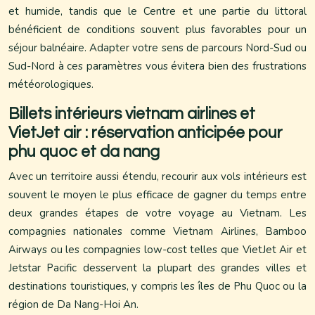
et humide, tandis que le Centre et une partie du littoral
bénéficient de conditions souvent plus favorables pour un
séjour balnéaire. Adapter votre sens de parcours Nord-Sud ou
Sud-Nord à ces paramètres vous évitera bien des frustrations
météorologiques.
Billets intérieurs vietnam airlines et
VietJet air : réservation anticipée pour
phu quoc et da nang
Avec un territoire aussi étendu, recourir aux vols intérieurs est
souvent le moyen le plus efficace de gagner du temps entre
deux grandes étapes de votre voyage au Vietnam. Les
compagnies nationales comme Vietnam Airlines, Bamboo
Airways ou les compagnies low-cost telles que VietJet Air et
Jetstar Pacific desservent la plupart des grandes villes et
destinations touristiques, y compris les îles de Phu Quoc ou la
région de Da Nang-Hoi An.