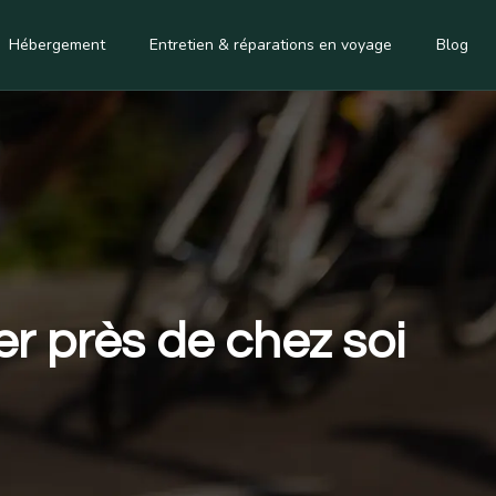
Hébergement
Entretien & réparations en voyage
Blog
er près de chez soi