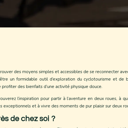
rouver des moyens simples et accessibles de se reconnecter avec l
être un formidable outil d’exploration du cyclotourisme et de 
profiter des bienfaits d’une activité physique douce.
uverez l’inspiration pour partir à l’aventure en deux roues, à 
exceptionnels et à vivre des moments de pur plaisir sur deux rou
ès de chez soi ?