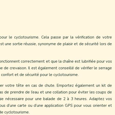
our le cyclotourisme. Cela passe par la vérification de votre
st une sortie réussie, synonyme de plaisir et de sécurité lors de
fonctionnent correctement et que la chaîne est lubrifiée pour vos
 de crevaison. Il est également conseillé de vérifier le serrage
e confort et de sécurité pour le cyclotourisme.
ger votre tête en cas de chute. Emportez également un kit de
 de prendre de l’eau et une collation pour éviter les coups de
rgie nécessaire pour une balade de 2 à 3 heures. Adaptez vos
ous d’une carte ou d’une application GPS pour vous orienter et
 de cyclotourisme.