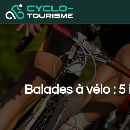
Balades à vélo : 5