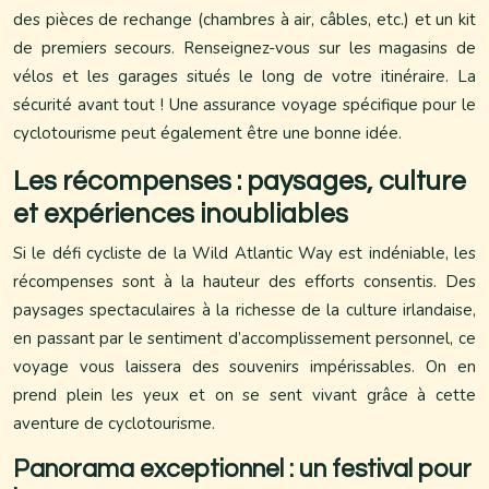
des pièces de rechange (chambres à air, câbles, etc.) et un kit
de premiers secours. Renseignez-vous sur les magasins de
vélos et les garages situés le long de votre itinéraire. La
sécurité avant tout ! Une assurance voyage spécifique pour le
cyclotourisme peut également être une bonne idée.
Les récompenses : paysages, culture
et expériences inoubliables
Si le défi cycliste de la Wild Atlantic Way est indéniable, les
récompenses sont à la hauteur des efforts consentis. Des
paysages spectaculaires à la richesse de la culture irlandaise,
en passant par le sentiment d’accomplissement personnel, ce
voyage vous laissera des souvenirs impérissables. On en
prend plein les yeux et on se sent vivant grâce à cette
aventure de cyclotourisme.
Panorama exceptionnel : un festival pour