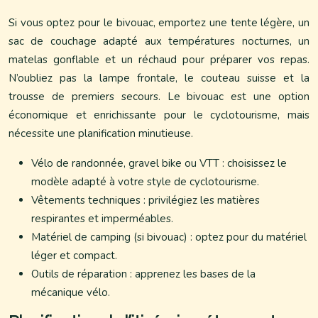
Si vous optez pour le bivouac, emportez une tente légère, un
sac de couchage adapté aux températures nocturnes, un
matelas gonflable et un réchaud pour préparer vos repas.
N’oubliez pas la lampe frontale, le couteau suisse et la
trousse de premiers secours. Le bivouac est une option
économique et enrichissante pour le cyclotourisme, mais
nécessite une planification minutieuse.
Vélo de randonnée, gravel bike ou VTT : choisissez le
modèle adapté à votre style de cyclotourisme.
Vêtements techniques : privilégiez les matières
respirantes et imperméables.
Matériel de camping (si bivouac) : optez pour du matériel
léger et compact.
Outils de réparation : apprenez les bases de la
mécanique vélo.