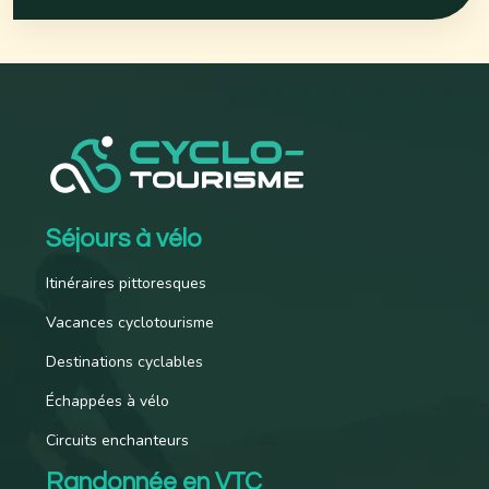
Séjours à vélo
Itinéraires pittoresques
Vacances cyclotourisme
Destinations cyclables
Échappées à vélo
Circuits enchanteurs
Randonnée en VTC