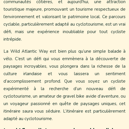
communautés côtières, et aujourd’hui, une attraction
touristique majeure, promouvant un tourisme respectueux de
l’environnement et valorisant le patrimoine local. Ce parcours
cyclable, particulièrement adapté au cyclotourisme, est un vrai
défi, mais une expérience inoubliable pour tout cycliste
intrépide.
La Wild Atlantic Way est bien plus qu’une simple balade à
vélo. C’est un défi qui vous emmènera à la découverte de
paysages incroyables, vous plongera dans la richesse de la
culture irlandaise et vous laissera un sentiment
d’accomplissement profond. Que vous soyez un cycliste
expérimenté à la recherche d’un nouveau défi de
cyclotourisme, un amateur de gravel bike avide d’aventure, ou
un voyageur passionné en quête de paysages uniques, cet
itinéraire saura vous séduire. L’itinéraire est particulièrement
adapté au cyclotourisme.