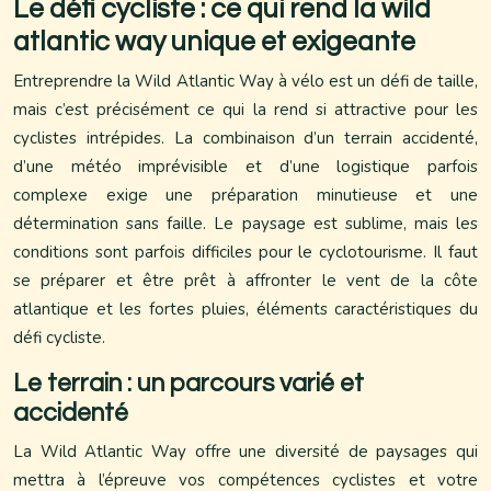
Le défi cycliste : ce qui rend la wild
atlantic way unique et exigeante
Entreprendre la Wild Atlantic Way à vélo est un défi de taille,
mais c’est précisément ce qui la rend si attractive pour les
cyclistes intrépides. La combinaison d’un terrain accidenté,
d’une météo imprévisible et d’une logistique parfois
complexe exige une préparation minutieuse et une
détermination sans faille. Le paysage est sublime, mais les
conditions sont parfois difficiles pour le cyclotourisme. Il faut
se préparer et être prêt à affronter le vent de la côte
atlantique et les fortes pluies, éléments caractéristiques du
défi cycliste.
Le terrain : un parcours varié et
accidenté
La Wild Atlantic Way offre une diversité de paysages qui
mettra à l’épreuve vos compétences cyclistes et votre