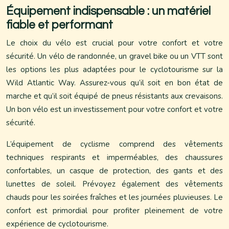
Équipement indispensable : un matériel
fiable et performant
Le choix du vélo est crucial pour votre confort et votre
sécurité. Un vélo de randonnée, un gravel bike ou un VTT sont
les options les plus adaptées pour le cyclotourisme sur la
Wild Atlantic Way. Assurez-vous qu’il soit en bon état de
marche et qu’il soit équipé de pneus résistants aux crevaisons.
Un bon vélo est un investissement pour votre confort et votre
sécurité.
L’équipement de cyclisme comprend des vêtements
techniques respirants et imperméables, des chaussures
confortables, un casque de protection, des gants et des
lunettes de soleil. Prévoyez également des vêtements
chauds pour les soirées fraîches et les journées pluvieuses. Le
confort est primordial pour profiter pleinement de votre
expérience de cyclotourisme.