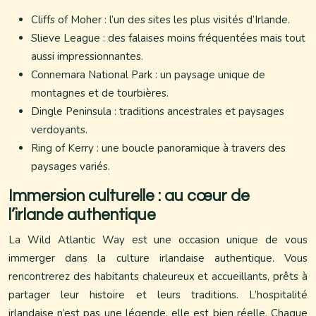
Cliffs of Moher : l’un des sites les plus visités d’Irlande.
Slieve League : des falaises moins fréquentées mais tout
aussi impressionnantes.
Connemara National Park : un paysage unique de
montagnes et de tourbières.
Dingle Peninsula : traditions ancestrales et paysages
verdoyants.
Ring of Kerry : une boucle panoramique à travers des
paysages variés.
Immersion culturelle : au cœur de
l’irlande authentique
La Wild Atlantic Way est une occasion unique de vous
immerger dans la culture irlandaise authentique. Vous
rencontrerez des habitants chaleureux et accueillants, prêts à
partager leur histoire et leurs traditions. L’hospitalité
irlandaise n’est pas une légende, elle est bien réelle. Chaque