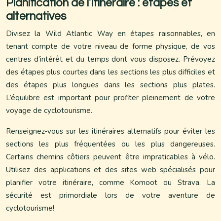
Planification de l’itinéraire : étapes et
alternatives
Divisez la Wild Atlantic Way en étapes raisonnables, en
tenant compte de votre niveau de forme physique, de vos
centres d’intérêt et du temps dont vous disposez. Prévoyez
des étapes plus courtes dans les sections les plus difficiles et
des étapes plus longues dans les sections plus plates.
L’équilibre est important pour profiter pleinement de votre
voyage de cyclotourisme.
Renseignez-vous sur les itinéraires alternatifs pour éviter les
sections les plus fréquentées ou les plus dangereuses.
Certains chemins côtiers peuvent être impraticables à vélo.
Utilisez des applications et des sites web spécialisés pour
planifier votre itinéraire, comme Komoot ou Strava. La
sécurité est primordiale lors de votre aventure de
cyclotourisme!