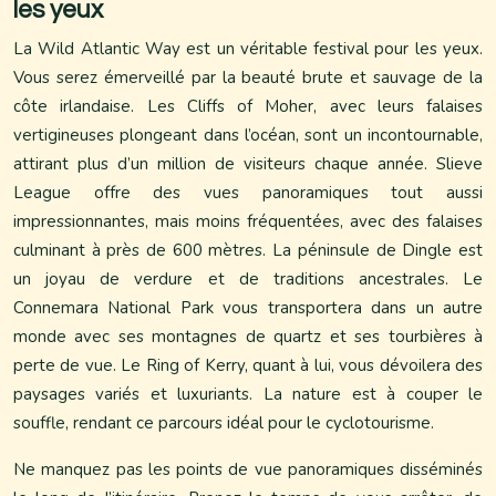
les yeux
La Wild Atlantic Way est un véritable festival pour les yeux.
Vous serez émerveillé par la beauté brute et sauvage de la
côte irlandaise. Les Cliffs of Moher, avec leurs falaises
vertigineuses plongeant dans l’océan, sont un incontournable,
attirant plus d’un million de visiteurs chaque année. Slieve
League offre des vues panoramiques tout aussi
impressionnantes, mais moins fréquentées, avec des falaises
culminant à près de 600 mètres. La péninsule de Dingle est
un joyau de verdure et de traditions ancestrales. Le
Connemara National Park vous transportera dans un autre
monde avec ses montagnes de quartz et ses tourbières à
perte de vue. Le Ring of Kerry, quant à lui, vous dévoilera des
paysages variés et luxuriants. La nature est à couper le
souffle, rendant ce parcours idéal pour le cyclotourisme.
Ne manquez pas les points de vue panoramiques disséminés