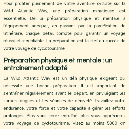
Pour profiter pleinement de votre aventure cycliste sur la
Wild Atlantic Way, une préparation minutieuse est
essentielle. De la préparation physique et mentale à
l’équipement adéquat, en passant par la planification de
l’itinéraire, chaque détail compte pour garantir un voyage
réussi et inoubliable. La préparation est la clef du succès de
votre voyage de cyclotourisme.
Préparation physique et mentale : un
entraînement adapté
La Wild Atlantic Way est un défi physique exigeant qui
nécessite une bonne préparation. Il est important de
s’entraîner régulièrement avant le départ, en privilégiant les
sorties longues et les séances de dénivelé. Travaillez votre
endurance, votre force et votre capacité à gérer les efforts
prolongés. Plus vous serez entraîné, plus vous apprécierez
votre voyage de cyclotourisme. Visez au moins 5000 km