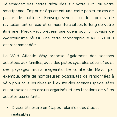
Téléchargez des cartes détaillées sur votre GPS ou votre
smartphone. Emportez également une carte papier en cas de
panne de batterie. Renseignez-vous sur les points de
ravitaillement en eau et en nourriture situés le long de votre
itinéraire. Mieux vaut prévenir que guérir pour un voyage de
cyclotourisme réussi. Une carte topographique au 1:50 000
est recommandée.
La Wild Atlantic Way propose également des sections
adaptées aux familles, avec des pistes cyclables sécurisées et
des paysages moins exigeants. Le comté de Mayo, par
exemple, offre de nombreuses possibilités de randonnées à
vélo pour tous les niveaux. Il existe des agences spécialisées
qui proposent des circuits organisés et des locations de vélos
adaptés aux enfants.
Diviser l’itinéraire en étapes : planifiez des étapes
réalisables.