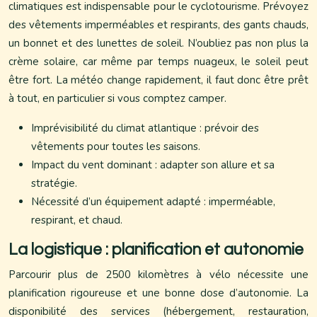
climatiques est indispensable pour le cyclotourisme. Prévoyez
des vêtements imperméables et respirants, des gants chauds,
un bonnet et des lunettes de soleil. N’oubliez pas non plus la
crème solaire, car même par temps nuageux, le soleil peut
être fort. La météo change rapidement, il faut donc être prêt
à tout, en particulier si vous comptez camper.
Imprévisibilité du climat atlantique : prévoir des
vêtements pour toutes les saisons.
Impact du vent dominant : adapter son allure et sa
stratégie.
Nécessité d’un équipement adapté : imperméable,
respirant, et chaud.
La logistique : planification et autonomie
Parcourir plus de 2500 kilomètres à vélo nécessite une
planification rigoureuse et une bonne dose d’autonomie. La
disponibilité des services (hébergement, restauration,