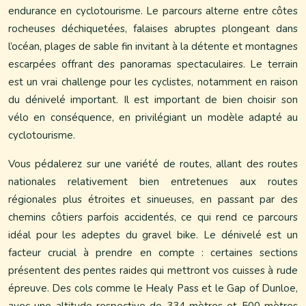
endurance en cyclotourisme. Le parcours alterne entre côtes
rocheuses déchiquetées, falaises abruptes plongeant dans
l’océan, plages de sable fin invitant à la détente et montagnes
escarpées offrant des panoramas spectaculaires. Le terrain
est un vrai challenge pour les cyclistes, notamment en raison
du dénivelé important. Il est important de bien choisir son
vélo en conséquence, en privilégiant un modèle adapté au
cyclotourisme.
Vous pédalerez sur une variété de routes, allant des routes
nationales relativement bien entretenues aux routes
régionales plus étroites et sinueuses, en passant par des
chemins côtiers parfois accidentés, ce qui rend ce parcours
idéal pour les adeptes du gravel bike. Le dénivelé est un
facteur crucial à prendre en compte : certaines sections
présentent des pentes raides qui mettront vos cuisses à rude
épreuve. Des cols comme le Healy Pass et le Gap of Dunloe,