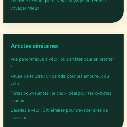
Tourisme écologique et vélo : voyager autrement,
voyager mieux
Articles similaires
Vue panoramique à vélo : où s’arrêter pour en profiter
?
Vallée de la loire : un paradis pour les amoureux du
vélo
Pistes polyvalentes : le choix idéal pour les cyclistes
curieux
Balades à vélo : 5 itinéraires pour s’évader près de
chez soi