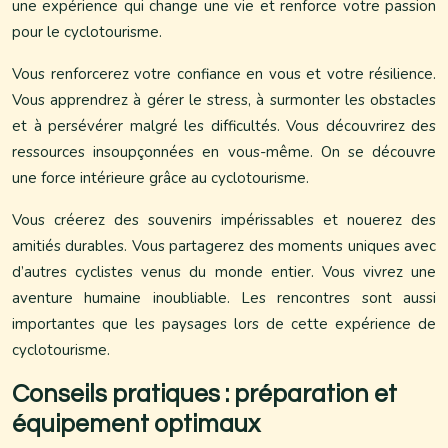
une expérience qui change une vie et renforce votre passion
pour le cyclotourisme.
Vous renforcerez votre confiance en vous et votre résilience.
Vous apprendrez à gérer le stress, à surmonter les obstacles
et à persévérer malgré les difficultés. Vous découvrirez des
ressources insoupçonnées en vous-même. On se découvre
une force intérieure grâce au cyclotourisme.
Vous créerez des souvenirs impérissables et nouerez des
amitiés durables. Vous partagerez des moments uniques avec
d’autres cyclistes venus du monde entier. Vous vivrez une
aventure humaine inoubliable. Les rencontres sont aussi
importantes que les paysages lors de cette expérience de
cyclotourisme.
Conseils pratiques : préparation et
équipement optimaux