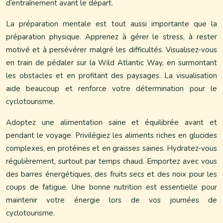
d’entraînement avant le départ.
La préparation mentale est tout aussi importante que la
préparation physique. Apprenez à gérer le stress, à rester
motivé et à persévérer malgré les difficultés. Visualisez-vous
en train de pédaler sur la Wild Atlantic Way, en surmontant
les obstacles et en profitant des paysages. La visualisation
aide beaucoup et renforce votre détermination pour le
cyclotourisme.
Adoptez une alimentation saine et équilibrée avant et
pendant le voyage. Privilégiez les aliments riches en glucides
complexes, en protéines et en graisses saines. Hydratez-vous
régulièrement, surtout par temps chaud. Emportez avec vous
des barres énergétiques, des fruits secs et des noix pour les
coups de fatigue. Une bonne nutrition est essentielle pour
maintenir votre énergie lors de vos journées de
cyclotourisme.