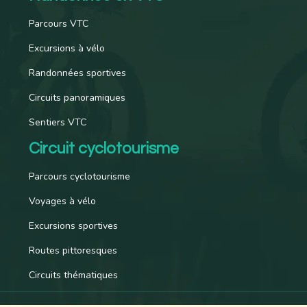
Parcours VTC
Excursions à vélo
Randonnées sportives
Circuits panoramiques
Sentiers VTC
Circuit cyclotourisme
Parcours cyclotourisme
Voyages à vélo
Excursions sportives
Routes pittoresques
Circuits thématiques