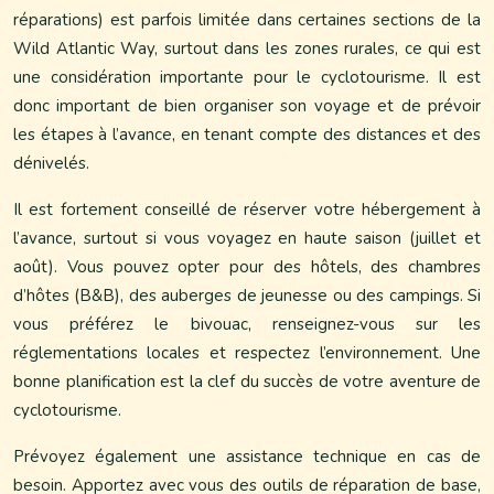
réparations) est parfois limitée dans certaines sections de la
Wild Atlantic Way, surtout dans les zones rurales, ce qui est
une considération importante pour le cyclotourisme. Il est
donc important de bien organiser son voyage et de prévoir
les étapes à l’avance, en tenant compte des distances et des
dénivelés.
Il est fortement conseillé de réserver votre hébergement à
l’avance, surtout si vous voyagez en haute saison (juillet et
août). Vous pouvez opter pour des hôtels, des chambres
d’hôtes (B&B), des auberges de jeunesse ou des campings. Si
vous préférez le bivouac, renseignez-vous sur les
réglementations locales et respectez l’environnement. Une
bonne planification est la clef du succès de votre aventure de
cyclotourisme.
Prévoyez également une assistance technique en cas de
besoin. Apportez avec vous des outils de réparation de base,