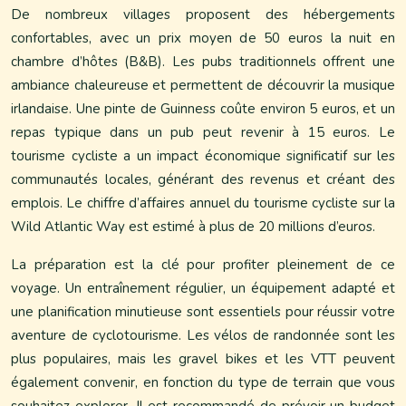
De nombreux villages proposent des hébergements
confortables, avec un prix moyen de 50 euros la nuit en
chambre d’hôtes (B&B). Les pubs traditionnels offrent une
ambiance chaleureuse et permettent de découvrir la musique
irlandaise. Une pinte de Guinness coûte environ 5 euros, et un
repas typique dans un pub peut revenir à 15 euros. Le
tourisme cycliste a un impact économique significatif sur les
communautés locales, générant des revenus et créant des
emplois. Le chiffre d’affaires annuel du tourisme cycliste sur la
Wild Atlantic Way est estimé à plus de 20 millions d’euros.
La préparation est la clé pour profiter pleinement de ce
voyage. Un entraînement régulier, un équipement adapté et
une planification minutieuse sont essentiels pour réussir votre
aventure de cyclotourisme. Les vélos de randonnée sont les
plus populaires, mais les gravel bikes et les VTT peuvent
également convenir, en fonction du type de terrain que vous