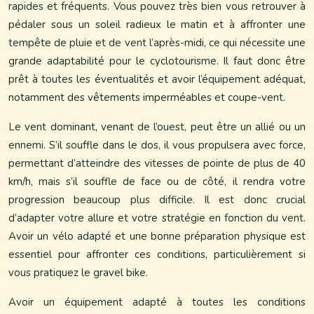
rapides et fréquents. Vous pouvez très bien vous retrouver à
pédaler sous un soleil radieux le matin et à affronter une
tempête de pluie et de vent l’après-midi, ce qui nécessite une
grande adaptabilité pour le cyclotourisme. Il faut donc être
prêt à toutes les éventualités et avoir l’équipement adéquat,
notamment des vêtements imperméables et coupe-vent.
Le vent dominant, venant de l’ouest, peut être un allié ou un
ennemi. S’il souffle dans le dos, il vous propulsera avec force,
permettant d’atteindre des vitesses de pointe de plus de 40
km/h, mais s’il souffle de face ou de côté, il rendra votre
progression beaucoup plus difficile. Il est donc crucial
d’adapter votre allure et votre stratégie en fonction du vent.
Avoir un vélo adapté et une bonne préparation physique est
essentiel pour affronter ces conditions, particulièrement si
vous pratiquez le gravel bike.
Avoir un équipement adapté à toutes les conditions