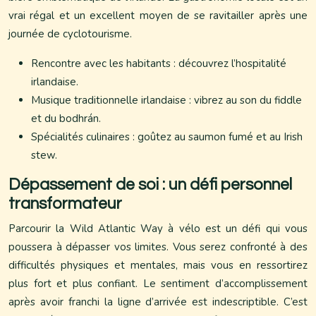
vrai régal et un excellent moyen de se ravitailler après une
journée de cyclotourisme.
Rencontre avec les habitants : découvrez l’hospitalité
irlandaise.
Musique traditionnelle irlandaise : vibrez au son du fiddle
et du bodhrán.
Spécialités culinaires : goûtez au saumon fumé et au Irish
stew.
Dépassement de soi : un défi personnel
transformateur
Parcourir la Wild Atlantic Way à vélo est un défi qui vous
poussera à dépasser vos limites. Vous serez confronté à des
difficultés physiques et mentales, mais vous en ressortirez
plus fort et plus confiant. Le sentiment d’accomplissement
après avoir franchi la ligne d’arrivée est indescriptible. C’est