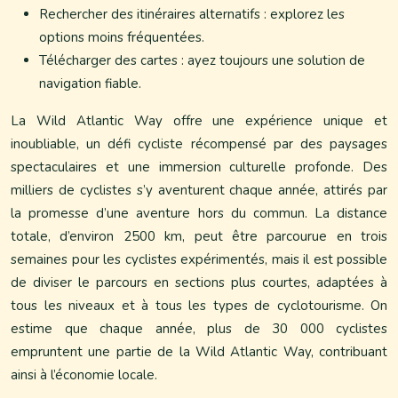
Rechercher des itinéraires alternatifs : explorez les
options moins fréquentées.
Télécharger des cartes : ayez toujours une solution de
navigation fiable.
La Wild Atlantic Way offre une expérience unique et
inoubliable, un défi cycliste récompensé par des paysages
spectaculaires et une immersion culturelle profonde. Des
milliers de cyclistes s’y aventurent chaque année, attirés par
la promesse d’une aventure hors du commun. La distance
totale, d’environ 2500 km, peut être parcourue en trois
semaines pour les cyclistes expérimentés, mais il est possible
de diviser le parcours en sections plus courtes, adaptées à
tous les niveaux et à tous les types de cyclotourisme. On
estime que chaque année, plus de 30 000 cyclistes
empruntent une partie de la Wild Atlantic Way, contribuant
ainsi à l’économie locale.