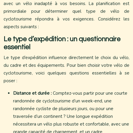
avec un vélo inadapté à vos besoins. La planification est
primordiale pour déterminer quel type de vélo de
cyclotourisme répondra à vos exigences. Considérez les
aspects suivants :
Le type d’expédition : un questionnaire
essentiel
Le type d’expédition influence directement le choix du vélo,
du cadre et des équipements. Pour bien choisir votre vélo de
cyclotourisme, voici quelques questions essentielles à se
poser :
Distance et durée :
Comptez-vous partir pour une courte
randonnée de cyclotourisme d’un week-end, une
randonnée cycliste de plusieurs jours, ou pour une
traversée d’un continent ? Une longue expédition
nécessitera un vélo plus robuste et confortable, avec une
grande capacité de chargement, et un cadre