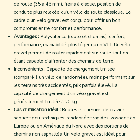
de route (35 à 45 mm), freins à disque, position de
conduite plus relaxée qu’un vélo de route classique. Le
cadre d’un vélo gravel est conçu pour offrir un bon
compromis entre confort et performance.
Avantages :
Polyvalence (route et chemins), confort,
performance, maniabilité, plus léger qu’un VTT. Un vélo
gravel permet de rouler rapidement sur route tout en
étant capable d’affronter des chemins de terre.
Inconvénients :
Capacité de chargement limitée
(comparé à un vélo de randonnée), moins performant sur
les terrains très accidentés, prix parfois élevé. La
capacité de chargement d’un vélo gravel est
généralement limitée à 20 kg.
Cas d’utilisation idéal :
Routes et chemins de gravier,
sentiers peu techniques, randonnées rapides, voyages en
Europe ou en Amérique du Nord avec des portions de
chemins non asphaltés. Un vélo gravel est idéal pour