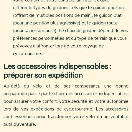
votre confort et votre contrôle du vélo. Il existe
différents types de guidons, tels que le guidon papillon
(offrant de multiples positions de main), le guidon plat
(pour une position plus agressive) et le guidon route
(pour la performance). Le choix du guidon dépend de vos
préférences personnelles et du type de terrain que vous
prévoyez d’affronter lors de votre voyage de
cyclotourisme.
Les accessoires indispensables :
préparer son expédition
Au-delà du vélo et de ses composants, une bonne
préparation passe par le choix des accessoires indispensables
pour assurer votre confort, votre sécurité et votre autonomie
lors de vos expéditions de cyclotourisme. Les accessoires
sont essentiels pour transformer votre vélo en un véritable
outil d’aventure.