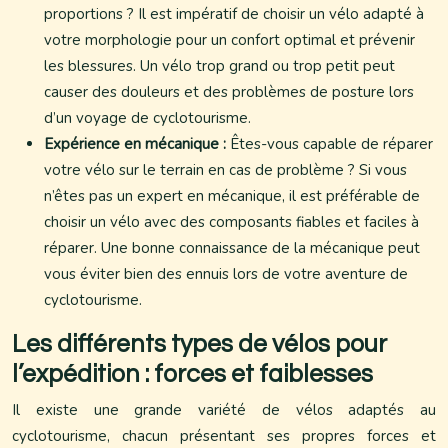
proportions ? Il est impératif de choisir un vélo adapté à
votre morphologie pour un confort optimal et prévenir
les blessures. Un vélo trop grand ou trop petit peut
causer des douleurs et des problèmes de posture lors
d’un voyage de cyclotourisme.
Expérience en mécanique :
Êtes-vous capable de réparer
votre vélo sur le terrain en cas de problème ? Si vous
n’êtes pas un expert en mécanique, il est préférable de
choisir un vélo avec des composants fiables et faciles à
réparer. Une bonne connaissance de la mécanique peut
vous éviter bien des ennuis lors de votre aventure de
cyclotourisme.
Les différents types de vélos pour
l’expédition : forces et faiblesses
Il existe une grande variété de vélos adaptés au
cyclotourisme, chacun présentant ses propres forces et