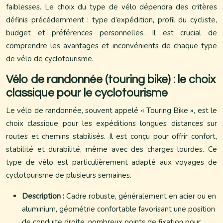
faiblesses. Le choix du type de vélo dépendra des critères
définis précédemment : type d’expédition, profil du cycliste,
budget et préférences personnelles. Il est crucial de
comprendre les avantages et inconvénients de chaque type
de vélo de cyclotourisme.
Vélo de randonnée (touring bike) : le choix
classique pour le cyclotourisme
Le vélo de randonnée, souvent appelé « Touring Bike », est le
choix classique pour les expéditions longues distances sur
routes et chemins stabilisés. Il est conçu pour offrir confort,
stabilité et durabilité, même avec des charges lourdes. Ce
type de vélo est particulièrement adapté aux voyages de
cyclotourisme de plusieurs semaines.
Description :
Cadre robuste, généralement en acier ou en
aluminium, géométrie confortable favorisant une position
de conduite droite, nombreux points de fixation pour