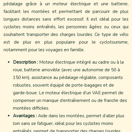
pédalage grâce à un moteur électrique et une batterie,
facilitant les montées et permettant de parcourir de plus
longues distances sans effort excessif. Il est idéal pour les
cyclistes moins entraînés, les personnes âgées ou ceux qui
souhaitent transporter des charges lourdes. Ce type de vélo
est de plus en plus populaire pour le cyclotourisme,
notamment pour les voyages en famille.
Description :
Moteur électrique intégré au cadre ou à la
roue, batterie amovible (avec une autonomie de 50 à
150 km), assistance au pédalage réglable, composants
robustes, souvent équipé de porte-bagages et de
garde-boue. Le moteur électrique d’un VAE permet de
compenser un manque d’entraînement ou de franchir des
montées difficiles.
Avantages :
Aide dans les montées, permet d’aller plus
loin sans se fatiguer, idéal pour les cyclistes moins
entraînés, permet de transporter des charges lourdes