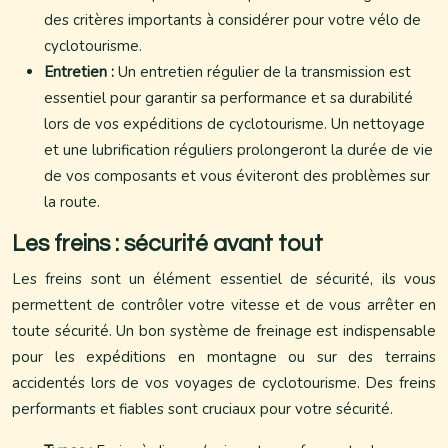
des critères importants à considérer pour votre vélo de
cyclotourisme.
Entretien :
Un entretien régulier de la transmission est
essentiel pour garantir sa performance et sa durabilité
lors de vos expéditions de cyclotourisme. Un nettoyage
et une lubrification réguliers prolongeront la durée de vie
de vos composants et vous éviteront des problèmes sur
la route.
Les freins : sécurité avant tout
Les freins sont un élément essentiel de sécurité, ils vous
permettent de contrôler votre vitesse et de vous arrêter en
toute sécurité. Un bon système de freinage est indispensable
pour les expéditions en montagne ou sur des terrains
accidentés lors de vos voyages de cyclotourisme. Des freins
performants et fiables sont cruciaux pour votre sécurité.