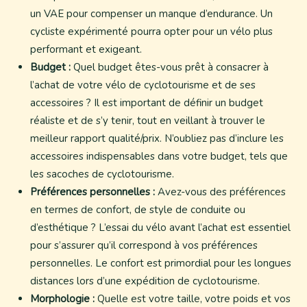
un VAE pour compenser un manque d’endurance. Un
cycliste expérimenté pourra opter pour un vélo plus
performant et exigeant.
Budget :
Quel budget êtes-vous prêt à consacrer à
l’achat de votre vélo de cyclotourisme et de ses
accessoires ? Il est important de définir un budget
réaliste et de s’y tenir, tout en veillant à trouver le
meilleur rapport qualité/prix. N’oubliez pas d’inclure les
accessoires indispensables dans votre budget, tels que
les sacoches de cyclotourisme.
Préférences personnelles :
Avez-vous des préférences
en termes de confort, de style de conduite ou
d’esthétique ? L’essai du vélo avant l’achat est essentiel
pour s’assurer qu’il correspond à vos préférences
personnelles. Le confort est primordial pour les longues
distances lors d’une expédition de cyclotourisme.
Morphologie :
Quelle est votre taille, votre poids et vos