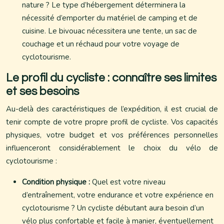
nature ? Le type d’hébergement déterminera la
nécessité d’emporter du matériel de camping et de
cuisine. Le bivouac nécessitera une tente, un sac de
couchage et un réchaud pour votre voyage de
cyclotourisme.
Le profil du cycliste : connaître ses limites
et ses besoins
Au-delà des caractéristiques de l’expédition, il est crucial de
tenir compte de votre propre profil de cycliste. Vos capacités
physiques, votre budget et vos préférences personnelles
influenceront considérablement le choix du vélo de
cyclotourisme :
Condition physique :
Quel est votre niveau
d’entraînement, votre endurance et votre expérience en
cyclotourisme ? Un cycliste débutant aura besoin d’un
vélo plus confortable et facile à manier, éventuellement