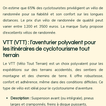
On estime que 65% des cyclotouristes privilégient un vélo de
randonnée pour sa fiabilité et son confort sur les longues
distances. Le prix d’un vélo de randonnée de qualité peut
varier entre 1200 et 3500 euros. La marque Surly propose
d’excellents vélos de randonnée.
VTT (VTT) : l’aventurier polyvalent pour
les itinéraires de cyclotourisme tout
terrain
Le VTT (Vélo Tout Terrain) est un choix polyvalent pour les
expéditions sur des terrains accidentés, des sentiers de
montagne et des chemins de terre. Il offre robustesse,
confort et adhérence, même dans des conditions difficiles. Ce
type de vélo est idéal pour le cyclotourisme d’aventure.
Description :
Suspension avant (ou intégrale), pneus
larges et cramponnés, freins à disque puissants,