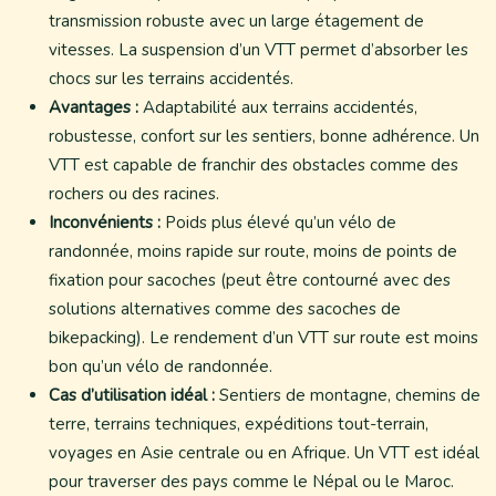
transmission robuste avec un large étagement de
vitesses. La suspension d’un VTT permet d’absorber les
chocs sur les terrains accidentés.
Avantages :
Adaptabilité aux terrains accidentés,
robustesse, confort sur les sentiers, bonne adhérence. Un
VTT est capable de franchir des obstacles comme des
rochers ou des racines.
Inconvénients :
Poids plus élevé qu’un vélo de
randonnée, moins rapide sur route, moins de points de
fixation pour sacoches (peut être contourné avec des
solutions alternatives comme des sacoches de
bikepacking). Le rendement d’un VTT sur route est moins
bon qu’un vélo de randonnée.
Cas d’utilisation idéal :
Sentiers de montagne, chemins de
terre, terrains techniques, expéditions tout-terrain,
voyages en Asie centrale ou en Afrique. Un VTT est idéal
pour traverser des pays comme le Népal ou le Maroc.