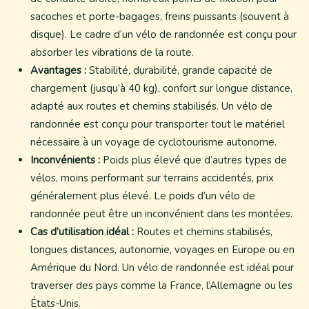
sacoches et porte-bagages, freins puissants (souvent à
disque). Le cadre d’un vélo de randonnée est conçu pour
absorber les vibrations de la route.
Avantages :
Stabilité, durabilité, grande capacité de
chargement (jusqu’à 40 kg), confort sur longue distance,
adapté aux routes et chemins stabilisés. Un vélo de
randonnée est conçu pour transporter tout le matériel
nécessaire à un voyage de cyclotourisme autonome.
Inconvénients :
Poids plus élevé que d’autres types de
vélos, moins performant sur terrains accidentés, prix
généralement plus élevé. Le poids d’un vélo de
randonnée peut être un inconvénient dans les montées.
Cas d’utilisation idéal :
Routes et chemins stabilisés,
longues distances, autonomie, voyages en Europe ou en
Amérique du Nord. Un vélo de randonnée est idéal pour
traverser des pays comme la France, l’Allemagne ou les
États-Unis.