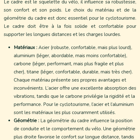
Le cadre est le squelette du vélo, il influence sa robustesse,
son confort et son poids. Le choix du matériau et de la
géométrie du cadre est donc essentiel pour le cyclotourisme.
Le cadre doit être à la fois solide et confortable pour
supporter les longues distances et les charges lourdes.
Matériaux :
Acier (robuste, confortable, mais plus lourd),
aluminium (léger, abordable, mais moins confortable),
carbone (léger, performant, mais plus fragile et plus
cher), titane (léger, confortable, durable, mais très cher).
Chaque matériau présente ses propres avantages et
inconvénients. L’acier offre une excellente absorption des
vibrations, tandis que le carbone privilégie la rigidité et la
performance. Pour le cyclotourisme, l’acier et l’aluminium
sont les matériaux les plus couramment utilisés.
Géométrie :
La géométrie du cadre influence la position
de conduite et le comportement du vélo. Une géométrie
plus droite favorise le confort sur longue distance, tandis