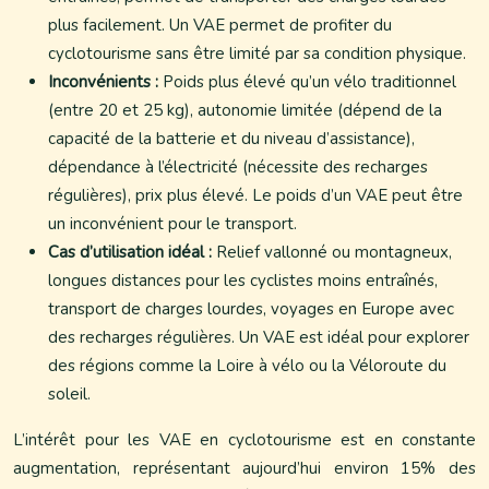
plus facilement. Un VAE permet de profiter du
cyclotourisme sans être limité par sa condition physique.
Inconvénients :
Poids plus élevé qu’un vélo traditionnel
(entre 20 et 25 kg), autonomie limitée (dépend de la
capacité de la batterie et du niveau d’assistance),
dépendance à l’électricité (nécessite des recharges
régulières), prix plus élevé. Le poids d’un VAE peut être
un inconvénient pour le transport.
Cas d’utilisation idéal :
Relief vallonné ou montagneux,
longues distances pour les cyclistes moins entraînés,
transport de charges lourdes, voyages en Europe avec
des recharges régulières. Un VAE est idéal pour explorer
des régions comme la Loire à vélo ou la Véloroute du
soleil.
L’intérêt pour les VAE en cyclotourisme est en constante
augmentation, représentant aujourd’hui environ 15% des