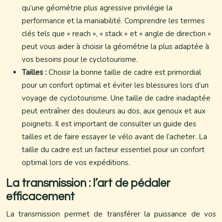
qu’une géométrie plus agressive privilégie la
performance et la maniabilité. Comprendre les termes
clés tels que « reach », « stack » et « angle de direction »
peut vous aider à choisir la géométrie la plus adaptée à
vos besoins pour le cyclotourisme.
Tailles :
Choisir la bonne taille de cadre est primordial
pour un confort optimal et éviter les blessures lors d’un
voyage de cyclotourisme. Une taille de cadre inadaptée
peut entraîner des douleurs au dos, aux genoux et aux
poignets. Il est important de consulter un guide des
tailles et de faire essayer le vélo avant de l’acheter. La
taille du cadre est un facteur essentiel pour un confort
optimal lors de vos expéditions.
La transmission : l’art de pédaler
efficacement
La transmission permet de transférer la puissance de vos