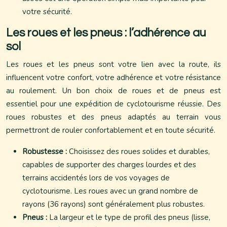
votre sécurité.
Les roues et les pneus : l’adhérence au
sol
Les roues et les pneus sont votre lien avec la route, ils
influencent votre confort, votre adhérence et votre résistance
au roulement. Un bon choix de roues et de pneus est
essentiel pour une expédition de cyclotourisme réussie. Des
roues robustes et des pneus adaptés au terrain vous
permettront de rouler confortablement et en toute sécurité.
Robustesse :
Choisissez des roues solides et durables,
capables de supporter des charges lourdes et des
terrains accidentés lors de vos voyages de
cyclotourisme. Les roues avec un grand nombre de
rayons (36 rayons) sont généralement plus robustes.
Pneus :
La largeur et le type de profil des pneus (lisse,