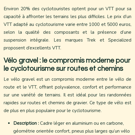
Environ 20% des cyclotouristes optent pour un VTT pour sa
capacité à affronter les terrains les plus difficiles. Le prix d’un
VTT adapté au cyclotourisme varie entre 1000 et 5000 euros,
selon la qualité des composants et la présence d’une
suspension intégrale. Les marques Trek et Specialized
proposent d’excellents VTT.
Vélo gravel : le compromis moderne pour
le cyclotourisme sur routes et chemins
Le vélo gravel est un compromis moderne entre le vélo de
route et le VTT, offrant polyvalence, confort et performance
sur une variété de terrains. Il est idéal pour les randonnées
rapides sur routes et chemins de gravier. Ce type de vélo est
de plus en plus populaire pour le cyclotourisme.
Description :
Cadre léger en aluminium ou en carbone,
géométrie orientée confort, pneus plus larges qu’un vélo