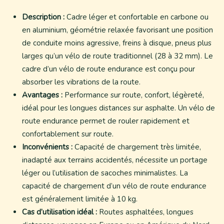
Description :
Cadre léger et confortable en carbone ou
en aluminium, géométrie relaxée favorisant une position
de conduite moins agressive, freins à disque, pneus plus
larges qu’un vélo de route traditionnel (28 à 32 mm). Le
cadre d’un vélo de route endurance est conçu pour
absorber les vibrations de la route.
Avantages :
Performance sur route, confort, légèreté,
idéal pour les longues distances sur asphalte. Un vélo de
route endurance permet de rouler rapidement et
confortablement sur route.
Inconvénients :
Capacité de chargement très limitée,
inadapté aux terrains accidentés, nécessite un portage
léger ou l’utilisation de sacoches minimalistes. La
capacité de chargement d’un vélo de route endurance
est généralement limitée à 10 kg.
Cas d’utilisation idéal :
Routes asphaltées, longues