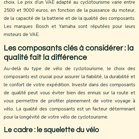
choix. Le prix d’un VAE adapté au cyclotourisme varie entre
2500 et 9000 euros, en fonction de la puissance du moteur,
de la capacité de la batterie et de la qualité des composants.
Les marques Bosch et Yamaha sont réputées pour leurs
moteurs de VAE.
Les composants clés à considérer : la
qualité fait la différence
Au-delà du type de vélo de cyclotourisme, le choix des
composants est crucial pour assurer la fiabilité, la durabilité et
le confort de votre expédition. Investir dans des composants
de qualité peut vous éviter bien des ennuis sur la route et
vous permettre de profiter pleinement de votre voyage à
vélo. La qualité des composants est un facteur déterminant
pour la longévité de votre vélo de cyclotourisme.
Le cadre : le squelette du vélo