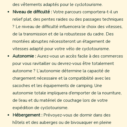
des vêtements adaptés pour le cyclotourisme.
Niveau de difficulté :
Votre parcours comportera-t-il un
relief plat, des pentes raides ou des passages techniques
? Le niveau de difficulté influencera le choix des vitesses,
de la transmission et de la robustesse du cadre. Des
montées abruptes nécessiteront un étagement de
vitesses adapté pour votre vélo de cyclotourisme.
Autonomie :
Aurez-vous un accès facile à des commerces
pour vous ravitailler ou devrez-vous être totalement
autonome ? L’autonomie détermine la capacité de
chargement nécessaire et la compatibilité avec les
sacoches et les équipements de camping. Une
autonomie totale impliquera d’emporter de la nourriture,
de l’eau et du matériel de couchage lors de votre
expédition de cyclotourisme.
Hébergement :
Prévoyez-vous de dormir dans des
hôtels et des auberges ou de bivouaquer en pleine