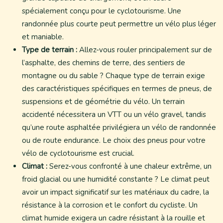
spécialement conçu pour le cyclotourisme. Une
randonnée plus courte peut permettre un vélo plus léger
et maniable.
Type de terrain :
Allez-vous rouler principalement sur de
l’asphalte, des chemins de terre, des sentiers de
montagne ou du sable ? Chaque type de terrain exige
des caractéristiques spécifiques en termes de pneus, de
suspensions et de géométrie du vélo. Un terrain
accidenté nécessitera un VTT ou un vélo gravel, tandis
qu’une route asphaltée privilégiera un vélo de randonnée
ou de route endurance. Le choix des pneus pour votre
vélo de cyclotourisme est crucial.
Climat :
Serez-vous confronté à une chaleur extrême, un
froid glacial ou une humidité constante ? Le climat peut
avoir un impact significatif sur les matériaux du cadre, la
résistance à la corrosion et le confort du cycliste. Un
climat humide exigera un cadre résistant à la rouille et