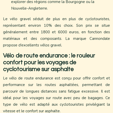
explorer des régions comme la Bourgogne ou la
Nouvelle-Angleterre.
Le vélo gravel séduit de plus en plus de cyclotouristes,
représentant environ 10% des choix. Son prix se situe
généralement entre 1800 et 6000 euros, en fonction des
matériaux et des composants. La marque Cannondale
propose d’excellents vélos gravel.
Vélo de route endurance : le rouleur
confort pour les voyages de
cyclotourisme sur asphalte
Le vélo de route endurance est conçu pour offrir confort et
performance sur les routes asphaltées, permettant de
parcourir de longues distances sans fatigue excessive. Il est
idéal pour les voyages sur route avec peu de bagages. Ce
type de vélo est adapté aux cyclotouristes privilégiant la
vitesse et le confort sur asphalte.