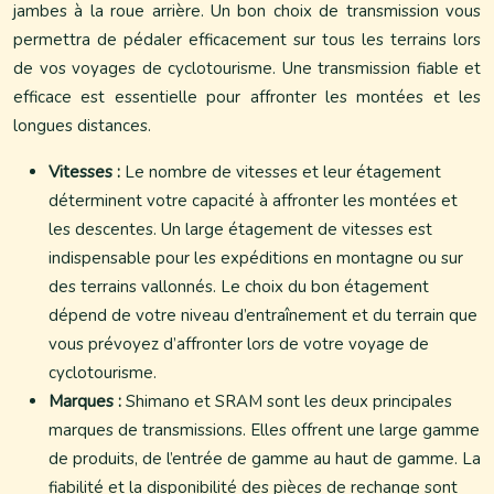
jambes à la roue arrière. Un bon choix de transmission vous
permettra de pédaler efficacement sur tous les terrains lors
de vos voyages de cyclotourisme. Une transmission fiable et
efficace est essentielle pour affronter les montées et les
longues distances.
Vitesses :
Le nombre de vitesses et leur étagement
déterminent votre capacité à affronter les montées et
les descentes. Un large étagement de vitesses est
indispensable pour les expéditions en montagne ou sur
des terrains vallonnés. Le choix du bon étagement
dépend de votre niveau d’entraînement et du terrain que
vous prévoyez d’affronter lors de votre voyage de
cyclotourisme.
Marques :
Shimano et SRAM sont les deux principales
marques de transmissions. Elles offrent une large gamme
de produits, de l’entrée de gamme au haut de gamme. La
fiabilité et la disponibilité des pièces de rechange sont