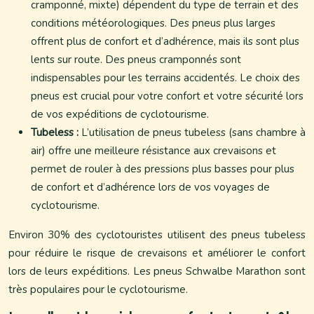
cramponné, mixte) dépendent du type de terrain et des
conditions météorologiques. Des pneus plus larges
offrent plus de confort et d’adhérence, mais ils sont plus
lents sur route. Des pneus cramponnés sont
indispensables pour les terrains accidentés. Le choix des
pneus est crucial pour votre confort et votre sécurité lors
de vos expéditions de cyclotourisme.
Tubeless :
L’utilisation de pneus tubeless (sans chambre à
air) offre une meilleure résistance aux crevaisons et
permet de rouler à des pressions plus basses pour plus
de confort et d’adhérence lors de vos voyages de
cyclotourisme.
Environ 30% des cyclotouristes utilisent des pneus tubeless
pour réduire le risque de crevaisons et améliorer le confort
lors de leurs expéditions. Les pneus Schwalbe Marathon sont
très populaires pour le cyclotourisme.