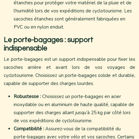
étanches pour protéger votre matériel de la pluie et de
l’humidité lors de vos expéditions de cyclotourisme. Les
sacoches étanches sont généralement fabriquées en
PVC ou en nylon enduit.
Le porte-bagages : support
indispensable
Le porte-bagages est un support indispensable pour fixer les
sacoches arrière et avant lors de vos voyages de
cyclotourisme. Choisissez un porte-bagages solide et durable,
capable de supporter des charges lourdes.
Robustesse :
Choisissez un porte-bagages en acier
inoxydable ou en aluminium de haute qualité, capable de
supporter des charges allant jusqu’à 25 kg par côté lors
de vos expéditions de cyclotourisme.
Compatibilité :
Assurez-vous de la compatibilité du
porte-bagages avec votre vélo et vos sacoches. Certains