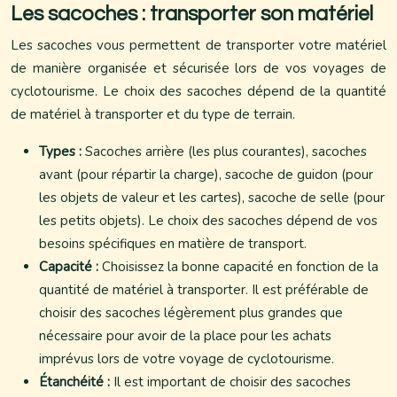
Les sacoches : transporter son matériel
Les sacoches vous permettent de transporter votre matériel
de manière organisée et sécurisée lors de vos voyages de
cyclotourisme. Le choix des sacoches dépend de la quantité
de matériel à transporter et du type de terrain.
Types :
Sacoches arrière (les plus courantes), sacoches
avant (pour répartir la charge), sacoche de guidon (pour
les objets de valeur et les cartes), sacoche de selle (pour
les petits objets). Le choix des sacoches dépend de vos
besoins spécifiques en matière de transport.
Capacité :
Choisissez la bonne capacité en fonction de la
quantité de matériel à transporter. Il est préférable de
choisir des sacoches légèrement plus grandes que
nécessaire pour avoir de la place pour les achats
imprévus lors de votre voyage de cyclotourisme.
Étanchéité :
Il est important de choisir des sacoches