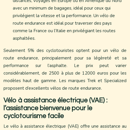
distances, voyages en Europe ou en Amérique du Nord
avec un minimum de bagages, idéal pour ceux qui
privilégient la vitesse et la performance. Un vélo de
route endurance est idéal pour traverser des pays
comme la France ou l’Italie en privilégiant les routes
asphaltées.
Seulement 5% des cyclotouristes optent pour un vélo de
route endurance, principalement pour sa légèreté et sa
performance sur l’asphalte. Le prix peut varier
considérablement, de 2500 à plus de 12000 euros pour les
modèles haut de gamme. Les marques Trek et Specialized
proposent d’excellents vélos de route endurance.
Vélo à assistance électrique (VAE) :
l’assistance bienvenue pour le
cyclotourisme facile
Le vélo à assistance électrique (VAE) offre une assistance au