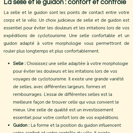
La selle et le guidon : confort et contrôle
La selle et le guidon sont les points de contact entre votre
corps et le vélo. Un choix judicieux de selle et de guidon est
essentiel pour éviter les douleurs et les irritations lors de vos
expéditions de cyclotourisme. Une selle confortable et un
guidon adapté à votre morphologie vous permettront de
rouler plus longtemps et plus confortablement.
Selle :
Choisissez une selle adaptée à votre morphologie
pour éviter les douleurs et les irritations lors de vos
voyages de cyclotourisme. Il existe une grande variété
de selles, avec différentes largeurs, formes et
rembourrages. L’essai de différentes selles est la
meilleure façon de trouver celle qui vous convient le
mieux. Une selle de qualité est un investissement
essentiel pour votre confort lors de vos expéditions.
Guidon :
La forme et la position du guidon influencent