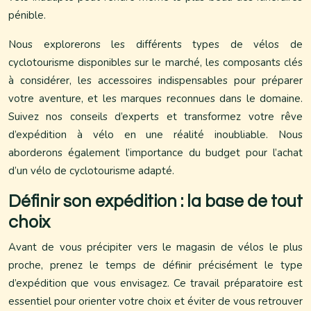
pénible.
Nous explorerons les différents types de vélos de
cyclotourisme disponibles sur le marché, les composants clés
à considérer, les accessoires indispensables pour préparer
votre aventure, et les marques reconnues dans le domaine.
Suivez nos conseils d’experts et transformez votre rêve
d’expédition à vélo en une réalité inoubliable. Nous
aborderons également l’importance du budget pour l’achat
d’un vélo de cyclotourisme adapté.
Définir son expédition : la base de tout
choix
Avant de vous précipiter vers le magasin de vélos le plus
proche, prenez le temps de définir précisément le type
d’expédition que vous envisagez. Ce travail préparatoire est
essentiel pour orienter votre choix et éviter de vous retrouver