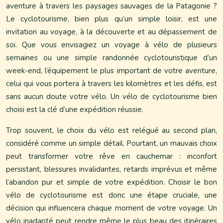
aventure à travers les paysages sauvages de la Patagonie ?
Le cyclotourisme, bien plus qu’un simple loisir, est une
invitation au voyage, à la découverte et au dépassement de
soi. Que vous envisagiez un voyage à vélo de plusieurs
semaines ou une simple randonnée cyclotouristique d’un
week-end, l’équipement le plus important de votre aventure,
celui qui vous portera à travers les kilomètres et les défis, est
sans aucun doute votre vélo. Un vélo de cyclotourisme bien
choisi est la clé d’une expédition réussie.
Trop souvent, le choix du vélo est relégué au second plan,
considéré comme un simple détail. Pourtant, un mauvais choix
peut transformer votre rêve en cauchemar : inconfort
persistant, blessures invalidantes, retards imprévus et même
l’abandon pur et simple de votre expédition. Choisir le bon
vélo de cyclotourisme est donc une étape cruciale, une
décision qui influencera chaque moment de votre voyage. Un
vélo inadapté peut rendre même le plus beau des itinéraires