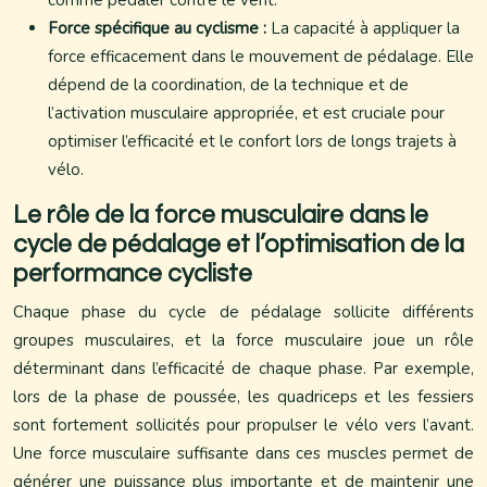
comme pédaler contre le vent.
Force spécifique au cyclisme :
La capacité à appliquer la
force efficacement dans le mouvement de pédalage. Elle
dépend de la coordination, de la technique et de
l’activation musculaire appropriée, et est cruciale pour
optimiser l’efficacité et le confort lors de longs trajets à
vélo.
Le rôle de la force musculaire dans le
cycle de pédalage et l’optimisation de la
performance cycliste
Chaque phase du cycle de pédalage sollicite différents
groupes musculaires, et la force musculaire joue un rôle
déterminant dans l’efficacité de chaque phase. Par exemple,
lors de la phase de poussée, les quadriceps et les fessiers
sont fortement sollicités pour propulser le vélo vers l’avant.
Une force musculaire suffisante dans ces muscles permet de
générer une puissance plus importante et de maintenir une