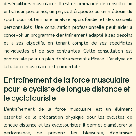
déséquilibres musculaires. Il est recommandé de consulter un
entraîneur personnel, un physiothérapeute ou un médecin du
sport pour obtenir une analyse approfondie et des conseils
personnalisés. Une consultation professionnelle peut aider à
concevoir un programme d’entraînement adapté à ses besoins
et à ses objectifs, en tenant compte de ses spécificités
individuelles et de ses contraintes. Cette consultation est
primordiale pour un plan d’entrainement efficace. L’analyse de
la balance musculaire est primordiale.
Entraînement de la force musculaire
pour le cycliste de longue distance et
le cyclotouriste
L’entraînement de la force musculaire est un élément
essentiel de la préparation physique pour les cyclistes de
longue distance et les cyclotouristes. Il permet d’améliorer la
performance, de prévenir les blessures, d’optimiser