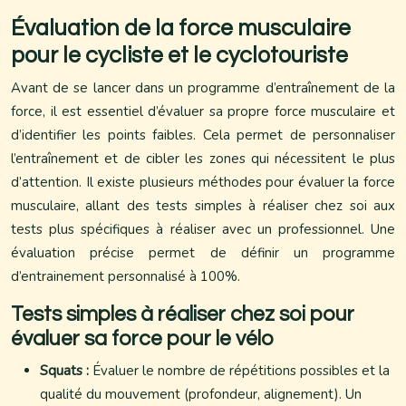
Évaluation de la force musculaire
pour le cycliste et le cyclotouriste
Avant de se lancer dans un programme d’entraînement de la
force, il est essentiel d’évaluer sa propre force musculaire et
d’identifier les points faibles. Cela permet de personnaliser
l’entraînement et de cibler les zones qui nécessitent le plus
d’attention. Il existe plusieurs méthodes pour évaluer la force
musculaire, allant des tests simples à réaliser chez soi aux
tests plus spécifiques à réaliser avec un professionnel. Une
évaluation précise permet de définir un programme
d’entrainement personnalisé à 100%.
Tests simples à réaliser chez soi pour
évaluer sa force pour le vélo
Squats :
Évaluer le nombre de répétitions possibles et la
qualité du mouvement (profondeur, alignement). Un