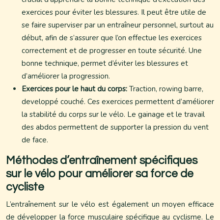
exercices pour éviter les blessures. Il peut être utile de
se faire superviser par un entraîneur personnel, surtout au
début, afin de s’assurer que l’on effectue les exercices
correctement et de progresser en toute sécurité. Une
bonne technique, permet d’éviter les blessures et
d’améliorer la progression.
Exercices pour le haut du corps:
Traction, rowing barre,
developpé couché. Ces exercices permettent d’améliorer
la stabilité du corps sur le vélo. Le gainage et le travail
des abdos permettent de supporter la pression du vent
de face.
Méthodes d’entraînement spécifiques
sur le vélo pour améliorer sa force de
cycliste
L’entraînement sur le vélo est également un moyen efficace
de développer la force musculaire spécifique au cyclisme. Le