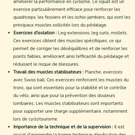
améliorer la performance en cyclisme. Le squat est un
exercice particulièrement efficace pour renforcer les
quadriceps, les fessiers et les ischio-jambiers, qui sont les
principaux muscles sollicités lors du pédalage.
Exercices d’isolation :
Leg extensions, leg curls, mollets.
Ces exercices ciblent des muscles spécifiques, ce qui
permet de corriger les déséquilibres et de renforcer les
points faibles, améliorant ainsi l’efficacité du pédalage et
réduisant le risque de blessures.
Travail des muscles stabilisateurs :
Planche, exercices
avec Swiss ball. Ces exercices renforcent les muscles du
tronc, qui sont essentiels pour la stabilité et le contrôle
du vélo, ainsi que pour la prévention des douleurs
lombaires. Les muscles stabilisateurs sont importants
pour supporter une charge supplémentaire, notamment
lors de cyclotourisme.
Importance de la technique et de la supervision :
Il est
crucial d’apprendre la bonne technique d’exécution des