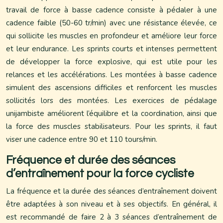
travail de force à basse cadence consiste à pédaler à une
cadence faible (50-60 tr/min) avec une résistance élevée, ce
qui sollicite les muscles en profondeur et améliore leur force
et leur endurance. Les sprints courts et intenses permettent
de développer la force explosive, qui est utile pour les
relances et les accélérations. Les montées à basse cadence
simulent des ascensions difficiles et renforcent les muscles
sollicités lors des montées. Les exercices de pédalage
unijambiste améliorent l’équilibre et la coordination, ainsi que
la force des muscles stabilisateurs. Pour les sprints, il faut
viser une cadence entre 90 et 110 tours/min.
Fréquence et durée des séances
d’entraînement pour la force cycliste
La fréquence et la durée des séances d’entraînement doivent
être adaptées à son niveau et à ses objectifs. En général, il
est recommandé de faire 2 à 3 séances d’entraînement de