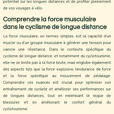
potentiel sur les longues distances et de profiter pleinement
de vos voyages à vélo.
Comprendre la force musculaire
dans le cyclisme de longue distance
La force musculaire, en termes simples, est la capacité d’un
muscle ou d’un groupe musculaire à générer une tension pour
vaincre une résistance. Dans le contexte spécifique du
cyclisme de longue distance, et notamment du cyclotourisme,
elle ne se limite pas à la force brute, mais englobe également
des aspects tels que la force explosive, l’endurance de force
et la force spécifique au mouvement de pédalage.
Comprendre ces nuances est crucial pour optimiser son
entraînement de cycliste et améliorer ses performances sur
de longues distances, tout en minimisant le risque de
blessures et en améliorant le confort général du
cyclotourisme.