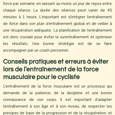
force par semaine, en laissant au moins un jour de repos entre
chaque séance. La durée des séances peut varier de 45
minutes à 1 heure. L’important est d’intégrer l’entraînement
de force dans son plan d’entraînement global et de veiller à
une récupération adéquate. La planification de l’entraînement
est donc cruciale pour éviter le surentraînement et optimiser
les résultats. Une bonne stratégie est de se faire
accompagner par un coach personnel.
Conseils pratiques et erreurs à éviter
lors de l’entraînement de la force
musculaire pour le cycliste
L’entraînement de la force musculaire est un processus qui
demande de la patience, de la discipline et une bonne
connaissance de son corps. Il est important d’adapter
l’entraînement à son âge et à son niveau, de respecter les
principes de base de la progression et de la récupération, et