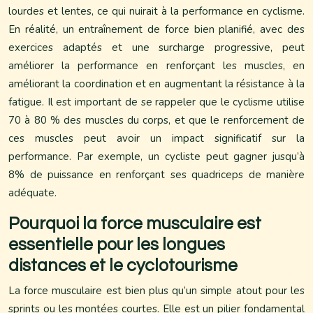
lourdes et lentes, ce qui nuirait à la performance en cyclisme.
En réalité, un entraînement de force bien planifié, avec des
exercices adaptés et une surcharge progressive, peut
améliorer la performance en renforçant les muscles, en
améliorant la coordination et en augmentant la résistance à la
fatigue. Il est important de se rappeler que le cyclisme utilise
70 à 80 % des muscles du corps, et que le renforcement de
ces muscles peut avoir un impact significatif sur la
performance. Par exemple, un cycliste peut gagner jusqu’à
8% de puissance en renforçant ses quadriceps de manière
adéquate.
Pourquoi la force musculaire est
essentielle pour les longues
distances et le cyclotourisme
La force musculaire est bien plus qu’un simple atout pour les
sprints ou les montées courtes. Elle est un pilier fondamental