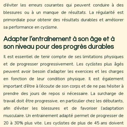
d’éviter les erreurs courantes qui peuvent conduire à des
blessures ou à un manque de résultats. La régularité est
primordiale pour obtenir des résultats durables et améliorer
sa performance en cyclisme.
Adapter l’entraînement à son âge et à
son niveau pour des progrès durables
Il est essentiel de tenir compte de ses limitations physiques
et de progresser progressivement. Les cyclistes plus âgés
peuvent avoir besoin d’adapter les exercices et les charges
en fonction de leur condition physique. Il est également
important d’être à l’écoute de son corps et de ne pas hésiter à
prendre des jours de repos si nécessaire. La surcharge de
travail doit être progressive, en particulier chez les débutants,
afin d’éviter les blessures et de favoriser l’adaptation
musculaire. Un entrainement adapté permet de progresser de
20 à 30% plus vite. Les cyclistes de plus de 45 ans doivent