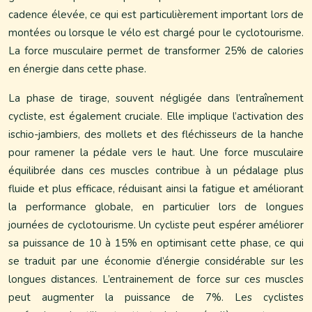
cadence élevée, ce qui est particulièrement important lors de
montées ou lorsque le vélo est chargé pour le cyclotourisme.
La force musculaire permet de transformer 25% de calories
en énergie dans cette phase.
La phase de tirage, souvent négligée dans l’entraînement
cycliste, est également cruciale. Elle implique l’activation des
ischio-jambiers, des mollets et des fléchisseurs de la hanche
pour ramener la pédale vers le haut. Une force musculaire
équilibrée dans ces muscles contribue à un pédalage plus
fluide et plus efficace, réduisant ainsi la fatigue et améliorant
la performance globale, en particulier lors de longues
journées de cyclotourisme. Un cycliste peut espérer améliorer
sa puissance de 10 à 15% en optimisant cette phase, ce qui
se traduit par une économie d’énergie considérable sur les
longues distances. L’entrainement de force sur ces muscles
peut augmenter la puissance de 7%. Les cyclistes