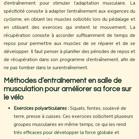
d’entraînement pour stimuler l’adaptation musculaire. La
spécificité consiste à adapter l’entraînement aux exigences du
cyclisme, en ciblant les muscles sollicités lors du pédalage et
en utilisant des exercices qui imitent le mouvement. La
récupération consiste à accorder suffisamment de temps de
repos pour permettre aux muscles de se réparer et de se
développer. Il faut penser à planifier des périodes de repos et
de récupération dans son programme d’entraînement, afin de
ne pas tomber dans le surentraînement.
Méthodes d’entraînement en salle de
musculation pour améliorer sa force sur
le vélo
Exercices polyarticulaires :
Squats, fentes, soulevé de
terre, presse à cuisses. Ces exercices sollicitent plusieurs
groupes musculaires en même temps, ce qui les rend
très efficaces pour développer la force globale et