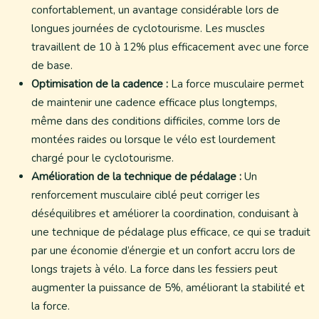
confortablement, un avantage considérable lors de
longues journées de cyclotourisme. Les muscles
travaillent de 10 à 12% plus efficacement avec une force
de base.
Optimisation de la cadence :
La force musculaire permet
de maintenir une cadence efficace plus longtemps,
même dans des conditions difficiles, comme lors de
montées raides ou lorsque le vélo est lourdement
chargé pour le cyclotourisme.
Amélioration de la technique de pédalage :
Un
renforcement musculaire ciblé peut corriger les
déséquilibres et améliorer la coordination, conduisant à
une technique de pédalage plus efficace, ce qui se traduit
par une économie d’énergie et un confort accru lors de
longs trajets à vélo. La force dans les fessiers peut
augmenter la puissance de 5%, améliorant la stabilité et
la force.