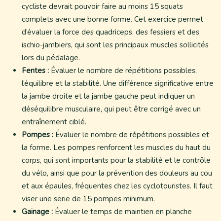
cycliste devrait pouvoir faire au moins 15 squats
complets avec une bonne forme. Cet exercice permet
d’évaluer la force des quadriceps, des fessiers et des
ischio-jambiers, qui sont les principaux muscles sollicités
lors du pédalage.
Fentes :
Évaluer le nombre de répétitions possibles,
l’équilibre et la stabilité. Une différence significative entre
la jambe droite et la jambe gauche peut indiquer un
déséquilibre musculaire, qui peut être corrigé avec un
entraînement ciblé.
Pompes :
Évaluer le nombre de répétitions possibles et
la forme. Les pompes renforcent les muscles du haut du
corps, qui sont importants pour la stabilité et le contrôle
du vélo, ainsi que pour la prévention des douleurs au cou
et aux épaules, fréquentes chez les cyclotouristes. Il faut
viser une serie de 15 pompes minimum.
Gainage :
Évaluer le temps de maintien en planche