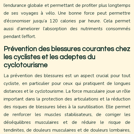
l’endurance globale et permettant de profiter plus longtemps
de ses voyages à vélo. Une bonne force peut permettre
d’économiser jusqu’a 120 calories par heure. Cela permet
aussi d’ameliorer l’absorption des nutriments consommés
pendant l’effort.
Prévention des blessures courantes chez
les cyclistes et les adeptes du
cyclotourisme
La prévention des blessures est un aspect crucial pour tout
cycliste, en particulier pour ceux qui pratiquent de longues
distances et le cyclotourisme. La force musculaire joue un rôle
important dans la protection des articulations et la réduction
des risques de blessures liées à la surutilisation. Elle permet
de renforcer les muscles stabilisateurs, de corriger les
déséquilibres musculaires et de réduire le risque de
tendinites, de douleurs musculaires et de douleurs lombaires,