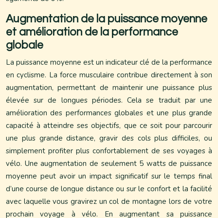
Augmentation de la puissance moyenne
et amélioration de la performance
globale
La puissance moyenne est un indicateur clé de la performance
en cyclisme. La force musculaire contribue directement à son
augmentation, permettant de maintenir une puissance plus
élevée sur de longues périodes. Cela se traduit par une
amélioration des performances globales et une plus grande
capacité à atteindre ses objectifs, que ce soit pour parcourir
une plus grande distance, gravir des cols plus difficiles, ou
simplement profiter plus confortablement de ses voyages à
vélo. Une augmentation de seulement 5 watts de puissance
moyenne peut avoir un impact significatif sur le temps final
d’une course de longue distance ou sur le confort et la facilité
avec laquelle vous gravirez un col de montagne lors de votre
prochain voyage à vélo. En augmentant sa puissance