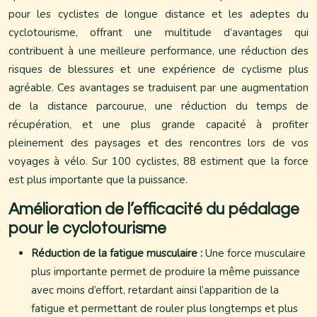
pour les cyclistes de longue distance et les adeptes du
cyclotourisme, offrant une multitude d’avantages qui
contribuent à une meilleure performance, une réduction des
risques de blessures et une expérience de cyclisme plus
agréable. Ces avantages se traduisent par une augmentation
de la distance parcourue, une réduction du temps de
récupération, et une plus grande capacité à profiter
pleinement des paysages et des rencontres lors de vos
voyages à vélo. Sur 100 cyclistes, 88 estiment que la force
est plus importante que la puissance.
Amélioration de l’efficacité du pédalage
pour le cyclotourisme
Réduction de la fatigue musculaire :
Une force musculaire
plus importante permet de produire la même puissance
avec moins d’effort, retardant ainsi l’apparition de la
fatigue et permettant de rouler plus longtemps et plus