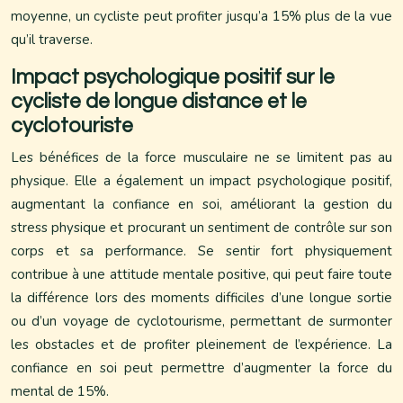
moyenne, un cycliste peut profiter jusqu’a 15% plus de la vue
qu’il traverse.
Impact psychologique positif sur le
cycliste de longue distance et le
cyclotouriste
Les bénéfices de la force musculaire ne se limitent pas au
physique. Elle a également un impact psychologique positif,
augmentant la confiance en soi, améliorant la gestion du
stress physique et procurant un sentiment de contrôle sur son
corps et sa performance. Se sentir fort physiquement
contribue à une attitude mentale positive, qui peut faire toute
la différence lors des moments difficiles d’une longue sortie
ou d’un voyage de cyclotourisme, permettant de surmonter
les obstacles et de profiter pleinement de l’expérience. La
confiance en soi peut permettre d’augmenter la force du
mental de 15%.