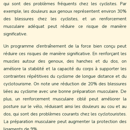
qui sont des problèmes fréquents chez les cyclistes. Par
exemple, les douleurs aux genoux représentent environ 30%
des blessures chez les cyclistes, et un renforcement
musculaire adéquat peut réduire ce risque de manière
significative.
Un programme d’entraînement de la force bien conçu peut
réduire ces risques de manière significative. En renforçant les
muscles autour des genoux, des hanches et du dos, on
améliore la stabilité et la capacité du corps à supporter les
contraintes répétitives du cyclisme de longue distance et du
cyclotourisme. On note une réduction de 20% des blessures
liées au cyclisme avec une bonne préparation musculaire. De
plus, un renforcement musculaire ciblé peut améliorer la
posture sur le vélo, réduisant ainsi les douleurs au cou et au
dos, qui sont des problèmes courants chez les cyclotouristes.
La préparation musculaire peut augmenter la protection des
ligaments de 9%.