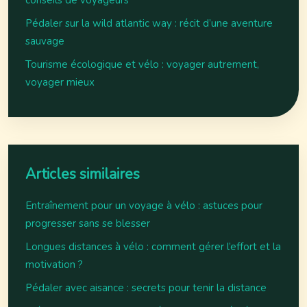
conseils de voyageurs
Pédaler sur la wild atlantic way : récit d’une aventure
sauvage
Tourisme écologique et vélo : voyager autrement,
voyager mieux
Articles similaires
Entraînement pour un voyage à vélo : astuces pour
progresser sans se blesser
Longues distances à vélo : comment gérer l’effort et la
motivation ?
Pédaler avec aisance : secrets pour tenir la distance