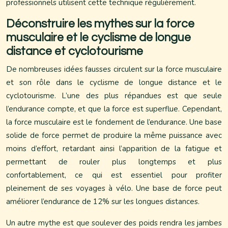
professionnels utilisent cette technique régulièrement.
Déconstruire les mythes sur la force
musculaire et le cyclisme de longue
distance et cyclotourisme
De nombreuses idées fausses circulent sur la force musculaire
et son rôle dans le cyclisme de longue distance et le
cyclotourisme. L’une des plus répandues est que seule
l’endurance compte, et que la force est superflue. Cependant,
la force musculaire est le fondement de l’endurance. Une base
solide de force permet de produire la même puissance avec
moins d’effort, retardant ainsi l’apparition de la fatigue et
permettant de rouler plus longtemps et plus
confortablement, ce qui est essentiel pour profiter
pleinement de ses voyages à vélo. Une base de force peut
améliorer l’endurance de 12% sur les longues distances.
Un autre mythe est que soulever des poids rendra les jambes