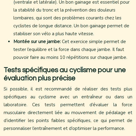
(ventrale et latérale). Un bon gainage est essentiel pour
la stabilité du tronc et la prévention des douleurs
lombaires, qui sont des problèmes courants chez les
cyclistes de longue distance. Un bon gainage permet de
stabiliser son vélo a plus haute vitesse.
Montée sur une jambe:
Cet exercice simple permet de
tester l’equilibre et la force dans chaque jambe. Il faut
pouvoir faire au moins 10 répétitions sur chaque jambe.
Tests spécifiques au cyclisme pour une
évaluation plus précise
Si possible, il est recommandé de réaliser des tests plus
spécifiques au cyclisme avec un entraîneur ou dans un
laboratoire. Ces tests permettent d’évaluer la force
musculaire directement liée au mouvement de pédalage et
d’identifier les points faibles spécifiques, ce qui permet de
personnaliser l’entraînement et d’optimiser la performance.