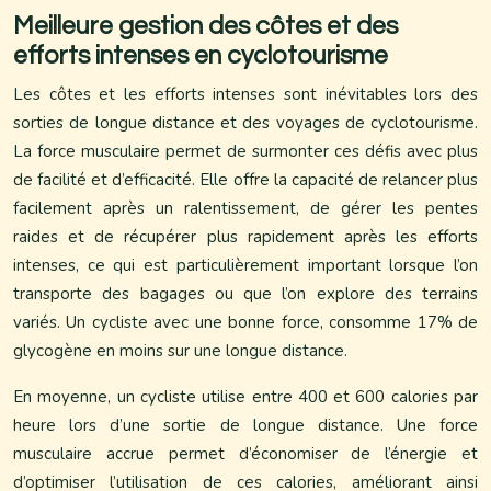
Meilleure gestion des côtes et des
efforts intenses en cyclotourisme
Les côtes et les efforts intenses sont inévitables lors des
sorties de longue distance et des voyages de cyclotourisme.
La force musculaire permet de surmonter ces défis avec plus
de facilité et d’efficacité. Elle offre la capacité de relancer plus
facilement après un ralentissement, de gérer les pentes
raides et de récupérer plus rapidement après les efforts
intenses, ce qui est particulièrement important lorsque l’on
transporte des bagages ou que l’on explore des terrains
variés. Un cycliste avec une bonne force, consomme 17% de
glycogène en moins sur une longue distance.
En moyenne, un cycliste utilise entre 400 et 600 calories par
heure lors d’une sortie de longue distance. Une force
musculaire accrue permet d’économiser de l’énergie et
d’optimiser l’utilisation de ces calories, améliorant ainsi