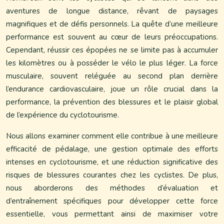
aventures de longue distance, rêvant de paysages
magnifiques et de défis personnels. La quête d’une meilleure
performance est souvent au cœur de leurs préoccupations.
Cependant, réussir ces épopées ne se limite pas à accumuler
les kilomètres ou à posséder le vélo le plus léger. La force
musculaire, souvent reléguée au second plan derrière
l’endurance cardiovasculaire, joue un rôle crucial dans la
performance, la prévention des blessures et le plaisir global
de l’expérience du cyclotourisme.
Nous allons examiner comment elle contribue à une meilleure
efficacité de pédalage, une gestion optimale des efforts
intenses en cyclotourisme, et une réduction significative des
risques de blessures courantes chez les cyclistes. De plus,
nous aborderons des méthodes d’évaluation et
d’entraînement spécifiques pour développer cette force
essentielle, vous permettant ainsi de maximiser votre