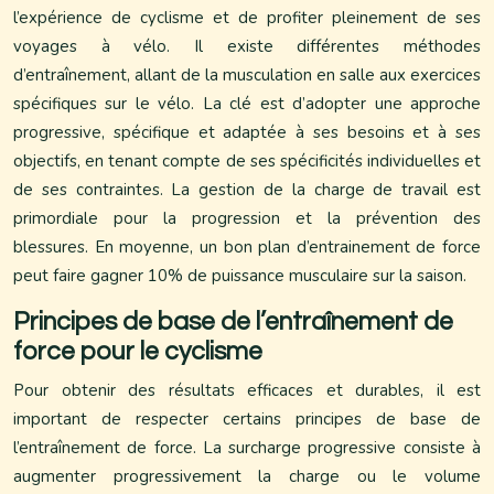
l’expérience de cyclisme et de profiter pleinement de ses
voyages à vélo. Il existe différentes méthodes
d’entraînement, allant de la musculation en salle aux exercices
spécifiques sur le vélo. La clé est d’adopter une approche
progressive, spécifique et adaptée à ses besoins et à ses
objectifs, en tenant compte de ses spécificités individuelles et
de ses contraintes. La gestion de la charge de travail est
primordiale pour la progression et la prévention des
blessures. En moyenne, un bon plan d’entrainement de force
peut faire gagner 10% de puissance musculaire sur la saison.
Principes de base de l’entraînement de
force pour le cyclisme
Pour obtenir des résultats efficaces et durables, il est
important de respecter certains principes de base de
l’entraînement de force. La surcharge progressive consiste à
augmenter progressivement la charge ou le volume