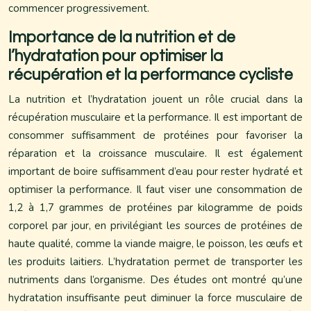
commencer progressivement.
Importance de la nutrition et de
l’hydratation pour optimiser la
récupération et la performance cycliste
La nutrition et l’hydratation jouent un rôle crucial dans la
récupération musculaire et la performance. Il est important de
consommer suffisamment de protéines pour favoriser la
réparation et la croissance musculaire. Il est également
important de boire suffisamment d’eau pour rester hydraté et
optimiser la performance. Il faut viser une consommation de
1,2 à 1,7 grammes de protéines par kilogramme de poids
corporel par jour, en privilégiant les sources de protéines de
haute qualité, comme la viande maigre, le poisson, les œufs et
les produits laitiers. L’hydratation permet de transporter les
nutriments dans l’organisme. Des études ont montré qu’une
hydratation insuffisante peut diminuer la force musculaire de