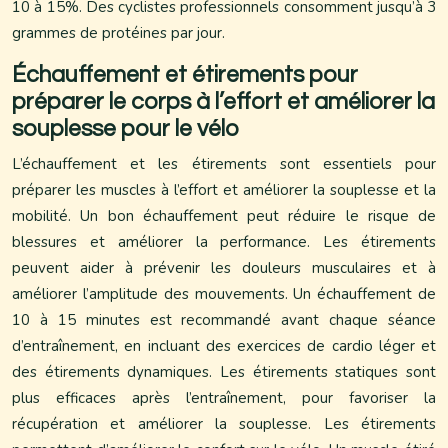
10 à 15%. Des cyclistes professionnels consomment jusqu’à 3
grammes de protéines par jour.
Échauffement et étirements pour
préparer le corps à l’effort et améliorer la
souplesse pour le vélo
L’échauffement et les étirements sont essentiels pour
préparer les muscles à l’effort et améliorer la souplesse et la
mobilité. Un bon échauffement peut réduire le risque de
blessures et améliorer la performance. Les étirements
peuvent aider à prévenir les douleurs musculaires et à
améliorer l’amplitude des mouvements. Un échauffement de
10 à 15 minutes est recommandé avant chaque séance
d’entraînement, en incluant des exercices de cardio léger et
des étirements dynamiques. Les étirements statiques sont
plus efficaces après l’entraînement, pour favoriser la
récupération et améliorer la souplesse. Les étirements