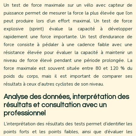
Un test de force maximale sur un vélo avec capteur de
puissance permet de mesurer la force la plus élevée que l’on
peut produire lors d’un effort maximal. Un test de force
explosive (sprint) évalue la capacité à développer
rapidement une force importante. Un test d’endurance de
force consiste à pédaler à une cadence faible avec une
résistance élevée pour évaluer la capacité à maintenir un
niveau de force élevé pendant une période prolongée. La
force maximale est souvent située entre 80 et 120 % du
poids du corps, mais il est important de comparer ses
résultats à ceux d’autres cyclistes de son niveau.
Analyse des données, interprétation des
résultats et consultation avec un
professionnel
L’interprétation des résultats des tests permet d’identifier les
points forts et les points faibles, ainsi que d’évaluer les