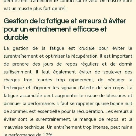
permettent d’améliorer le confort sur le vélo. Un muscle étiré
est un muscle plus fort de 8%.
Gestion de la fatigue et erreurs à éviter
pour un entraînement efficace et
durable
La gestion de la fatigue est cruciale pour éviter le
surentraînement et optimiser la récupération. Il est important
de prendre des jours de repos réguliers et de dormir
suffisamment. Il faut également éviter de soulever des
charges trop lourdes trop rapidement, de négliger la
technique et d’ignorer les signaux d’alerte de son corps. La
fatigue accumulée peut augmenter le risque de blessures et
diminuer la performance. Il faut se rappeler qu’une bonne nuit
de sommeil est essentielle pour la récupération. Les erreurs a
éviter sont le surentrainement, le manque de repos, et la
mauvaise technique. Un entraînement trop intense, peut nuir a
la performance de 12%.