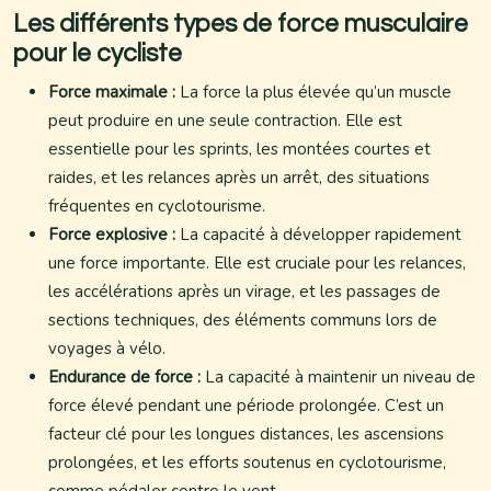
Les différents types de force musculaire
pour le cycliste
Force maximale :
La force la plus élevée qu’un muscle
peut produire en une seule contraction. Elle est
essentielle pour les sprints, les montées courtes et
raides, et les relances après un arrêt, des situations
fréquentes en cyclotourisme.
Force explosive :
La capacité à développer rapidement
une force importante. Elle est cruciale pour les relances,
les accélérations après un virage, et les passages de
sections techniques, des éléments communs lors de
voyages à vélo.
Endurance de force :
La capacité à maintenir un niveau de
force élevé pendant une période prolongée. C’est un
facteur clé pour les longues distances, les ascensions
prolongées, et les efforts soutenus en cyclotourisme,