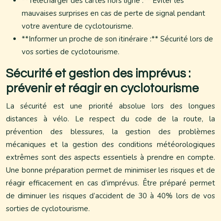
**Télécharger des cartes hors ligne :** Éviter les
mauvaises surprises en cas de perte de signal pendant
votre aventure de cyclotourisme.
**Informer un proche de son itinéraire :** Sécurité lors de
vos sorties de cyclotourisme.
Sécurité et gestion des imprévus :
prévenir et réagir en cyclotourisme
La sécurité est une priorité absolue lors des longues
distances à vélo. Le respect du code de la route, la
prévention des blessures, la gestion des problèmes
mécaniques et la gestion des conditions météorologiques
extrêmes sont des aspects essentiels à prendre en compte.
Une bonne préparation permet de minimiser les risques et de
réagir efficacement en cas d’imprévus. Être préparé permet
de diminuer les risques d’accident de 30 à 40% lors de vos
sorties de cyclotourisme.