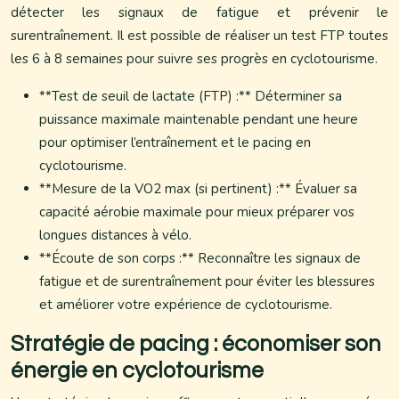
détecter les signaux de fatigue et prévenir le
surentraînement. Il est possible de réaliser un test FTP toutes
les 6 à 8 semaines pour suivre ses progrès en cyclotourisme.
**Test de seuil de lactate (FTP) :** Déterminer sa
puissance maximale maintenable pendant une heure
pour optimiser l’entraînement et le pacing en
cyclotourisme.
**Mesure de la VO2 max (si pertinent) :** Évaluer sa
capacité aérobie maximale pour mieux préparer vos
longues distances à vélo.
**Écoute de son corps :** Reconnaître les signaux de
fatigue et de surentraînement pour éviter les blessures
et améliorer votre expérience de cyclotourisme.
Stratégie de pacing : économiser son
énergie en cyclotourisme