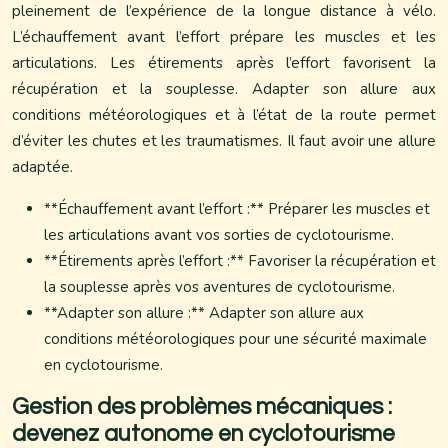
pleinement de l’expérience de la longue distance à vélo.
L’échauffement avant l’effort prépare les muscles et les
articulations. Les étirements après l’effort favorisent la
récupération et la souplesse. Adapter son allure aux
conditions météorologiques et à l’état de la route permet
d’éviter les chutes et les traumatismes. Il faut avoir une allure
adaptée.
**Échauffement avant l’effort :** Préparer les muscles et
les articulations avant vos sorties de cyclotourisme.
**Étirements après l’effort :** Favoriser la récupération et
la souplesse après vos aventures de cyclotourisme.
**Adapter son allure :** Adapter son allure aux
conditions météorologiques pour une sécurité maximale
en cyclotourisme.
Gestion des problèmes mécaniques :
devenez autonome en cyclotourisme