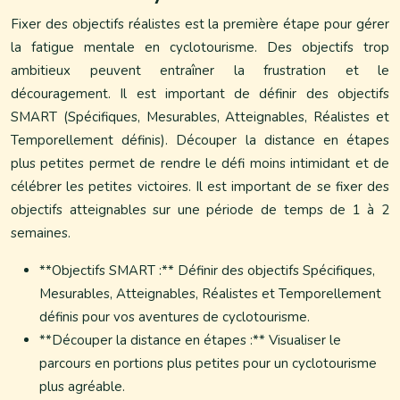
Fixer des objectifs réalistes est la première étape pour gérer
la fatigue mentale en cyclotourisme. Des objectifs trop
ambitieux peuvent entraîner la frustration et le
découragement. Il est important de définir des objectifs
SMART (Spécifiques, Mesurables, Atteignables, Réalistes et
Temporellement définis). Découper la distance en étapes
plus petites permet de rendre le défi moins intimidant et de
célébrer les petites victoires. Il est important de se fixer des
objectifs atteignables sur une période de temps de 1 à 2
semaines.
**Objectifs SMART :** Définir des objectifs Spécifiques,
Mesurables, Atteignables, Réalistes et Temporellement
définis pour vos aventures de cyclotourisme.
**Découper la distance en étapes :** Visualiser le
parcours en portions plus petites pour un cyclotourisme
plus agréable.