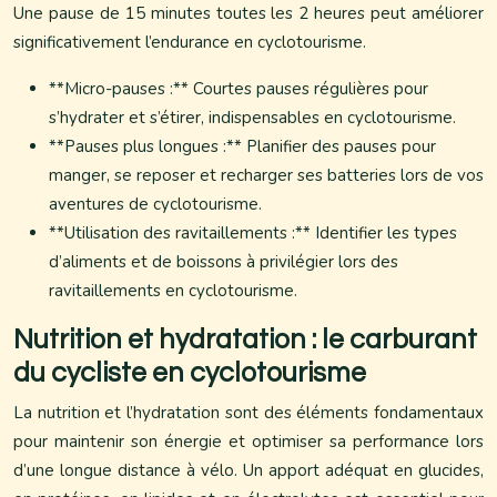
Une pause de 15 minutes toutes les 2 heures peut améliorer
significativement l’endurance en cyclotourisme.
**Micro-pauses :** Courtes pauses régulières pour
s’hydrater et s’étirer, indispensables en cyclotourisme.
**Pauses plus longues :** Planifier des pauses pour
manger, se reposer et recharger ses batteries lors de vos
aventures de cyclotourisme.
**Utilisation des ravitaillements :** Identifier les types
d’aliments et de boissons à privilégier lors des
ravitaillements en cyclotourisme.
Nutrition et hydratation : le carburant
du cycliste en cyclotourisme
La nutrition et l’hydratation sont des éléments fondamentaux
pour maintenir son énergie et optimiser sa performance lors
d’une longue distance à vélo. Un apport adéquat en glucides,