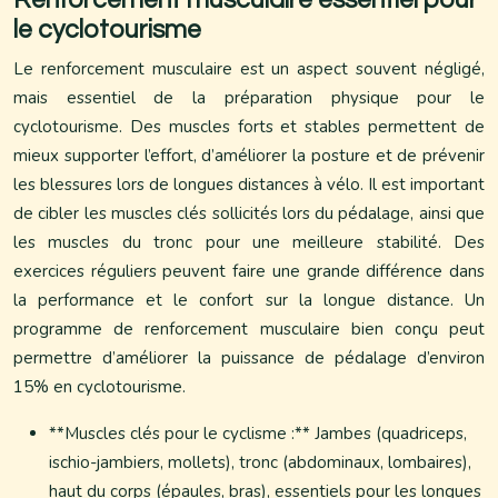
Renforcement musculaire essentiel pour
le cyclotourisme
Le renforcement musculaire est un aspect souvent négligé,
mais essentiel de la préparation physique pour le
cyclotourisme. Des muscles forts et stables permettent de
mieux supporter l’effort, d’améliorer la posture et de prévenir
les blessures lors de longues distances à vélo. Il est important
de cibler les muscles clés sollicités lors du pédalage, ainsi que
les muscles du tronc pour une meilleure stabilité. Des
exercices réguliers peuvent faire une grande différence dans
la performance et le confort sur la longue distance. Un
programme de renforcement musculaire bien conçu peut
permettre d’améliorer la puissance de pédalage d’environ
15% en cyclotourisme.
**Muscles clés pour le cyclisme :** Jambes (quadriceps,
ischio-jambiers, mollets), tronc (abdominaux, lombaires),
haut du corps (épaules, bras), essentiels pour les longues