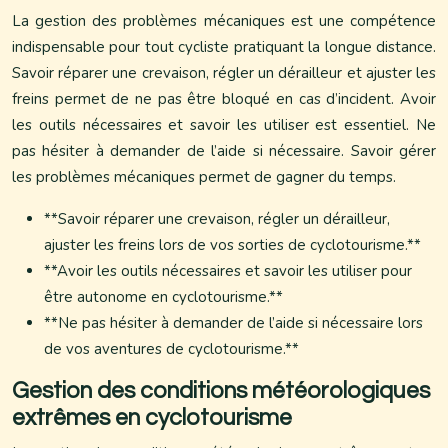
La gestion des problèmes mécaniques est une compétence
indispensable pour tout cycliste pratiquant la longue distance.
Savoir réparer une crevaison, régler un dérailleur et ajuster les
freins permet de ne pas être bloqué en cas d’incident. Avoir
les outils nécessaires et savoir les utiliser est essentiel. Ne
pas hésiter à demander de l’aide si nécessaire. Savoir gérer
les problèmes mécaniques permet de gagner du temps.
**Savoir réparer une crevaison, régler un dérailleur,
ajuster les freins lors de vos sorties de cyclotourisme.**
**Avoir les outils nécessaires et savoir les utiliser pour
être autonome en cyclotourisme.**
**Ne pas hésiter à demander de l’aide si nécessaire lors
de vos aventures de cyclotourisme.**
Gestion des conditions météorologiques
extrêmes en cyclotourisme