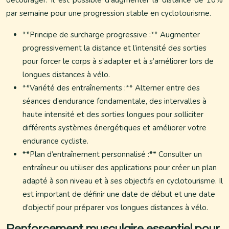
décourager. Il est possible d’augmenter la distance de 10%
par semaine pour une progression stable en cyclotourisme.
**Principe de surcharge progressive :** Augmenter
progressivement la distance et l’intensité des sorties
pour forcer le corps à s’adapter et à s’améliorer lors de
longues distances à vélo.
**Variété des entraînements :** Alterner entre des
séances d’endurance fondamentale, des intervalles à
haute intensité et des sorties longues pour solliciter
différents systèmes énergétiques et améliorer votre
endurance cycliste.
**Plan d’entraînement personnalisé :** Consulter un
entraîneur ou utiliser des applications pour créer un plan
adapté à son niveau et à ses objectifs en cyclotourisme. Il
est important de définir une date de début et une date
d’objectif pour préparer vos longues distances à vélo.