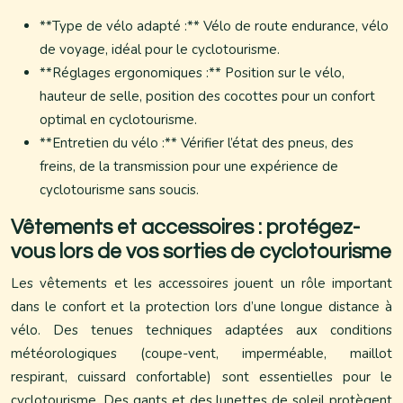
**Type de vélo adapté :** Vélo de route endurance, vélo
de voyage, idéal pour le cyclotourisme.
**Réglages ergonomiques :** Position sur le vélo,
hauteur de selle, position des cocottes pour un confort
optimal en cyclotourisme.
**Entretien du vélo :** Vérifier l’état des pneus, des
freins, de la transmission pour une expérience de
cyclotourisme sans soucis.
Vêtements et accessoires : protégez-
vous lors de vos sorties de cyclotourisme
Les vêtements et les accessoires jouent un rôle important
dans le confort et la protection lors d’une longue distance à
vélo. Des tenues techniques adaptées aux conditions
météorologiques (coupe-vent, imperméable, maillot
respirant, cuissard confortable) sont essentielles pour le
cyclotourisme. Des gants et des lunettes de soleil protègent