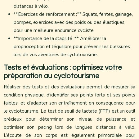
distances à vélo.
**Exercices de renforcement :** Squats, fentes, gainage,
pompes, exercices avec des poids ou des élastiques,
pour une meilleure endurance cycliste.
**Importance de la stabilité :** Améliorer la
proprioception et l’équilibre pour prévenir les blessures
lors de vos aventures de cyclotourisme.
Tests et évaluations : optimisez votre
préparation au cyclotourisme
Réaliser des tests et des évaluations permet de mesurer sa
condition physique, d’identifier ses points forts et ses points
faibles, et d’adapter son entraînement en conséquence pour
le cyclotourisme. Le test de seuil de lactate (FTP) est un outil
précieux pour déterminer son niveau de puissance et
optimiser son pacing lors de longues distances à vélo.
L’écoute de son corps est également primordiale pour