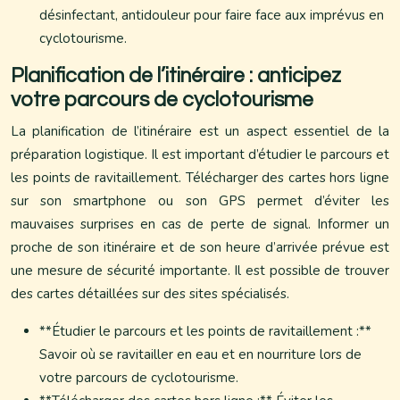
désinfectant, antidouleur pour faire face aux imprévus en
cyclotourisme.
Planification de l’itinéraire : anticipez
votre parcours de cyclotourisme
La planification de l’itinéraire est un aspect essentiel de la
préparation logistique. Il est important d’étudier le parcours et
les points de ravitaillement. Télécharger des cartes hors ligne
sur son smartphone ou son GPS permet d’éviter les
mauvaises surprises en cas de perte de signal. Informer un
proche de son itinéraire et de son heure d’arrivée prévue est
une mesure de sécurité importante. Il est possible de trouver
des cartes détaillées sur des sites spécialisés.
**Étudier le parcours et les points de ravitaillement :**
Savoir où se ravitailler en eau et en nourriture lors de
votre parcours de cyclotourisme.