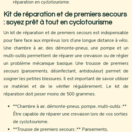
réparation en cyclotourisme.
Kit de réparation et de premiers secours
: soyez prêt à tout en cyclotourisme
Un kit de réparation et de premiers secours est indispensable
pour faire face aux imprévus lors d’une longue distance à vélo.
Une chambre à air, des démonte-pneus, une pompe et un
multi-outils permettent de réparer une crevaison ou de régler
un problème mécanique basique. Une trousse de premiers
secours (pansements, désinfectant, antidouleur) permet de
soigner les petites blessures. Il est important de savoir utiliser
ce matériel et de le vérifier régulièrement. Le kit de
réparation doit peser moins de 500 grammes.
**Chambre à air, démonte-pneus, pompe, multi-outils :**
Être capable de réparer une crevaison lors de vos sorties
de cyclotourisme.
**Trousse de premiers secours :** Pansements,