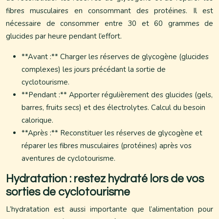
fibres musculaires en consommant des protéines. Il est
nécessaire de consommer entre 30 et 60 grammes de
glucides par heure pendant l’effort.
**Avant :** Charger les réserves de glycogène (glucides
complexes) les jours précédant la sortie de
cyclotourisme.
**Pendant :** Apporter régulièrement des glucides (gels,
barres, fruits secs) et des électrolytes. Calcul du besoin
calorique.
**Après :** Reconstituer les réserves de glycogène et
réparer les fibres musculaires (protéines) après vos
aventures de cyclotourisme.
Hydratation : restez hydraté lors de vos
sorties de cyclotourisme
L’hydratation est aussi importante que l’alimentation pour