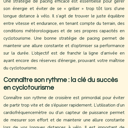
Une stratégie de pacing efficace est essentielle pour gérer
son énergie et éviter de se « griller » trop tôt lors d’une
longue distance à vélo. Il s’agit de trouver le juste équilibre
entre vitesse et endurance, en tenant compte du terrain, des
conditions météorologiques et de ses propres capacités en
cyclotourisme. Une bonne stratégie de pacing permet de
maintenir une allure constante et d’optimiser sa performance
sur la durée. L’objectif est de franchir la ligne d’arrivée en
ayant encore des réserves d’énergie, prouvant votre maîtrise
du cyclotourisme.
Connaître son rythme : la clé du succès
en cyclotourisme
Connaître son rythme de croisière est primordial pour éviter
de partir trop vite et de s’épuiser rapidement. L’utilisation d’un
cardiofréquencemètre ou d’un capteur de puissance permet
de mesurer son effort et de maintenir une allure constante
lors de vos longues distances à vélo. Il est important de