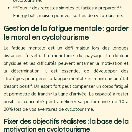
cyclotourisme.
**Fournir des recettes simples et faciles à préparer :**
Energy balls maison pour vos sorties de cyclotourisme.
Gestion de la fatigue mentale : garder
le moral en cyclotourisme
La fatigue mentale est un défi majeur lors des longues
distances à vélo. La monotonie du paysage, la douleur
physique et les difficultés peuvent entamer la motivation et
la détermination. Il est essentiel de développer des
stratégies pour gérer la fatigue mentale et maintenir un état
d’esprit positif. Un esprit fort peut compenser un corps fatigué
et permettre de franchir la ligne d’arrivée. La capacité à rester
positif et concentré peut améliorer sa performance de 10 à
20% lors de vos aventures de cyclotourisme.
Fixer des objectifs réalistes : la base de la
motivation en cyclotourisme