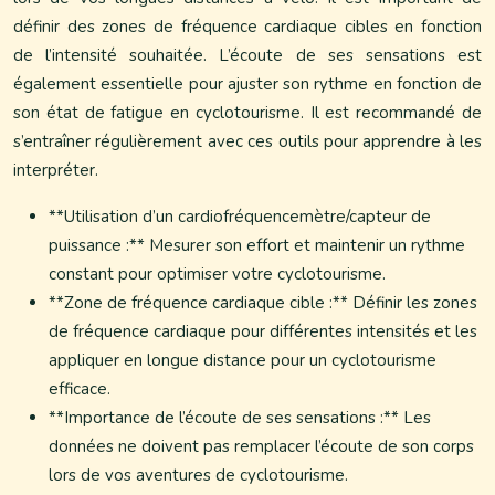
définir des zones de fréquence cardiaque cibles en fonction
de l’intensité souhaitée. L’écoute de ses sensations est
également essentielle pour ajuster son rythme en fonction de
son état de fatigue en cyclotourisme. Il est recommandé de
s’entraîner régulièrement avec ces outils pour apprendre à les
interpréter.
**Utilisation d’un cardiofréquencemètre/capteur de
puissance :** Mesurer son effort et maintenir un rythme
constant pour optimiser votre cyclotourisme.
**Zone de fréquence cardiaque cible :** Définir les zones
de fréquence cardiaque pour différentes intensités et les
appliquer en longue distance pour un cyclotourisme
efficace.
**Importance de l’écoute de ses sensations :** Les
données ne doivent pas remplacer l’écoute de son corps
lors de vos aventures de cyclotourisme.