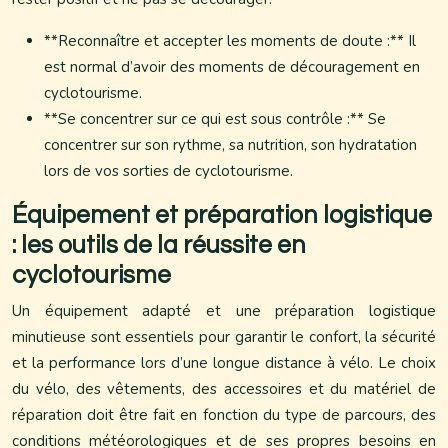
**Reconnaître et accepter les moments de doute :** Il
est normal d’avoir des moments de découragement en
cyclotourisme.
**Se concentrer sur ce qui est sous contrôle :** Se
concentrer sur son rythme, sa nutrition, son hydratation
lors de vos sorties de cyclotourisme.
Équipement et préparation logistique
: les outils de la réussite en
cyclotourisme
Un équipement adapté et une préparation logistique
minutieuse sont essentiels pour garantir le confort, la sécurité
et la performance lors d’une longue distance à vélo. Le choix
du vélo, des vêtements, des accessoires et du matériel de
réparation doit être fait en fonction du type de parcours, des
conditions météorologiques et de ses propres besoins en