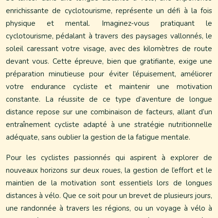
enrichissante de cyclotourisme, représente un défi à la fois
physique et mental. Imaginez-vous pratiquant le
cyclotourisme, pédalant à travers des paysages vallonnés, le
soleil caressant votre visage, avec des kilomètres de route
devant vous. Cette épreuve, bien que gratifiante, exige une
préparation minutieuse pour éviter l’épuisement, améliorer
votre endurance cycliste et maintenir une motivation
constante. La réussite de ce type d’aventure de longue
distance repose sur une combinaison de facteurs, allant d’un
entraînement cycliste adapté à une stratégie nutritionnelle
adéquate, sans oublier la gestion de la fatigue mentale.
Pour les cyclistes passionnés qui aspirent à explorer de
nouveaux horizons sur deux roues, la gestion de l’effort et le
maintien de la motivation sont essentiels lors de longues
distances à vélo. Que ce soit pour un brevet de plusieurs jours,
une randonnée à travers les régions, ou un voyage à vélo à