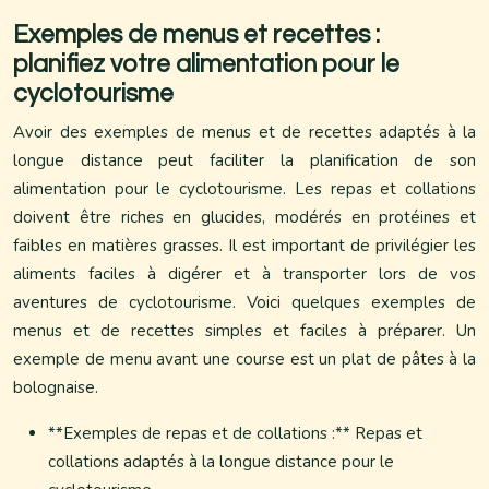
Exemples de menus et recettes :
planifiez votre alimentation pour le
cyclotourisme
Avoir des exemples de menus et de recettes adaptés à la
longue distance peut faciliter la planification de son
alimentation pour le cyclotourisme. Les repas et collations
doivent être riches en glucides, modérés en protéines et
faibles en matières grasses. Il est important de privilégier les
aliments faciles à digérer et à transporter lors de vos
aventures de cyclotourisme. Voici quelques exemples de
menus et de recettes simples et faciles à préparer. Un
exemple de menu avant une course est un plat de pâtes à la
bolognaise.
**Exemples de repas et de collations :** Repas et
collations adaptés à la longue distance pour le