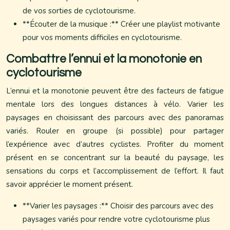
de vos sorties de cyclotourisme.
**Écouter de la musique :** Créer une playlist motivante
pour vos moments difficiles en cyclotourisme.
Combattre l’ennui et la monotonie en
cyclotourisme
L’ennui et la monotonie peuvent être des facteurs de fatigue
mentale lors des longues distances à vélo. Varier les
paysages en choisissant des parcours avec des panoramas
variés. Rouler en groupe (si possible) pour partager
l’expérience avec d’autres cyclistes. Profiter du moment
présent en se concentrant sur la beauté du paysage, les
sensations du corps et l’accomplissement de l’effort. Il faut
savoir apprécier le moment présent.
**Varier les paysages :** Choisir des parcours avec des
paysages variés pour rendre votre cyclotourisme plus