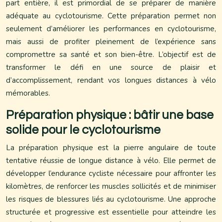
part entière, il est primordial de se préparer de manière
adéquate au cyclotourisme. Cette préparation permet non
seulement d’améliorer les performances en cyclotourisme,
mais aussi de profiter pleinement de l’expérience sans
compromettre sa santé et son bien-être. L’objectif est de
transformer le défi en une source de plaisir et
d’accomplissement, rendant vos longues distances à vélo
mémorables.
Préparation physique : bâtir une base
solide pour le cyclotourisme
La préparation physique est la pierre angulaire de toute
tentative réussie de longue distance à vélo. Elle permet de
développer l’endurance cycliste nécessaire pour affronter les
kilomètres, de renforcer les muscles sollicités et de minimiser
les risques de blessures liés au cyclotourisme. Une approche
structurée et progressive est essentielle pour atteindre les