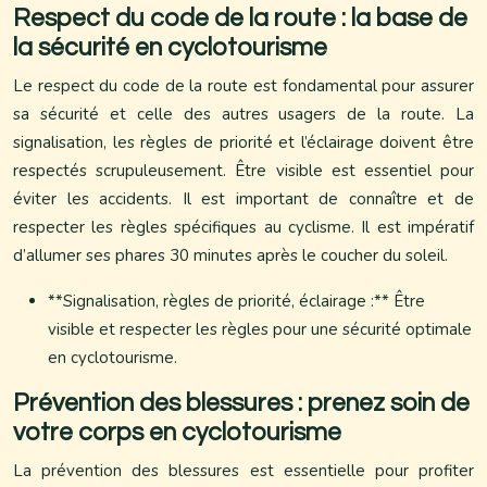
Respect du code de la route : la base de
la sécurité en cyclotourisme
Le respect du code de la route est fondamental pour assurer
sa sécurité et celle des autres usagers de la route. La
signalisation, les règles de priorité et l’éclairage doivent être
respectés scrupuleusement. Être visible est essentiel pour
éviter les accidents. Il est important de connaître et de
respecter les règles spécifiques au cyclisme. Il est impératif
d’allumer ses phares 30 minutes après le coucher du soleil.
**Signalisation, règles de priorité, éclairage :** Être
visible et respecter les règles pour une sécurité optimale
en cyclotourisme.
Prévention des blessures : prenez soin de
votre corps en cyclotourisme
La prévention des blessures est essentielle pour profiter