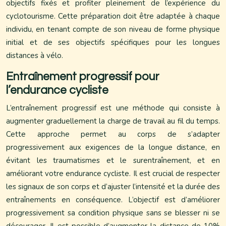
objectifs fixés et profiter pleinement de l’expérience du
cyclotourisme. Cette préparation doit être adaptée à chaque
individu, en tenant compte de son niveau de forme physique
initial et de ses objectifs spécifiques pour les longues
distances à vélo.
Entraînement progressif pour
l’endurance cycliste
L’entraînement progressif est une méthode qui consiste à
augmenter graduellement la charge de travail au fil du temps.
Cette approche permet au corps de s’adapter
progressivement aux exigences de la longue distance, en
évitant les traumatismes et le surentraînement, et en
améliorant votre endurance cycliste. Il est crucial de respecter
les signaux de son corps et d’ajuster l’intensité et la durée des
entraînements en conséquence. L’objectif est d’améliorer
progressivement sa condition physique sans se blesser ni se