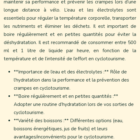
maintenir sa performance et prévenir les crampes lors d’une
longue distance à vélo. L’eau et les électrolytes sont
essentiels pour réguler la température corporelle, transporter
les nutriments et éliminer les déchets. Il est important de
boire régulièrement et en petites quantités pour éviter la
déshydratation. Il est recommandé de consommer entre 500
ml et 1 litre de liquide par heure, en fonction de la
température et de l’intensité de l’effort en cyclotourisme.
**Importance de l’eau et des électrolytes :** Rôle de
l’hydratation dans la performance et la prévention des
crampes en cyclotourisme.
**Boire régulièrement et en petites quantités :**
Adopter une routine d’hydratation lors de vos sorties de
cyclotourisme.
**Variété des boissons :** Différentes options (eau,
boissons énergétiques, jus de fruits) et leurs
avantages/inconvénients pour le cyclotourisme.