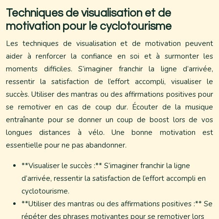
Techniques de visualisation et de
motivation pour le cyclotourisme
Les techniques de visualisation et de motivation peuvent
aider à renforcer la confiance en soi et à surmonter les
moments difficiles. S’imaginer franchir la ligne d’arrivée,
ressentir la satisfaction de l’effort accompli, visualiser le
succès. Utiliser des mantras ou des affirmations positives pour
se remotiver en cas de coup dur. Écouter de la musique
entraînante pour se donner un coup de boost lors de vos
longues distances à vélo. Une bonne motivation est
essentielle pour ne pas abandonner.
**Visualiser le succès :** S’imaginer franchir la ligne
d’arrivée, ressentir la satisfaction de l’effort accompli en
cyclotourisme.
**Utiliser des mantras ou des affirmations positives :** Se
répéter des phrases motivantes pour se remotiver lors