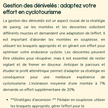
Gestion des dénivelés : adaptez votre
effort en cyclotourisme
La gestion des dénivelés est un aspect crucial de la stratégie
de pacing, car les montées et les descentes sollicitent
différents muscles et demandent une adaptation de l’effort. Il
est important d’aborder les montées en souplesse, en
utilisant les braquets appropriés et en gérant son effort pour
optimiser votre endurance cycliste. Les descentes peuvent
être utilisées pour récupérer, mais il est essentiel de rester
vigilant et de freiner en douceur. Anticiper le parcours et
étudier le profil altimétrique permet d’adapter sa stratégie en
conséquence pour une meilleure expérience de
cyclotourisme. L’inclinaison moyenne d’une montée à 7%
demande un effort supplémentaire de 20%.
**Stratégies d’ascension :** Pédaler en souplesse, utiliser
les braquets appropriés, gérer l’effort pour le