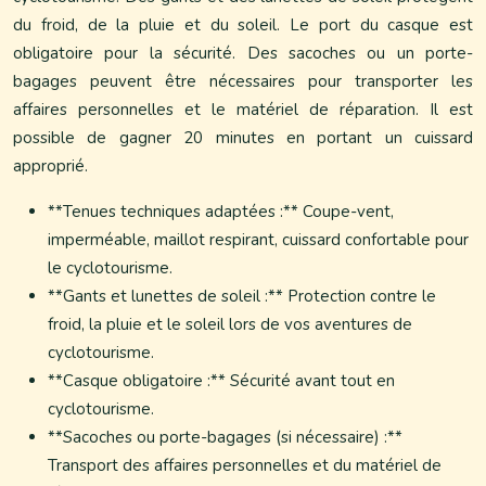
du froid, de la pluie et du soleil. Le port du casque est
obligatoire pour la sécurité. Des sacoches ou un porte-
bagages peuvent être nécessaires pour transporter les
affaires personnelles et le matériel de réparation. Il est
possible de gagner 20 minutes en portant un cuissard
approprié.
**Tenues techniques adaptées :** Coupe-vent,
imperméable, maillot respirant, cuissard confortable pour
le cyclotourisme.
**Gants et lunettes de soleil :** Protection contre le
froid, la pluie et le soleil lors de vos aventures de
cyclotourisme.
**Casque obligatoire :** Sécurité avant tout en
cyclotourisme.
**Sacoches ou porte-bagages (si nécessaire) :**
Transport des affaires personnelles et du matériel de