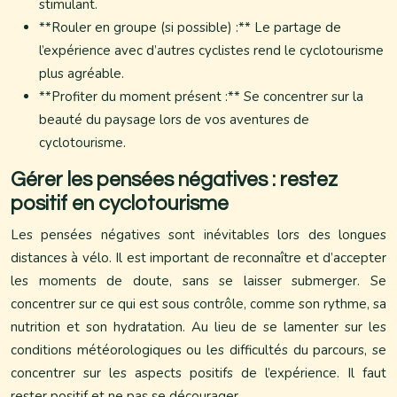
stimulant.
**Rouler en groupe (si possible) :** Le partage de
l’expérience avec d’autres cyclistes rend le cyclotourisme
plus agréable.
**Profiter du moment présent :** Se concentrer sur la
beauté du paysage lors de vos aventures de
cyclotourisme.
Gérer les pensées négatives : restez
positif en cyclotourisme
Les pensées négatives sont inévitables lors des longues
distances à vélo. Il est important de reconnaître et d’accepter
les moments de doute, sans se laisser submerger. Se
concentrer sur ce qui est sous contrôle, comme son rythme, sa
nutrition et son hydratation. Au lieu de se lamenter sur les
conditions météorologiques ou les difficultés du parcours, se
concentrer sur les aspects positifs de l’expérience. Il faut
rester positif et ne pas se décourager.