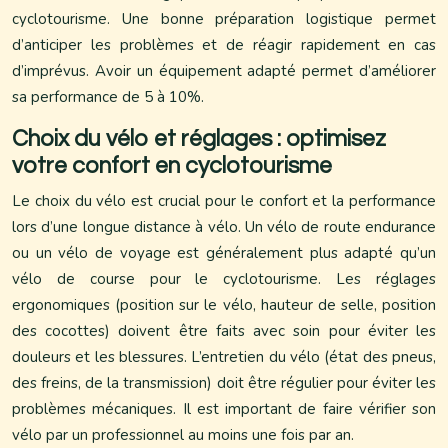
cyclotourisme. Une bonne préparation logistique permet
d’anticiper les problèmes et de réagir rapidement en cas
d’imprévus. Avoir un équipement adapté permet d’améliorer
sa performance de 5 à 10%.
Choix du vélo et réglages : optimisez
votre confort en cyclotourisme
Le choix du vélo est crucial pour le confort et la performance
lors d’une longue distance à vélo. Un vélo de route endurance
ou un vélo de voyage est généralement plus adapté qu’un
vélo de course pour le cyclotourisme. Les réglages
ergonomiques (position sur le vélo, hauteur de selle, position
des cocottes) doivent être faits avec soin pour éviter les
douleurs et les blessures. L’entretien du vélo (état des pneus,
des freins, de la transmission) doit être régulier pour éviter les
problèmes mécaniques. Il est important de faire vérifier son
vélo par un professionnel au moins une fois par an.