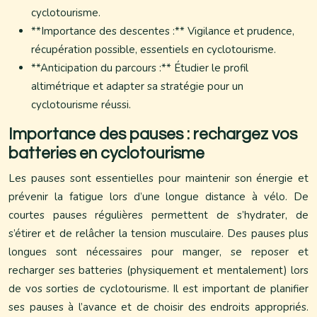
cyclotourisme.
**Importance des descentes :** Vigilance et prudence,
récupération possible, essentiels en cyclotourisme.
**Anticipation du parcours :** Étudier le profil
altimétrique et adapter sa stratégie pour un
cyclotourisme réussi.
Importance des pauses : rechargez vos
batteries en cyclotourisme
Les pauses sont essentielles pour maintenir son énergie et
prévenir la fatigue lors d’une longue distance à vélo. De
courtes pauses régulières permettent de s’hydrater, de
s’étirer et de relâcher la tension musculaire. Des pauses plus
longues sont nécessaires pour manger, se reposer et
recharger ses batteries (physiquement et mentalement) lors
de vos sorties de cyclotourisme. Il est important de planifier
ses pauses à l’avance et de choisir des endroits appropriés.