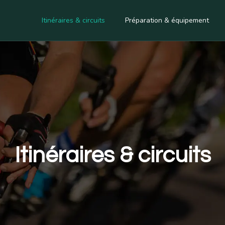
Itinéraires & circuits
Préparation & équipement
Itinéraires & circuits