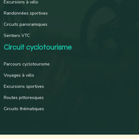
Excursions à vélo
Randonnées sportives
Circuits panoramiques
Sentiers VTC
Circuit cyclotourisme
Parcours cyclotourisme
Voyages à vélo
Excursions sportives
Routes pittoresques
Circuits thématiques