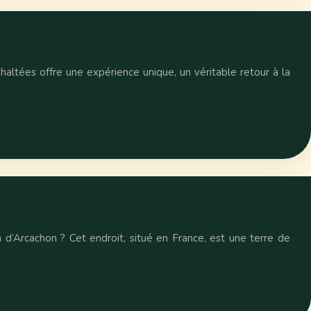
haltées offre une expérience unique, un véritable retour à la
 d’Arcachon ? Cet endroit, situé en France, est une terre de