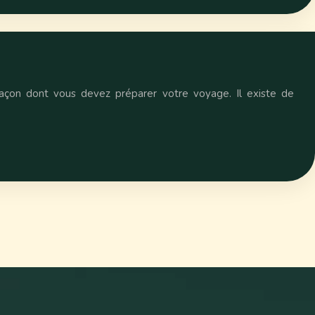
façon dont vous devez préparer votre voyage. Il existe de