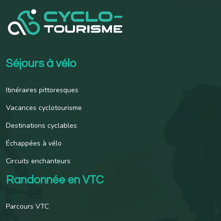
Séjours à vélo
Itinéraires pittoresques
Vacances cyclotourisme
Destinations cyclables
Échappées à vélo
Circuits enchanteurs
Randonnée en VTC
Parcours VTC