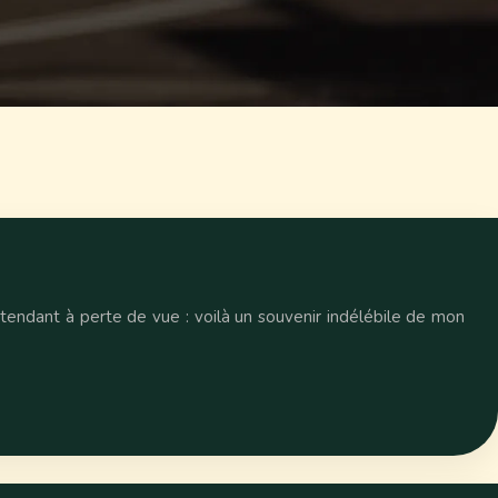
’étendant à perte de vue : voilà un souvenir indélébile de mon