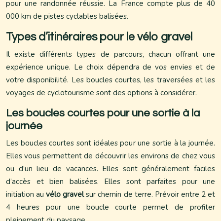
pour une randonnée réussie. La France compte plus de 40
000 km de pistes cyclables balisées.
Types d’itinéraires pour le vélo gravel
Il existe différents types de parcours, chacun offrant une
expérience unique. Le choix dépendra de vos envies et de
votre disponibilité. Les boucles courtes, les traversées et les
voyages de cyclotourisme sont des options à considérer.
Les boucles courtes pour une sortie à la
journée
Les boucles courtes sont idéales pour une sortie à la journée.
Elles vous permettent de découvrir les environs de chez vous
ou d’un lieu de vacances. Elles sont généralement faciles
d’accès et bien balisées. Elles sont parfaites pour une
initiation au
vélo gravel
sur chemin de terre. Prévoir entre 2 et
4 heures pour une boucle courte permet de profiter
pleinement du paysage.