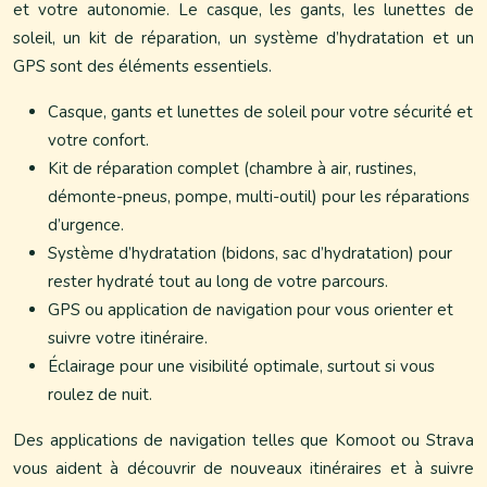
et votre autonomie. Le casque, les gants, les lunettes de
soleil, un kit de réparation, un système d’hydratation et un
GPS sont des éléments essentiels.
Casque, gants et lunettes de soleil pour votre sécurité et
votre confort.
Kit de réparation complet (chambre à air, rustines,
démonte-pneus, pompe, multi-outil) pour les réparations
d’urgence.
Système d’hydratation (bidons, sac d’hydratation) pour
rester hydraté tout au long de votre parcours.
GPS ou application de navigation pour vous orienter et
suivre votre itinéraire.
Éclairage pour une visibilité optimale, surtout si vous
roulez de nuit.
Des applications de navigation telles que Komoot ou Strava
vous aident à découvrir de nouveaux itinéraires et à suivre