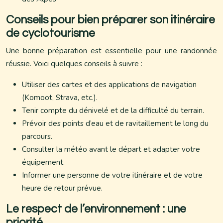
Conseils pour bien préparer son itinéraire
de cyclotourisme
Une bonne préparation est essentielle pour une randonnée
réussie. Voici quelques conseils à suivre :
Utiliser des cartes et des applications de navigation
(Komoot, Strava, etc.).
Tenir compte du dénivelé et de la difficulté du terrain.
Prévoir des points d’eau et de ravitaillement le long du
parcours.
Consulter la météo avant le départ et adapter votre
équipement.
Informer une personne de votre itinéraire et de votre
heure de retour prévue.
Le respect de l’environnement : une
priorité