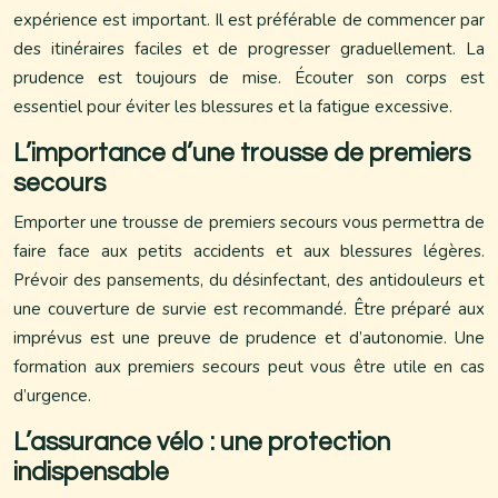
expérience est important. Il est préférable de commencer par
des itinéraires faciles et de progresser graduellement. La
prudence est toujours de mise. Écouter son corps est
essentiel pour éviter les blessures et la fatigue excessive.
L’importance d’une trousse de premiers
secours
Emporter une trousse de premiers secours vous permettra de
faire face aux petits accidents et aux blessures légères.
Prévoir des pansements, du désinfectant, des antidouleurs et
une couverture de survie est recommandé. Être préparé aux
imprévus est une preuve de prudence et d’autonomie. Une
formation aux premiers secours peut vous être utile en cas
d’urgence.
L’assurance vélo : une protection
indispensable