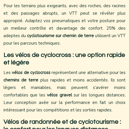
Pour les terrains plus exigeants, avec des roches, des racines
et des passages abrupts, un VTT peut se révéler plus
approprié. Adaptez vos pneumatiques et votre posture pour
un meilleur contrôle et davantage de confort. 25% des
adeptes du
cyclotourisme sur chemin de terre
utilisent un VTT
pour les parcours techniques.
Les vélos de cyclocross : une option rapide
et légère
Les
vélos de cyclocross
représentent une alternative pour les
chemins de terre
plus rapides et moins accidentés. Ils sont
légers et maniables, mais peuvent s’avérer moins
confortables que les
vélos gravel
sur les longues distances.
Leur conception axée sur la performance en fait un choix
intéressant pour les compétitions et les sorties rapides.
Vélos de randonnée et de cyclotourisme :