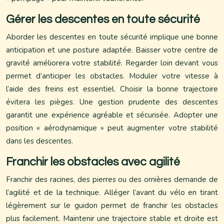
Gérer les descentes en toute sécurité
Aborder les descentes en toute sécurité implique une bonne
anticipation et une posture adaptée. Baisser votre centre de
gravité améliorera votre stabilité. Regarder loin devant vous
permet d’anticiper les obstacles. Moduler votre vitesse à
l’aide des freins est essentiel. Choisir la bonne trajectoire
évitera les pièges. Une gestion prudente des descentes
garantit une expérience agréable et sécurisée. Adopter une
position « aérodynamique » peut augmenter votre stabilité
dans les descentes.
Franchir les obstacles avec agilité
Franchir des racines, des pierres ou des ornières demande de
l’agilité et de la technique. Alléger l’avant du vélo en tirant
légèrement sur le guidon permet de franchir les obstacles
plus facilement. Maintenir une trajectoire stable et droite est