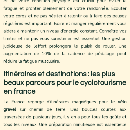
et de votre condition physique est crucial pour éviter la
fatigue et profiter pleinement de votre randonnée. Écouter
votre corps et ne pas hésiter à ralentir ou à faire des pauses
régulières est important. Boire et manger régulièrement vous
aidera à maintenir un niveau d’énergie constant. Connaître vos
limites et ne pas vous surestimer est essentiel. Une gestion
judicieuse de l’effort prolongera le plaisir de rouler. Une
augmentation de 10% de la cadence de pédalage peut
réduire la fatigue musculaire.
Itinéraires et destinations : les plus
beaux parcours pour le cyclotourisme
en france
La France regorge d’itinéraires magnifiques pour le
vélo
gravel
sur chemin de terre. Des boucles courtes aux
traversées de plusieurs jours, il y en a pour tous les goûts et
tous les niveaux. Une préparation minutieuse est essentielle