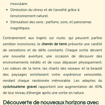
musculaire.
Diminution du stress et de l’anxiété grâce à
l’environnement naturel.
Stimulation des sens : parfums, sons, et panoramas
magnifiques.
Contrairement aux trajets sur route, qui peuvent parfois
sembler monotones, le
chemin de terre
présente une variété
de sensations et de défis constants. Chaque sortie devient
une nouvelle aventure, une occasion de découvrir des
environnements inédits et de vous dépasser physiquement.
Les odeurs de la terre, les chants des oiseaux et la beauté
des paysages enrichissent votre expérience sensorielle,
rendant chaque randonnée mémorable. Les adeptes du
cyclotourisme gravel
rapportent une augmentation de 40%
de leur niveau d’énergie après une sortie en nature.
Découverte de nouveaux horizons avec