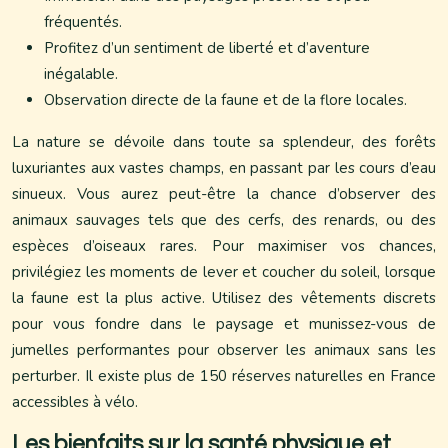
fréquentés.
Profitez d’un sentiment de liberté et d’aventure
inégalable.
Observation directe de la faune et de la flore locales.
La nature se dévoile dans toute sa splendeur, des forêts
luxuriantes aux vastes champs, en passant par les cours d’eau
sinueux. Vous aurez peut-être la chance d’observer des
animaux sauvages tels que des cerfs, des renards, ou des
espèces d’oiseaux rares. Pour maximiser vos chances,
privilégiez les moments de lever et coucher du soleil, lorsque
la faune est la plus active. Utilisez des vêtements discrets
pour vous fondre dans le paysage et munissez-vous de
jumelles performantes pour observer les animaux sans les
perturber. Il existe plus de 150 réserves naturelles en France
accessibles à vélo.
Les bienfaits sur la santé physique et