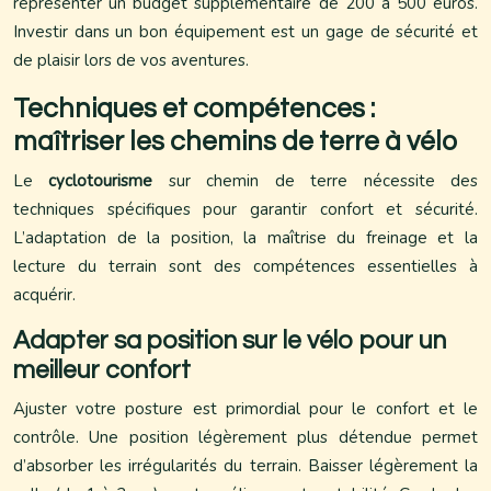
représenter un budget supplémentaire de 200 à 500 euros.
Investir dans un bon équipement est un gage de sécurité et
de plaisir lors de vos aventures.
Techniques et compétences :
maîtriser les chemins de terre à vélo
Le
cyclotourisme
sur chemin de terre nécessite des
techniques spécifiques pour garantir confort et sécurité.
L’adaptation de la position, la maîtrise du freinage et la
lecture du terrain sont des compétences essentielles à
acquérir.
Adapter sa position sur le vélo pour un
meilleur confort
Ajuster votre posture est primordial pour le confort et le
contrôle. Une position légèrement plus détendue permet
d’absorber les irrégularités du terrain. Baisser légèrement la