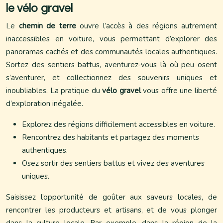
le vélo gravel
Le
chemin de terre
ouvre l’accès à des régions autrement
inaccessibles en voiture, vous permettant d’explorer des
panoramas cachés et des communautés locales authentiques.
Sortez des sentiers battus, aventurez-vous là où peu osent
s’aventurer, et collectionnez des souvenirs uniques et
inoubliables. La pratique du
vélo gravel
vous offre une liberté
d’exploration inégalée.
Explorez des régions difficilement accessibles en voiture.
Rencontrez des habitants et partagez des moments
authentiques.
Osez sortir des sentiers battus et vivez des aventures
uniques.
Saisissez l’opportunité de goûter aux saveurs locales, de
rencontrer les producteurs et artisans, et de vous plonger