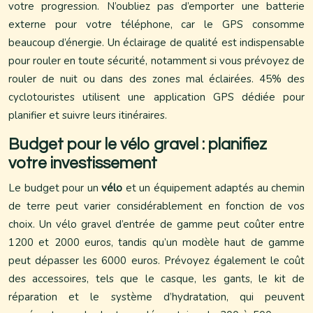
votre progression. N’oubliez pas d’emporter une batterie
externe pour votre téléphone, car le GPS consomme
beaucoup d’énergie. Un éclairage de qualité est indispensable
pour rouler en toute sécurité, notamment si vous prévoyez de
rouler de nuit ou dans des zones mal éclairées. 45% des
cyclotouristes utilisent une application GPS dédiée pour
planifier et suivre leurs itinéraires.
Budget pour le vélo gravel : planifiez
votre investissement
Le budget pour un
vélo
et un équipement adaptés au chemin
de terre peut varier considérablement en fonction de vos
choix. Un vélo gravel d’entrée de gamme peut coûter entre
1200 et 2000 euros, tandis qu’un modèle haut de gamme
peut dépasser les 6000 euros. Prévoyez également le coût
des accessoires, tels que le casque, les gants, le kit de
réparation et le système d’hydratation, qui peuvent