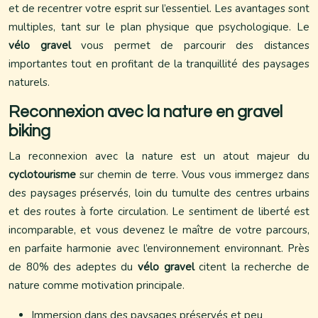
et de recentrer votre esprit sur l’essentiel. Les avantages sont
multiples, tant sur le plan physique que psychologique. Le
vélo gravel
vous permet de parcourir des distances
importantes tout en profitant de la tranquillité des paysages
naturels.
Reconnexion avec la nature en gravel
biking
La reconnexion avec la nature est un atout majeur du
cyclotourisme
sur chemin de terre. Vous vous immergez dans
des paysages préservés, loin du tumulte des centres urbains
et des routes à forte circulation. Le sentiment de liberté est
incomparable, et vous devenez le maître de votre parcours,
en parfaite harmonie avec l’environnement environnant. Près
de 80% des adeptes du
vélo gravel
citent la recherche de
nature comme motivation principale.
Immersion dans des paysages préservés et peu