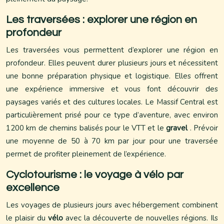
Les traversées : explorer une région en
profondeur
Les traversées vous permettent d’explorer une région en
profondeur. Elles peuvent durer plusieurs jours et nécessitent
une bonne préparation physique et logistique. Elles offrent
une expérience immersive et vous font découvrir des
paysages variés et des cultures locales. Le Massif Central est
particulièrement prisé pour ce type d’aventure, avec environ
1200 km de chemins balisés pour le VTT et le
gravel
. Prévoir
une moyenne de 50 à 70 km par jour pour une traversée
permet de profiter pleinement de l’expérience.
Cyclotourisme : le voyage à vélo par
excellence
Les voyages de plusieurs jours avec hébergement combinent
le plaisir du
vélo
avec la découverte de nouvelles régions. Ils