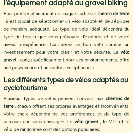
l’équipement adapté au gravel biking
Pour profiter pleinement de chaque sortie sur
chemin de terre
, il est crucial de sélectionner un vélo adapté et de s’équiper
de manière adéquate. Le type de vélo idéal dépendra du
type de terrain que vous prévoyez d’explorer et de votre
niveau d’expérience. Considérez un bon vélo comme un
investissement pour votre plaisir et votre sécurité. Le
vélo
gravel
, conçu spécifiquement pour ces environnements, offre
une polyvalence et un confort exceptionnels.
Les différents types de vélos adaptés au
cyclotourisme
Plusieurs types de vélos peuvent convenir aux
chemins de
terre
, chacun offrant ses propres avantages et inconvénients.
Votre choix dépendra de vos préférences et du type de
parcours que vous envisagez. Le
vélo gravel
, le VTT et le
vélo de randonnée sont des options populaires.