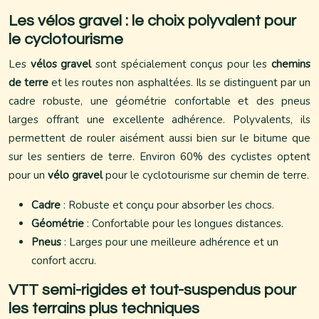
Les vélos gravel : le choix polyvalent pour
le cyclotourisme
Les
vélos gravel
sont spécialement conçus pour les
chemins
de terre
et les routes non asphaltées. Ils se distinguent par un
cadre robuste, une géométrie confortable et des pneus
larges offrant une excellente adhérence. Polyvalents, ils
permettent de rouler aisément aussi bien sur le bitume que
sur les sentiers de terre. Environ 60% des cyclistes optent
pour un
vélo gravel
pour le cyclotourisme sur chemin de terre.
Cadre
: Robuste et conçu pour absorber les chocs.
Géométrie
: Confortable pour les longues distances.
Pneus
: Larges pour une meilleure adhérence et un
confort accru.
VTT semi-rigides et tout-suspendus pour
les terrains plus techniques