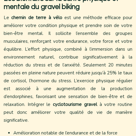
mentale du gravel biking
Le
chemin de terre à vélo
est une méthode efficace pour
améliorer votre condition physique et prendre soin de votre
bien-être mental. Il sollicite l’ensemble des groupes
musculaires, renforçant votre endurance, votre force et votre
équilibre. L’effort physique, combiné à l’immersion dans un
environnement naturel, contribue significativement à la
réduction du stress et de l’anxiété. Seulement 20 minutes
passées en pleine nature peuvent réduire jusqu’à 25% le taux
de cortisol, l’hormone du stress. L’exercice physique régulier
est associé à une augmentation de la production
d’endorphines, favorisant une sensation de bien-être et de
relaxation. Intégrer le
cyclotourisme gravel
à votre routine
peut donc améliorer votre qualité de vie de manière
significative.
Amélioration notable de l’endurance et de la force