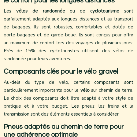
le confort pour les longues distances
Les
vélos de randonnée
ou de
cyclotourisme
sont
parfaitement adaptés aux longues distances et au transport
de bagages. Ils sont robustes, confortables et dotés de
porte-bagages et de garde-boue. Ils sont conçus pour offrir
un maximum de confort lors des voyages de plusieurs jours.
Près de 15% des cyclotouristes utilisent des vélos de
randonnée pour leurs aventures.
Composants clés pour le vélo gravel
Au-delà du type de vélo, certains composants sont
particulièrement importants pour le
vélo
sur chemin de terre.
Le choix des composants doit être adapté à votre style de
pratique et à votre budget. Les pneus, les freins et la
transmission sont des éléments essentiels à considérer.
Pneus adaptés au chemin de terre pour
une adhérence optimale