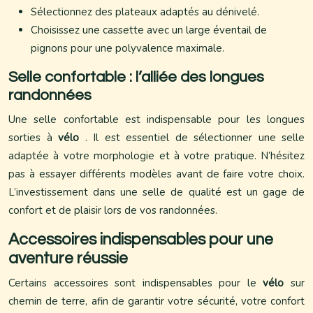
Sélectionnez des plateaux adaptés au dénivelé.
Choisissez une cassette avec un large éventail de
pignons pour une polyvalence maximale.
Selle confortable : l’alliée des longues
randonnées
Une selle confortable est indispensable pour les longues
sorties à
vélo
. Il est essentiel de sélectionner une selle
adaptée à votre morphologie et à votre pratique. N’hésitez
pas à essayer différents modèles avant de faire votre choix.
L’investissement dans une selle de qualité est un gage de
confort et de plaisir lors de vos randonnées.
Accessoires indispensables pour une
aventure réussie
Certains accessoires sont indispensables pour le
vélo
sur
chemin de terre, afin de garantir votre sécurité, votre confort