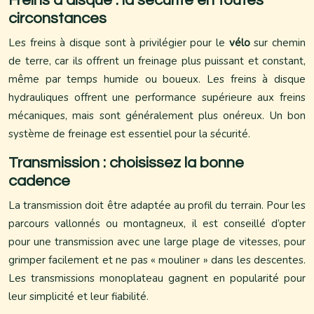
Freins à disque : la sécurité en toutes
circonstances
Les freins à disque sont à privilégier pour le
vélo
sur chemin
de terre, car ils offrent un freinage plus puissant et constant,
même par temps humide ou boueux. Les freins à disque
hydrauliques offrent une performance supérieure aux freins
mécaniques, mais sont généralement plus onéreux. Un bon
système de freinage est essentiel pour la sécurité.
Transmission : choisissez la bonne
cadence
La transmission doit être adaptée au profil du terrain. Pour les
parcours vallonnés ou montagneux, il est conseillé d’opter
pour une transmission avec une large plage de vitesses, pour
grimper facilement et ne pas « mouliner » dans les descentes.
Les transmissions monoplateau gagnent en popularité pour
leur simplicité et leur fiabilité.