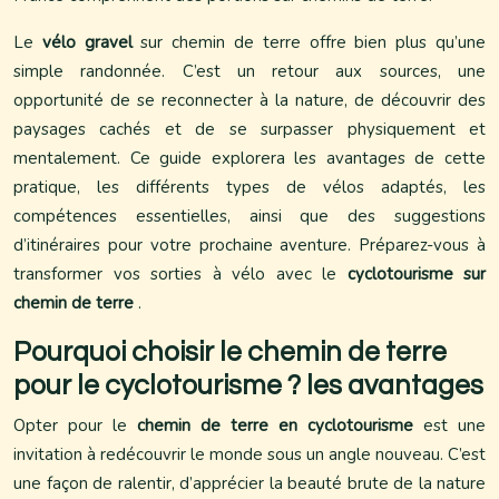
Le
vélo gravel
sur chemin de terre offre bien plus qu’une
simple randonnée. C’est un retour aux sources, une
opportunité de se reconnecter à la nature, de découvrir des
paysages cachés et de se surpasser physiquement et
mentalement. Ce guide explorera les avantages de cette
pratique, les différents types de vélos adaptés, les
compétences essentielles, ainsi que des suggestions
d’itinéraires pour votre prochaine aventure. Préparez-vous à
transformer vos sorties à vélo avec le
cyclotourisme sur
chemin de terre
.
Pourquoi choisir le chemin de terre
pour le cyclotourisme ? les avantages
Opter pour le
chemin de terre en cyclotourisme
est une
invitation à redécouvrir le monde sous un angle nouveau. C’est
une façon de ralentir, d’apprécier la beauté brute de la nature