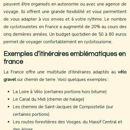
peuvent être organisés en autonomie ou avec une agence de
voyage. Ils offrent une grande flexibilité et vous permettent
de vous adapter à vos envies et à votre rythme. Le nombre
de cyclotouristes en France a augmenté de 20% au cours des
cinq dernières années. Un budget quotidien de 50 à 80 euros
permet de voyager confortablement en cyclotourisme.
Exemples d’itinéraires emblématiques en
france
La France offre une multitude d’itinéraires adaptés au
vélo
gravel
sur chemin de terre. Voici quelques exemples :
La Loire à Vélo (certaines portions hors bitume)
Le Canal du Midi (chemin de halage)
Les chemins de Saint-Jacques de Compostelle (sur
certaines portions)
Les routes forestières des Vosges, du Massif Central et
des Alpes