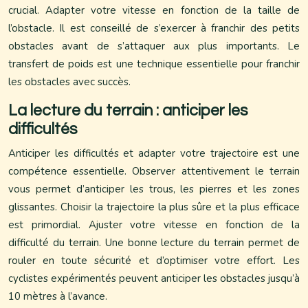
crucial. Adapter votre vitesse en fonction de la taille de
l’obstacle. Il est conseillé de s’exercer à franchir des petits
obstacles avant de s’attaquer aux plus importants. Le
transfert de poids est une technique essentielle pour franchir
les obstacles avec succès.
La lecture du terrain : anticiper les
difficultés
Anticiper les difficultés et adapter votre trajectoire est une
compétence essentielle. Observer attentivement le terrain
vous permet d’anticiper les trous, les pierres et les zones
glissantes. Choisir la trajectoire la plus sûre et la plus efficace
est primordial. Ajuster votre vitesse en fonction de la
difficulté du terrain. Une bonne lecture du terrain permet de
rouler en toute sécurité et d’optimiser votre effort. Les
cyclistes expérimentés peuvent anticiper les obstacles jusqu’à
10 mètres à l’avance.