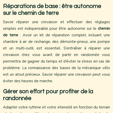
Réparations de base : être autonome
sur le chemin de terre
Savoir réparer une crevaison et effectuer des réglages
simples est indispensable pour être autonome sur le
chemin
de terre
. Avoir un kit de réparation complet, incluant une
chambre à air de rechange, des démonte-pneus, une pompe
et un multi-outil, est essentiel. S’entraîner à réparer une
crevaison chez vous avant de partir en randonnée vous
permettra de gagner du temps et d’éviter le stress en cas de
problème. La connaissance des bases de la mécanique vélo
est un atout précieux. Savoir réparer une crevaison peut vous
éviter des heures de marche.
Gérer son effort pour profiter de la
randonnée
Adapter votre rythme et votre intensité en fonction du terrain