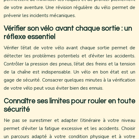
de votre aventure. Une révision régulière du vélo permet de
prévenir les incidents mécaniques.
Vérifier son vélo avant chaque sortie : un
réflexe essentiel
Vérifier l’état de votre vélo avant chaque sortie permet de
détecter les problèmes potentiels et d’éviter les accidents.
Contrôler la pression des pneus, l’état des freins et la tension
de la chaîne est indispensable. Un vélo en bon état est un
gage de sécurité. Consacrer quelques minutes à la vérification
de votre vélo peut vous éviter bien des ennuis.
Connaître ses limites pour rouler en toute
sécurité
Ne pas se surestimer et adapter l’itinéraire à votre niveau
permet d’éviter la fatigue excessive et les accidents. Choisir
un parcours adapté à votre condition physique et à votre