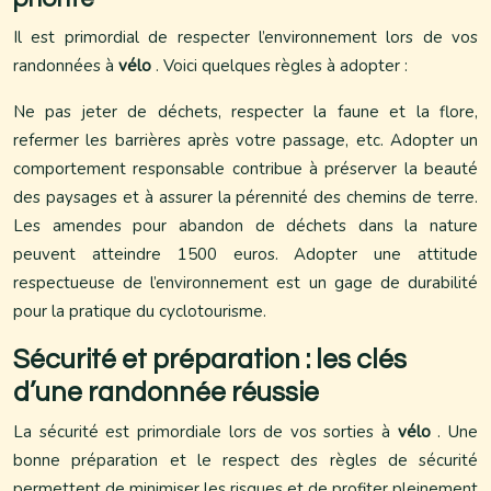
Il est primordial de respecter l’environnement lors de vos
randonnées à
vélo
. Voici quelques règles à adopter :
Ne pas jeter de déchets, respecter la faune et la flore,
refermer les barrières après votre passage, etc. Adopter un
comportement responsable contribue à préserver la beauté
des paysages et à assurer la pérennité des chemins de terre.
Les amendes pour abandon de déchets dans la nature
peuvent atteindre 1500 euros. Adopter une attitude
respectueuse de l’environnement est un gage de durabilité
pour la pratique du cyclotourisme.
Sécurité et préparation : les clés
d’une randonnée réussie
La sécurité est primordiale lors de vos sorties à
vélo
. Une
bonne préparation et le respect des règles de sécurité
permettent de minimiser les risques et de profiter pleinement