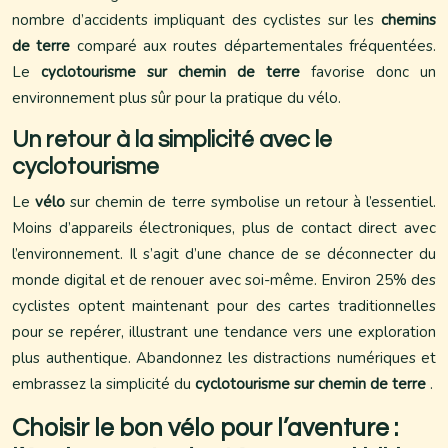
nombre d’accidents impliquant des cyclistes sur les
chemins
de terre
comparé aux routes départementales fréquentées.
Le
cyclotourisme sur chemin de terre
favorise donc un
environnement plus sûr pour la pratique du vélo.
Un retour à la simplicité avec le
cyclotourisme
Le
vélo
sur chemin de terre symbolise un retour à l’essentiel.
Moins d’appareils électroniques, plus de contact direct avec
l’environnement. Il s’agit d’une chance de se déconnecter du
monde digital et de renouer avec soi-même. Environ 25% des
cyclistes optent maintenant pour des cartes traditionnelles
pour se repérer, illustrant une tendance vers une exploration
plus authentique. Abandonnez les distractions numériques et
embrassez la simplicité du
cyclotourisme sur chemin de terre
.
Choisir le bon vélo pour l’aventure :