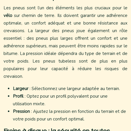
Les pneus sont l’un des éléments les plus cruciaux pour le
vélo
sur chemin de terre. Ils doivent garantir une adhérence
optimale, un confort adéquat et une bonne résistance aux
crevaisons. La largeur des pneus joue également un rôle
essentiel : des pneus plus larges offrent un confort et une
adhérence supérieurs, mais peuvent être moins rapides sur le
bitume. La pression idéale dépendra du type de terrain et de
votre poids. Les pneus tubeless sont de plus en plus
populaires pour leur capacité à réduire les risques de
crevaison.
Largeur
: Sélectionnez une largeur adaptée au terrain.
Profil
: Optez pour un profil polyvalent pour une
utilisation mixte.
Pression
: Ajustez la pression en fonction du terrain et de
votre poids pour un confort optimal.