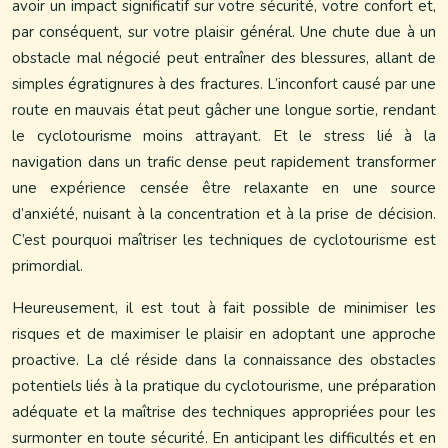
avoir un impact significatif sur votre sécurité, votre confort et,
par conséquent, sur votre plaisir général. Une chute due à un
obstacle mal négocié peut entraîner des blessures, allant de
simples égratignures à des fractures. L’inconfort causé par une
route en mauvais état peut gâcher une longue sortie, rendant
le cyclotourisme moins attrayant. Et le stress lié à la
navigation dans un trafic dense peut rapidement transformer
une expérience censée être relaxante en une source
d’anxiété, nuisant à la concentration et à la prise de décision.
C’est pourquoi maîtriser les techniques de cyclotourisme est
primordial.
Heureusement, il est tout à fait possible de minimiser les
risques et de maximiser le plaisir en adoptant une approche
proactive. La clé réside dans la connaissance des obstacles
potentiels liés à la pratique du cyclotourisme, une préparation
adéquate et la maîtrise des techniques appropriées pour les
surmonter en toute sécurité. En anticipant les difficultés et en