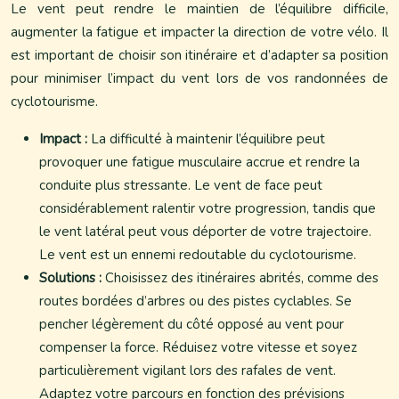
Le vent peut rendre le maintien de l’équilibre difficile,
augmenter la fatigue et impacter la direction de votre vélo. Il
est important de choisir son itinéraire et d’adapter sa position
pour minimiser l’impact du vent lors de vos randonnées de
cyclotourisme.
Impact :
La difficulté à maintenir l’équilibre peut
provoquer une fatigue musculaire accrue et rendre la
conduite plus stressante. Le vent de face peut
considérablement ralentir votre progression, tandis que
le vent latéral peut vous déporter de votre trajectoire.
Le vent est un ennemi redoutable du cyclotourisme.
Solutions :
Choisissez des itinéraires abrités, comme des
routes bordées d’arbres ou des pistes cyclables. Se
pencher légèrement du côté opposé au vent pour
compenser la force. Réduisez votre vitesse et soyez
particulièrement vigilant lors des rafales de vent.
Adaptez votre parcours en fonction des prévisions