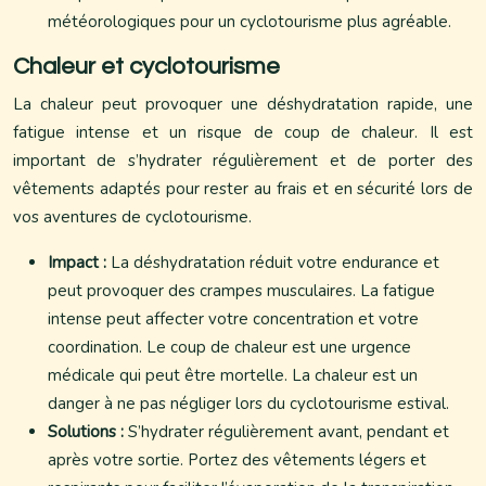
météorologiques pour un cyclotourisme plus agréable.
Chaleur et cyclotourisme
La chaleur peut provoquer une déshydratation rapide, une
fatigue intense et un risque de coup de chaleur. Il est
important de s’hydrater régulièrement et de porter des
vêtements adaptés pour rester au frais et en sécurité lors de
vos aventures de cyclotourisme.
Impact :
La déshydratation réduit votre endurance et
peut provoquer des crampes musculaires. La fatigue
intense peut affecter votre concentration et votre
coordination. Le coup de chaleur est une urgence
médicale qui peut être mortelle. La chaleur est un
danger à ne pas négliger lors du cyclotourisme estival.
Solutions :
S’hydrater régulièrement avant, pendant et
après votre sortie. Portez des vêtements légers et