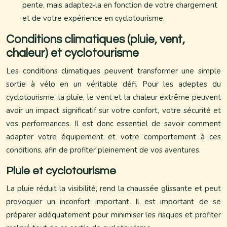
pente, mais adaptez-la en fonction de votre chargement
et de votre expérience en cyclotourisme.
Conditions climatiques (pluie, vent,
chaleur) et cyclotourisme
Les conditions climatiques peuvent transformer une simple
sortie à vélo en un véritable défi. Pour les adeptes du
cyclotourisme, la pluie, le vent et la chaleur extrême peuvent
avoir un impact significatif sur votre confort, votre sécurité et
vos performances. Il est donc essentiel de savoir comment
adapter votre équipement et votre comportement à ces
conditions, afin de profiter pleinement de vos aventures.
Pluie et cyclotourisme
La pluie réduit la visibilité, rend la chaussée glissante et peut
provoquer un inconfort important. Il est important de se
préparer adéquatement pour minimiser les risques et profiter