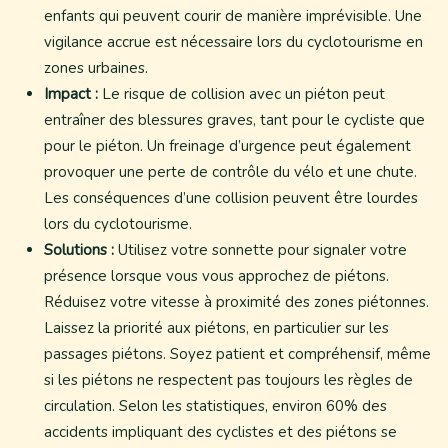
enfants qui peuvent courir de manière imprévisible. Une
vigilance accrue est nécessaire lors du cyclotourisme en
zones urbaines.
Impact :
Le risque de collision avec un piéton peut
entraîner des blessures graves, tant pour le cycliste que
pour le piéton. Un freinage d’urgence peut également
provoquer une perte de contrôle du vélo et une chute.
Les conséquences d’une collision peuvent être lourdes
lors du cyclotourisme.
Solutions :
Utilisez votre sonnette pour signaler votre
présence lorsque vous vous approchez de piétons.
Réduisez votre vitesse à proximité des zones piétonnes.
Laissez la priorité aux piétons, en particulier sur les
passages piétons. Soyez patient et compréhensif, même
si les piétons ne respectent pas toujours les règles de
circulation. Selon les statistiques, environ 60% des
accidents impliquant des cyclistes et des piétons se