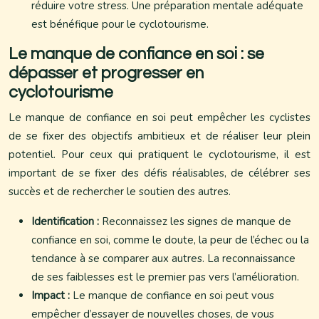
réduire votre stress. Une préparation mentale adéquate
est bénéfique pour le cyclotourisme.
Le manque de confiance en soi : se
dépasser et progresser en
cyclotourisme
Le manque de confiance en soi peut empêcher les cyclistes
de se fixer des objectifs ambitieux et de réaliser leur plein
potentiel. Pour ceux qui pratiquent le cyclotourisme, il est
important de se fixer des défis réalisables, de célébrer ses
succès et de rechercher le soutien des autres.
Identification :
Reconnaissez les signes de manque de
confiance en soi, comme le doute, la peur de l’échec ou la
tendance à se comparer aux autres. La reconnaissance
de ses faiblesses est le premier pas vers l’amélioration.
Impact :
Le manque de confiance en soi peut vous
empêcher d’essayer de nouvelles choses, de vous