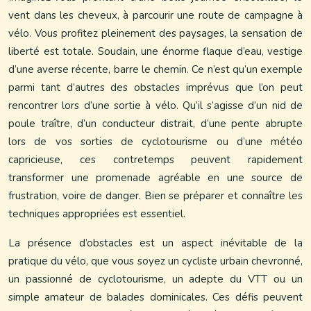
vent dans les cheveux, à parcourir une route de campagne à
vélo. Vous profitez pleinement des paysages, la sensation de
liberté est totale. Soudain, une énorme flaque d’eau, vestige
d’une averse récente, barre le chemin. Ce n’est qu’un exemple
parmi tant d’autres des obstacles imprévus que l’on peut
rencontrer lors d’une sortie à vélo. Qu’il s’agisse d’un nid de
poule traître, d’un conducteur distrait, d’une pente abrupte
lors de vos sorties de cyclotourisme ou d’une météo
capricieuse, ces contretemps peuvent rapidement
transformer une promenade agréable en une source de
frustration, voire de danger. Bien se préparer et connaître les
techniques appropriées est essentiel.
La présence d’obstacles est un aspect inévitable de la
pratique du vélo, que vous soyez un cycliste urbain chevronné,
un passionné de cyclotourisme, un adepte du VTT ou un
simple amateur de balades dominicales. Ces défis peuvent