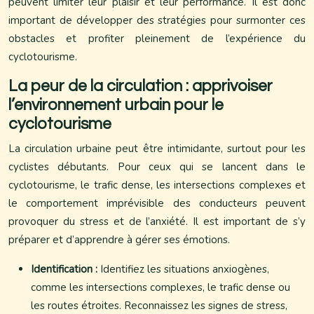
peuvent limiter leur plaisir et leur performance. Il est donc
important de développer des stratégies pour surmonter ces
obstacles et profiter pleinement de l’expérience du
cyclotourisme.
La peur de la circulation : apprivoiser
l’environnement urbain pour le
cyclotourisme
La circulation urbaine peut être intimidante, surtout pour les
cyclistes débutants. Pour ceux qui se lancent dans le
cyclotourisme, le trafic dense, les intersections complexes et
le comportement imprévisible des conducteurs peuvent
provoquer du stress et de l’anxiété. Il est important de s’y
préparer et d’apprendre à gérer ses émotions.
Identification :
Identifiez les situations anxiogènes,
comme les intersections complexes, le trafic dense ou
les routes étroites. Reconnaissez les signes de stress,