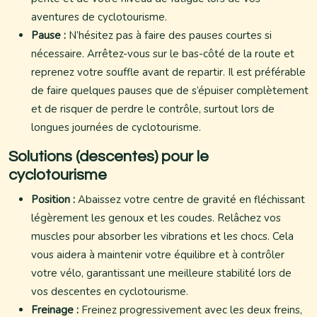
aventures de cyclotourisme.
Pause :
N’hésitez pas à faire des pauses courtes si
nécessaire. Arrêtez-vous sur le bas-côté de la route et
reprenez votre souffle avant de repartir. Il est préférable
de faire quelques pauses que de s’épuiser complètement
et de risquer de perdre le contrôle, surtout lors de
longues journées de cyclotourisme.
Solutions (descentes) pour le
cyclotourisme
Position :
Abaissez votre centre de gravité en fléchissant
légèrement les genoux et les coudes. Relâchez vos
muscles pour absorber les vibrations et les chocs. Cela
vous aidera à maintenir votre équilibre et à contrôler
votre vélo, garantissant une meilleure stabilité lors de
vos descentes en cyclotourisme.
Freinage :
Freinez progressivement avec les deux freins,