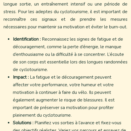
longue sortie, un entraînement intensif ou une période de
stress. Pour les adeptes du cyclotourisme, il est important de
reconnaître ces signaux et de prendre les mesures
nécessaires pour maintenir sa motivation et éviter le burn-out.
Identification :
Reconnaissez les signes de fatigue et de
découragement, comme la perte d’énergie, le manque
d’enthousiasme ou la difficulté à se concentrer. L’écoute
de son corps est essentielle lors des longues randonnées
de cyclotourisme.
Impact :
La fatigue et le découragement peuvent
affecter votre performance, votre humeur et votre
motivation à continuer à faire du vélo. Ils peuvent
également augmenter le risque de blessures. Il est
important de préserver sa motivation pour profiter
pleinement du cyclotourisme.
Solutions :
Planifiez vos sorties à l’avance et fixez-vous
des objectifs réalistes. Variez vos parcours et essayez de