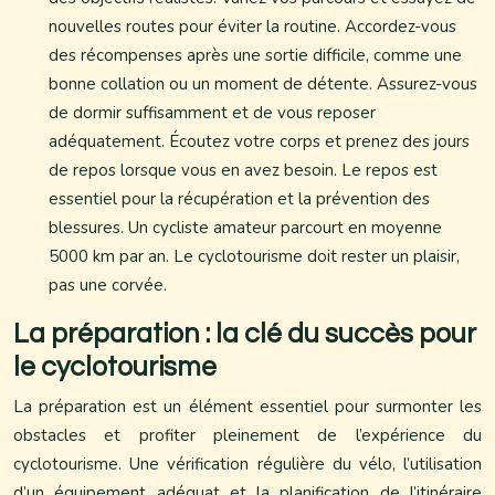
nouvelles routes pour éviter la routine. Accordez-vous
des récompenses après une sortie difficile, comme une
bonne collation ou un moment de détente. Assurez-vous
de dormir suffisamment et de vous reposer
adéquatement. Écoutez votre corps et prenez des jours
de repos lorsque vous en avez besoin. Le repos est
essentiel pour la récupération et la prévention des
blessures. Un cycliste amateur parcourt en moyenne
5000 km par an. Le cyclotourisme doit rester un plaisir,
pas une corvée.
La préparation : la clé du succès pour
le cyclotourisme
La préparation est un élément essentiel pour surmonter les
obstacles et profiter pleinement de l’expérience du
cyclotourisme. Une vérification régulière du vélo, l’utilisation
d’un équipement adéquat et la planification de l’itinéraire