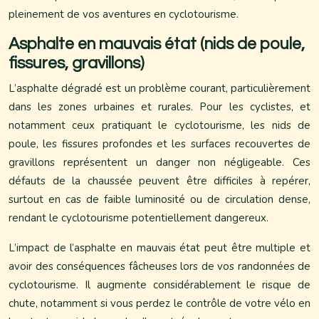
pleinement de vos aventures en cyclotourisme.
Asphalte en mauvais état (nids de poule,
fissures, gravillons)
L’asphalte dégradé est un problème courant, particulièrement
dans les zones urbaines et rurales. Pour les cyclistes, et
notamment ceux pratiquant le cyclotourisme, les nids de
poule, les fissures profondes et les surfaces recouvertes de
gravillons représentent un danger non négligeable. Ces
défauts de la chaussée peuvent être difficiles à repérer,
surtout en cas de faible luminosité ou de circulation dense,
rendant le cyclotourisme potentiellement dangereux.
L’impact de l’asphalte en mauvais état peut être multiple et
avoir des conséquences fâcheuses lors de vos randonnées de
cyclotourisme. Il augmente considérablement le risque de
chute, notamment si vous perdez le contrôle de votre vélo en