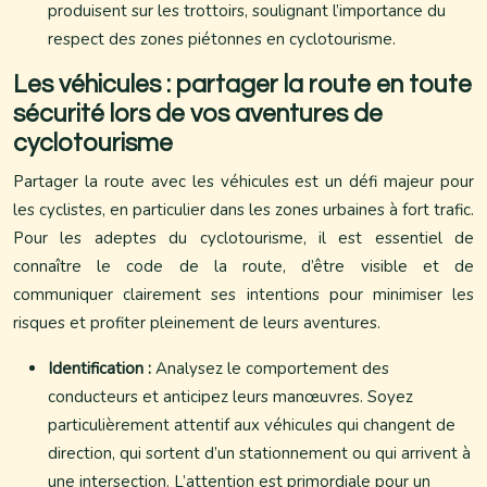
produisent sur les trottoirs, soulignant l’importance du
respect des zones piétonnes en cyclotourisme.
Les véhicules : partager la route en toute
sécurité lors de vos aventures de
cyclotourisme
Partager la route avec les véhicules est un défi majeur pour
les cyclistes, en particulier dans les zones urbaines à fort trafic.
Pour les adeptes du cyclotourisme, il est essentiel de
connaître le code de la route, d’être visible et de
communiquer clairement ses intentions pour minimiser les
risques et profiter pleinement de leurs aventures.
Identification :
Analysez le comportement des
conducteurs et anticipez leurs manœuvres. Soyez
particulièrement attentif aux véhicules qui changent de
direction, qui sortent d’un stationnement ou qui arrivent à
une intersection. L’attention est primordiale pour un