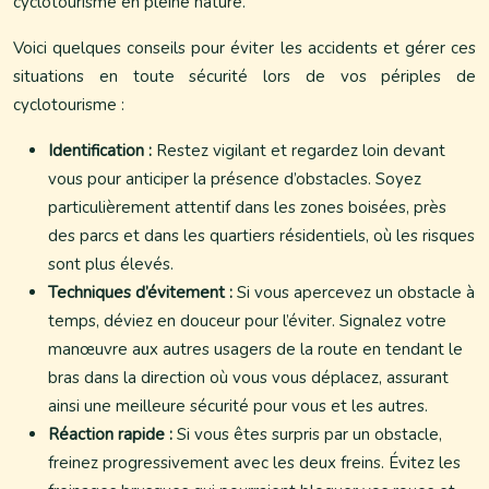
cyclotourisme en pleine nature.
Voici quelques conseils pour éviter les accidents et gérer ces
situations en toute sécurité lors de vos périples de
cyclotourisme :
Identification :
Restez vigilant et regardez loin devant
vous pour anticiper la présence d’obstacles. Soyez
particulièrement attentif dans les zones boisées, près
des parcs et dans les quartiers résidentiels, où les risques
sont plus élevés.
Techniques d’évitement :
Si vous apercevez un obstacle à
temps, déviez en douceur pour l’éviter. Signalez votre
manœuvre aux autres usagers de la route en tendant le
bras dans la direction où vous vous déplacez, assurant
ainsi une meilleure sécurité pour vous et les autres.
Réaction rapide :
Si vous êtes surpris par un obstacle,
freinez progressivement avec les deux freins. Évitez les