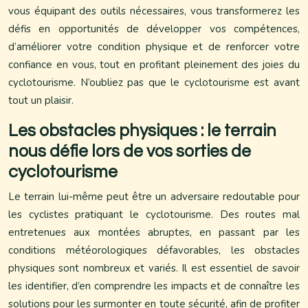
vous équipant des outils nécessaires, vous transformerez les
défis en opportunités de développer vos compétences,
d’améliorer votre condition physique et de renforcer votre
confiance en vous, tout en profitant pleinement des joies du
cyclotourisme. N’oubliez pas que le cyclotourisme est avant
tout un plaisir.
Les obstacles physiques : le terrain
nous défie lors de vos sorties de
cyclotourisme
Le terrain lui-même peut être un adversaire redoutable pour
les cyclistes pratiquant le cyclotourisme. Des routes mal
entretenues aux montées abruptes, en passant par les
conditions météorologiques défavorables, les obstacles
physiques sont nombreux et variés. Il est essentiel de savoir
les identifier, d’en comprendre les impacts et de connaître les
solutions pour les surmonter en toute sécurité, afin de profiter