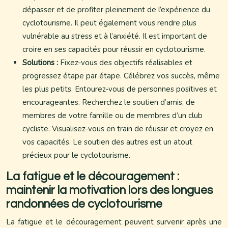
dépasser et de profiter pleinement de l’expérience du
cyclotourisme. Il peut également vous rendre plus
vulnérable au stress et à l’anxiété. Il est important de
croire en ses capacités pour réussir en cyclotourisme.
Solutions :
Fixez-vous des objectifs réalisables et
progressez étape par étape. Célébrez vos succès, même
les plus petits. Entourez-vous de personnes positives et
encourageantes. Recherchez le soutien d’amis, de
membres de votre famille ou de membres d’un club
cycliste. Visualisez-vous en train de réussir et croyez en
vos capacités. Le soutien des autres est un atout
précieux pour le cyclotourisme.
La fatigue et le découragement :
maintenir la motivation lors des longues
randonnées de cyclotourisme
La fatigue et le découragement peuvent survenir après une