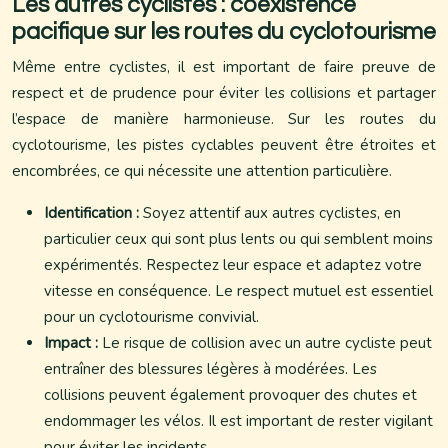
Les autres cyclistes : coexistence
pacifique sur les routes du cyclotourisme
Même entre cyclistes, il est important de faire preuve de
respect et de prudence pour éviter les collisions et partager
l’espace de manière harmonieuse. Sur les routes du
cyclotourisme, les pistes cyclables peuvent être étroites et
encombrées, ce qui nécessite une attention particulière.
Identification :
Soyez attentif aux autres cyclistes, en
particulier ceux qui sont plus lents ou qui semblent moins
expérimentés. Respectez leur espace et adaptez votre
vitesse en conséquence. Le respect mutuel est essentiel
pour un cyclotourisme convivial.
Impact :
Le risque de collision avec un autre cycliste peut
entraîner des blessures légères à modérées. Les
collisions peuvent également provoquer des chutes et
endommager les vélos. Il est important de rester vigilant
pour éviter les incidents.