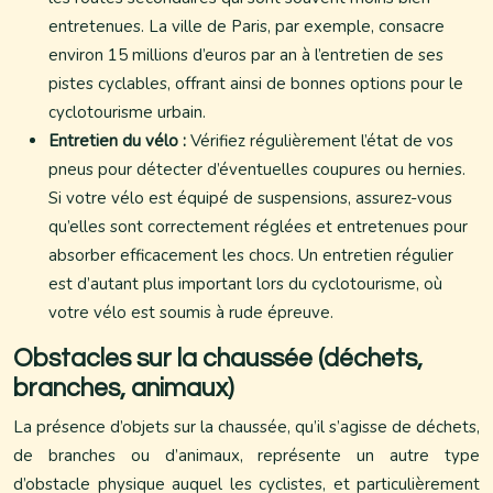
entretenues. La ville de Paris, par exemple, consacre
environ 15 millions d’euros par an à l’entretien de ses
pistes cyclables, offrant ainsi de bonnes options pour le
cyclotourisme urbain.
Entretien du vélo :
Vérifiez régulièrement l’état de vos
pneus pour détecter d’éventuelles coupures ou hernies.
Si votre vélo est équipé de suspensions, assurez-vous
qu’elles sont correctement réglées et entretenues pour
absorber efficacement les chocs. Un entretien régulier
est d’autant plus important lors du cyclotourisme, où
votre vélo est soumis à rude épreuve.
Obstacles sur la chaussée (déchets,
branches, animaux)
La présence d’objets sur la chaussée, qu’il s’agisse de déchets,
de branches ou d’animaux, représente un autre type
d’obstacle physique auquel les cyclistes, et particulièrement