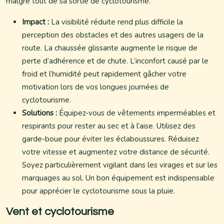
malgré tout de sa sortie de cyclotourisme.
Impact :
La visibilité réduite rend plus difficile la
perception des obstacles et des autres usagers de la
route. La chaussée glissante augmente le risque de
perte d’adhérence et de chute. L’inconfort causé par le
froid et l’humidité peut rapidement gâcher votre
motivation lors de vos longues journées de
cyclotourisme.
Solutions :
Équipez-vous de vêtements imperméables et
respirants pour rester au sec et à l’aise. Utilisez des
garde-boue pour éviter les éclaboussures. Réduisez
votre vitesse et augmentez votre distance de sécurité.
Soyez particulièrement vigilant dans les virages et sur les
marquages au sol. Un bon équipement est indispensable
pour apprécier le cyclotourisme sous la pluie.
Vent et cyclotourisme