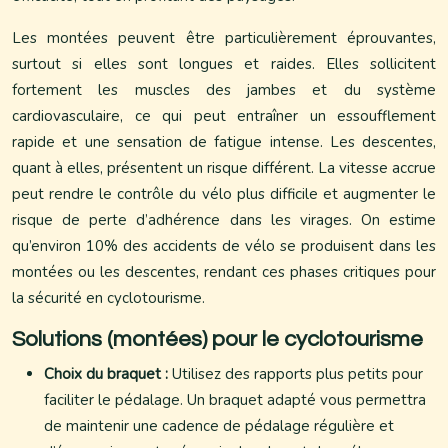
Les montées peuvent être particulièrement éprouvantes,
surtout si elles sont longues et raides. Elles sollicitent
fortement les muscles des jambes et du système
cardiovasculaire, ce qui peut entraîner un essoufflement
rapide et une sensation de fatigue intense. Les descentes,
quant à elles, présentent un risque différent. La vitesse accrue
peut rendre le contrôle du vélo plus difficile et augmenter le
risque de perte d’adhérence dans les virages. On estime
qu’environ 10% des accidents de vélo se produisent dans les
montées ou les descentes, rendant ces phases critiques pour
la sécurité en cyclotourisme.
Solutions (montées) pour le cyclotourisme
Choix du braquet :
Utilisez des rapports plus petits pour
faciliter le pédalage. Un braquet adapté vous permettra
de maintenir une cadence de pédalage régulière et