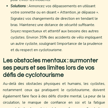
Solutions :
Annoncez vos dépassements en utilisant
votre sonnette ou en disant « Attention, je dépasse ».
Signalez vos changements de direction en tendant le
bras. Maintenez une distance de sécurité suffisante.
Soyez respectueux et attentif aux besoins des autres
cyclistes. Environ 35% des accidents de vélo impliquent
un autre cycliste, soulignant l’importance de la prudence
et du respect en cyclotourisme.
Les obstacles mentaux : surmonter
ses peurs et ses limites lors de vos
défis de cyclotourisme
Au-delà des obstacles physiques et humains, les cyclistes,
notamment ceux qui pratiquent le cyclotourisme, doivent
également faire face à des défis d’ordre mental. La peur de la
circulation, le manque de confiance en soi et la fatigue