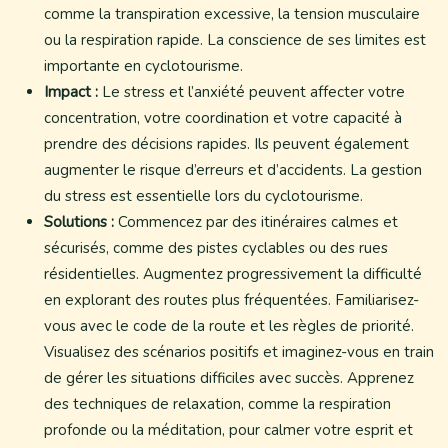
comme la transpiration excessive, la tension musculaire
ou la respiration rapide. La conscience de ses limites est
importante en cyclotourisme.
Impact :
Le stress et l’anxiété peuvent affecter votre
concentration, votre coordination et votre capacité à
prendre des décisions rapides. Ils peuvent également
augmenter le risque d’erreurs et d’accidents. La gestion
du stress est essentielle lors du cyclotourisme.
Solutions :
Commencez par des itinéraires calmes et
sécurisés, comme des pistes cyclables ou des rues
résidentielles. Augmentez progressivement la difficulté
en explorant des routes plus fréquentées. Familiarisez-
vous avec le code de la route et les règles de priorité.
Visualisez des scénarios positifs et imaginez-vous en train
de gérer les situations difficiles avec succès. Apprenez
des techniques de relaxation, comme la respiration
profonde ou la méditation, pour calmer votre esprit et