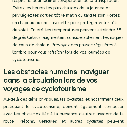
respirants pour faciliter l’évaporation de la transpiration.
Évitez les heures les plus chaudes de la journée et
privilégiez les sorties tôt le matin ou tard le soir. Portez
un chapeau ou une casquette pour protéger votre tête
du soleil. En été, les températures peuvent atteindre 35
degrés Celsius, augmentant considérablement les risques
de coup de chaleur. Prévoyez des pauses régulières à
l’ombre pour vous rafraîchir lors de vos journées de
cyclotourisme.
Les obstacles humains : naviguer
dans la circulation lors de vos
voyages de cyclotourisme
Au-delà des défis physiques, les cyclistes, et notamment ceux
pratiquant le cyclotourisme, doivent également composer
avec les obstacles liés à la présence d’autres usagers de la
route. Piétons, véhicules et autres cyclistes peuvent