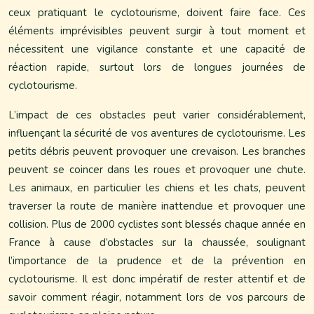
ceux pratiquant le cyclotourisme, doivent faire face. Ces
éléments imprévisibles peuvent surgir à tout moment et
nécessitent une vigilance constante et une capacité de
réaction rapide, surtout lors de longues journées de
cyclotourisme.
L’impact de ces obstacles peut varier considérablement,
influençant la sécurité de vos aventures de cyclotourisme. Les
petits débris peuvent provoquer une crevaison. Les branches
peuvent se coincer dans les roues et provoquer une chute.
Les animaux, en particulier les chiens et les chats, peuvent
traverser la route de manière inattendue et provoquer une
collision. Plus de 2000 cyclistes sont blessés chaque année en
France à cause d’obstacles sur la chaussée, soulignant
l’importance de la prudence et de la prévention en
cyclotourisme. Il est donc impératif de rester attentif et de
savoir comment réagir, notamment lors de vos parcours de