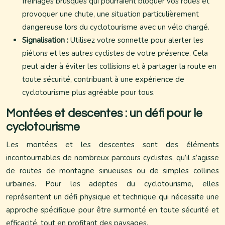
freinages brusques qui pourraient bloquer vos roues et
provoquer une chute, une situation particulièrement
dangereuse lors du cyclotourisme avec un vélo chargé.
Signalisation :
Utilisez votre sonnette pour alerter les
piétons et les autres cyclistes de votre présence. Cela
peut aider à éviter les collisions et à partager la route en
toute sécurité, contribuant à une expérience de
cyclotourisme plus agréable pour tous.
Montées et descentes : un défi pour le
cyclotourisme
Les montées et les descentes sont des éléments
incontournables de nombreux parcours cyclistes, qu’il s’agisse
de routes de montagne sinueuses ou de simples collines
urbaines. Pour les adeptes du cyclotourisme, elles
représentent un défi physique et technique qui nécessite une
approche spécifique pour être surmonté en toute sécurité et
efficacité, tout en profitant des paysages.