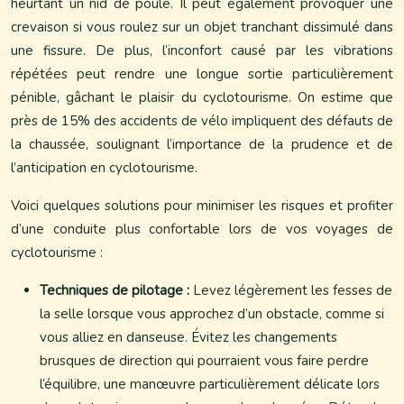
heurtant un nid de poule. Il peut également provoquer une
crevaison si vous roulez sur un objet tranchant dissimulé dans
une fissure. De plus, l’inconfort causé par les vibrations
répétées peut rendre une longue sortie particulièrement
pénible, gâchant le plaisir du cyclotourisme. On estime que
près de 15% des accidents de vélo impliquent des défauts de
la chaussée, soulignant l’importance de la prudence et de
l’anticipation en cyclotourisme.
Voici quelques solutions pour minimiser les risques et profiter
d’une conduite plus confortable lors de vos voyages de
cyclotourisme :
Techniques de pilotage :
Levez légèrement les fesses de
la selle lorsque vous approchez d’un obstacle, comme si
vous alliez en danseuse. Évitez les changements
brusques de direction qui pourraient vous faire perdre
l’équilibre, une manœuvre particulièrement délicate lors