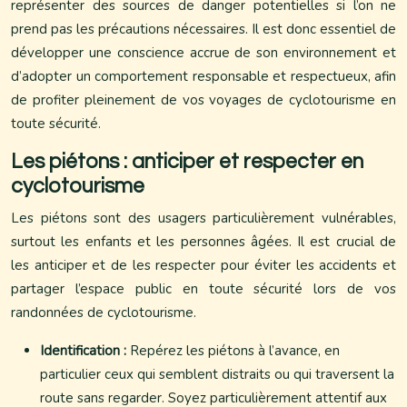
représenter des sources de danger potentielles si l’on ne
prend pas les précautions nécessaires. Il est donc essentiel de
développer une conscience accrue de son environnement et
d’adopter un comportement responsable et respectueux, afin
de profiter pleinement de vos voyages de cyclotourisme en
toute sécurité.
Les piétons : anticiper et respecter en
cyclotourisme
Les piétons sont des usagers particulièrement vulnérables,
surtout les enfants et les personnes âgées. Il est crucial de
les anticiper et de les respecter pour éviter les accidents et
partager l’espace public en toute sécurité lors de vos
randonnées de cyclotourisme.
Identification :
Repérez les piétons à l’avance, en
particulier ceux qui semblent distraits ou qui traversent la
route sans regarder. Soyez particulièrement attentif aux