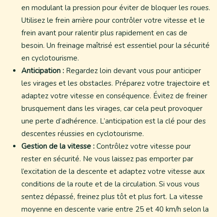
en modulant la pression pour éviter de bloquer les roues.
Utilisez le frein arrière pour contrôler votre vitesse et le
frein avant pour ralentir plus rapidement en cas de
besoin. Un freinage maîtrisé est essentiel pour la sécurité
en cyclotourisme.
Anticipation :
Regardez loin devant vous pour anticiper
les virages et les obstacles. Préparez votre trajectoire et
adaptez votre vitesse en conséquence. Évitez de freiner
brusquement dans les virages, car cela peut provoquer
une perte d’adhérence. L’anticipation est la clé pour des
descentes réussies en cyclotourisme.
Gestion de la vitesse :
Contrôlez votre vitesse pour
rester en sécurité. Ne vous laissez pas emporter par
l’excitation de la descente et adaptez votre vitesse aux
conditions de la route et de la circulation. Si vous vous
sentez dépassé, freinez plus tôt et plus fort. La vitesse
moyenne en descente varie entre 25 et 40 km/h selon la