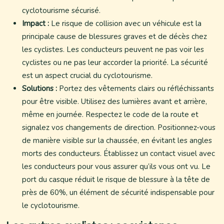
cyclotourisme sécurisé.
Impact :
Le risque de collision avec un véhicule est la
principale cause de blessures graves et de décès chez
les cyclistes. Les conducteurs peuvent ne pas voir les
cyclistes ou ne pas leur accorder la priorité. La sécurité
est un aspect crucial du cyclotourisme.
Solutions :
Portez des vêtements clairs ou réfléchissants
pour être visible. Utilisez des lumières avant et arrière,
même en journée. Respectez le code de la route et
signalez vos changements de direction. Positionnez-vous
de manière visible sur la chaussée, en évitant les angles
morts des conducteurs. Établissez un contact visuel avec
les conducteurs pour vous assurer qu’ils vous ont vu. Le
port du casque réduit le risque de blessure à la tête de
près de 60%, un élément de sécurité indispensable pour
le cyclotourisme.