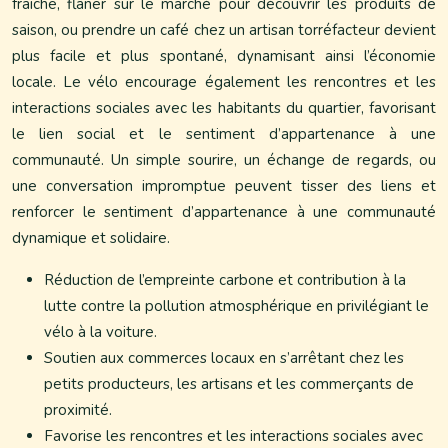
fraîche, flâner sur le marché pour découvrir les produits de
saison, ou prendre un café chez un artisan torréfacteur devient
plus facile et plus spontané, dynamisant ainsi l’économie
locale. Le vélo encourage également les rencontres et les
interactions sociales avec les habitants du quartier, favorisant
le lien social et le sentiment d’appartenance à une
communauté. Un simple sourire, un échange de regards, ou
une conversation impromptue peuvent tisser des liens et
renforcer le sentiment d’appartenance à une communauté
dynamique et solidaire.
Réduction de l’empreinte carbone et contribution à la
lutte contre la pollution atmosphérique en privilégiant le
vélo à la voiture.
Soutien aux commerces locaux en s’arrêtant chez les
petits producteurs, les artisans et les commerçants de
proximité.
Favorise les rencontres et les interactions sociales avec