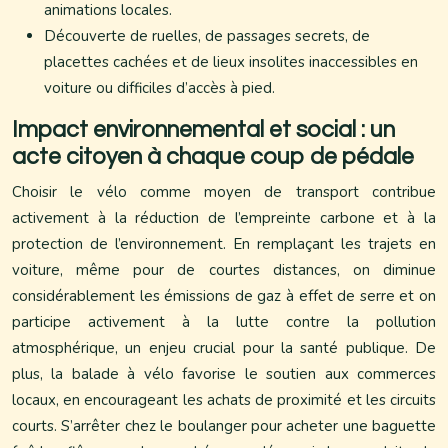
animations locales.
Découverte de ruelles, de passages secrets, de
placettes cachées et de lieux insolites inaccessibles en
voiture ou difficiles d’accès à pied.
Impact environnemental et social : un
acte citoyen à chaque coup de pédale
Choisir le vélo comme moyen de transport contribue
activement à la réduction de l’empreinte carbone et à la
protection de l’environnement. En remplaçant les trajets en
voiture, même pour de courtes distances, on diminue
considérablement les émissions de gaz à effet de serre et on
participe activement à la lutte contre la pollution
atmosphérique, un enjeu crucial pour la santé publique. De
plus, la balade à vélo favorise le soutien aux commerces
locaux, en encourageant les achats de proximité et les circuits
courts. S’arrêter chez le boulanger pour acheter une baguette