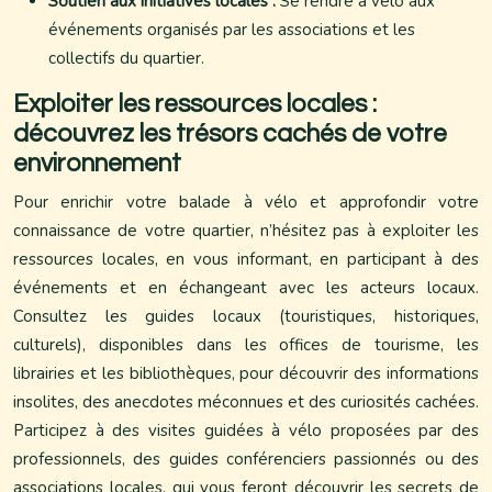
Soutien aux initiatives locales :
Se rendre à vélo aux
événements organisés par les associations et les
collectifs du quartier.
Exploiter les ressources locales :
découvrez les trésors cachés de votre
environnement
Pour enrichir votre balade à vélo et approfondir votre
connaissance de votre quartier, n’hésitez pas à exploiter les
ressources locales, en vous informant, en participant à des
événements et en échangeant avec les acteurs locaux.
Consultez les guides locaux (touristiques, historiques,
culturels), disponibles dans les offices de tourisme, les
librairies et les bibliothèques, pour découvrir des informations
insolites, des anecdotes méconnues et des curiosités cachées.
Participez à des visites guidées à vélo proposées par des
professionnels, des guides conférenciers passionnés ou des
associations locales, qui vous feront découvrir les secrets de