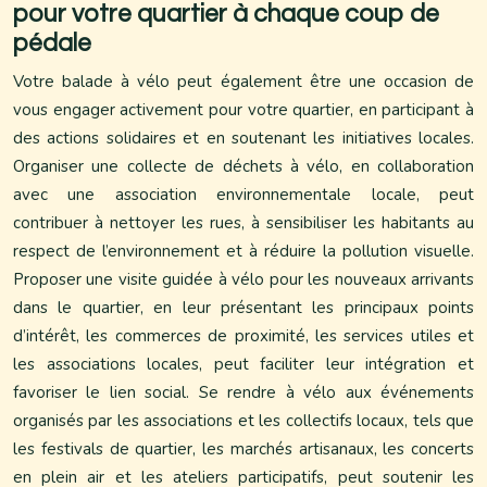
pour votre quartier à chaque coup de
pédale
Votre balade à vélo peut également être une occasion de
vous engager activement pour votre quartier, en participant à
des actions solidaires et en soutenant les initiatives locales.
Organiser une collecte de déchets à vélo, en collaboration
avec une association environnementale locale, peut
contribuer à nettoyer les rues, à sensibiliser les habitants au
respect de l’environnement et à réduire la pollution visuelle.
Proposer une visite guidée à vélo pour les nouveaux arrivants
dans le quartier, en leur présentant les principaux points
d’intérêt, les commerces de proximité, les services utiles et
les associations locales, peut faciliter leur intégration et
favoriser le lien social. Se rendre à vélo aux événements
organisés par les associations et les collectifs locaux, tels que
les festivals de quartier, les marchés artisanaux, les concerts
en plein air et les ateliers participatifs, peut soutenir les