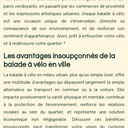
parcs verdoyants, en passant par les commerces de proximité
et les expressions artistiques urbaines, chaque balade à vélo
est une occasion unique de s’émerveiller, d’enrichir sa
connaissance de son environnement, et de renforcer son
sentiment d’appartenance. Alors, prêt à enfourcher votre vélo
et à redécouvrir votre quartier ?
Les avantages insoupçonnés de la
balade à vélo en ville
La balade à vélo en milieu urbain, plus qu’un simple loisir, offre
une multitude d’avantages qui dépassent largement la simple
alternative au transport en commun ou à la voiture. Elle
impacte positivement la santé physique et mentale, contribue
à la protection de l’environnement, renforce les relations
sociales au sein du quartier, et représente une solution
économique non négligeable. Découvrir ces bénéfices
insoupçonnés peut transformer votre vision du cyclisme