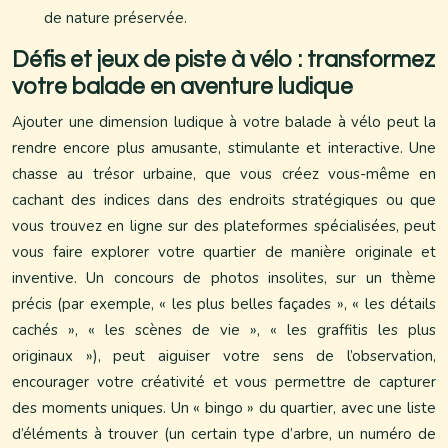
de nature préservée.
Défis et jeux de piste à vélo : transformez
votre balade en aventure ludique
Ajouter une dimension ludique à votre balade à vélo peut la
rendre encore plus amusante, stimulante et interactive. Une
chasse au trésor urbaine, que vous créez vous-même en
cachant des indices dans des endroits stratégiques ou que
vous trouvez en ligne sur des plateformes spécialisées, peut
vous faire explorer votre quartier de manière originale et
inventive. Un concours de photos insolites, sur un thème
précis (par exemple, « les plus belles façades », « les détails
cachés », « les scènes de vie », « les graffitis les plus
originaux »), peut aiguiser votre sens de l’observation,
encourager votre créativité et vous permettre de capturer
des moments uniques. Un « bingo » du quartier, avec une liste
d’éléments à trouver (un certain type d’arbre, un numéro de