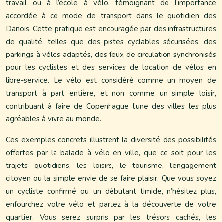
travail ou à l’école à vélo, témoignant de l’importance
accordée à ce mode de transport dans le quotidien des
Danois. Cette pratique est encouragée par des infrastructures
de qualité, telles que des pistes cyclables sécurisées, des
parkings à vélos adaptés, des feux de circulation synchronisés
pour les cyclistes et des services de location de vélos en
libre-service. Le vélo est considéré comme un moyen de
transport à part entière, et non comme un simple loisir,
contribuant à faire de Copenhague l’une des villes les plus
agréables à vivre au monde.
Ces exemples concrets illustrent la diversité des possibilités
offertes par la balade à vélo en ville, que ce soit pour les
trajets quotidiens, les loisirs, le tourisme, l’engagement
citoyen ou la simple envie de se faire plaisir. Que vous soyez
un cycliste confirmé ou un débutant timide, n’hésitez plus,
enfourchez votre vélo et partez à la découverte de votre
quartier. Vous serez surpris par les trésors cachés, les