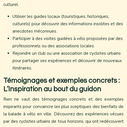
culturel.
Utiliser les guides locaux (touristiques, historiques,
culturels) pour découvrir des informations insolites et des
anecdotes méconnues.
Participer à des visites guidées à vélo proposées par des
professionnels ou des associations locales.
Rejoindre un club ou une association de cyclistes urbains
pour partager ses expériences et découvrir de nouveaux
itinéraires.
Témoignages et exemples concrets :
L’Inspiration au bout du guidon
Rien ne vaut des témoignages concrets et des exemples
inspirants pour convaincre les plus sceptiques des bienfaits de
la balade à vélo en ville. Découvrez des expériences vécues
par des cyclistes urbains de tous horizons, qui ont redécouvert