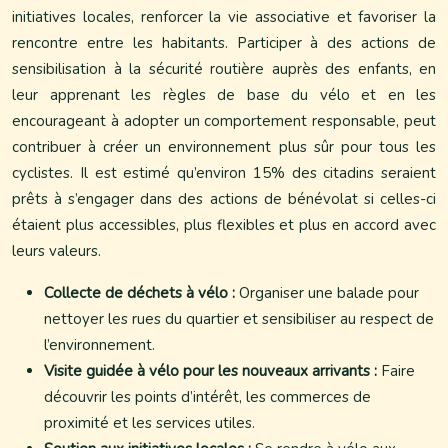
initiatives locales, renforcer la vie associative et favoriser la
rencontre entre les habitants. Participer à des actions de
sensibilisation à la sécurité routière auprès des enfants, en
leur apprenant les règles de base du vélo et en les
encourageant à adopter un comportement responsable, peut
contribuer à créer un environnement plus sûr pour tous les
cyclistes. Il est estimé qu’environ 15% des citadins seraient
prêts à s’engager dans des actions de bénévolat si celles-ci
étaient plus accessibles, plus flexibles et plus en accord avec
leurs valeurs.
Collecte de déchets à vélo :
Organiser une balade pour
nettoyer les rues du quartier et sensibiliser au respect de
l’environnement.
Visite guidée à vélo pour les nouveaux arrivants :
Faire
découvrir les points d’intérêt, les commerces de
proximité et les services utiles.