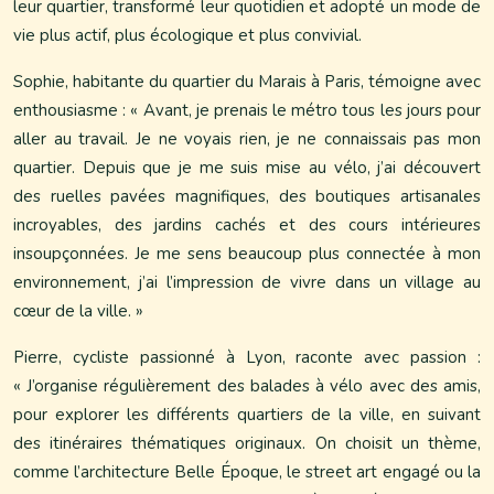
leur quartier, transformé leur quotidien et adopté un mode de
vie plus actif, plus écologique et plus convivial.
Sophie, habitante du quartier du Marais à Paris, témoigne avec
enthousiasme : « Avant, je prenais le métro tous les jours pour
aller au travail. Je ne voyais rien, je ne connaissais pas mon
quartier. Depuis que je me suis mise au vélo, j’ai découvert
des ruelles pavées magnifiques, des boutiques artisanales
incroyables, des jardins cachés et des cours intérieures
insoupçonnées. Je me sens beaucoup plus connectée à mon
environnement, j’ai l’impression de vivre dans un village au
cœur de la ville. »
Pierre, cycliste passionné à Lyon, raconte avec passion :
« J’organise régulièrement des balades à vélo avec des amis,
pour explorer les différents quartiers de la ville, en suivant
des itinéraires thématiques originaux. On choisit un thème,
comme l’architecture Belle Époque, le street art engagé ou la