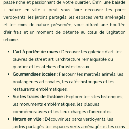
passé riche et passionnant de votre quartier. Enfin, une balade
« nature en ville » peut vous faire découvrir les parcs
verdoyants, les jardins partagés, les espaces verts aménagés
et les coins de nature préservée, vous offrant une bouffée
d’air frais et un moment de détente au cœur de l’agitation
urbaine.
L’art à portée de roues :
Découvrir les galeries d’art, les
œuvres de street art, l’architecture remarquable du
quartier et les ateliers d’artistes locaux.
Gourmandises locales :
Parcourir les marchés animés, les
boulangeries artisanales, les cafés historiques et les
restaurants emblématiques.
Sur les traces de l’histoire :
Explorer les sites historiques,
les monuments emblématiques, les plaques
commémoratives et les lieux chargés d’anecdotes.
Nature en ville :
Découvrir les parcs verdoyants, les
jardins partagés, les espaces verts aménagés et les coins