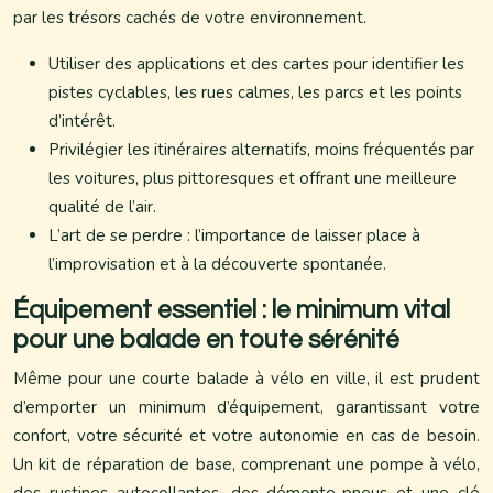
par les trésors cachés de votre environnement.
Utiliser des applications et des cartes pour identifier les
pistes cyclables, les rues calmes, les parcs et les points
d’intérêt.
Privilégier les itinéraires alternatifs, moins fréquentés par
les voitures, plus pittoresques et offrant une meilleure
qualité de l’air.
L’art de se perdre : l’importance de laisser place à
l’improvisation et à la découverte spontanée.
Équipement essentiel : le minimum vital
pour une balade en toute sérénité
Même pour une courte balade à vélo en ville, il est prudent
d’emporter un minimum d’équipement, garantissant votre
confort, votre sécurité et votre autonomie en cas de besoin.
Un kit de réparation de base, comprenant une pompe à vélo,