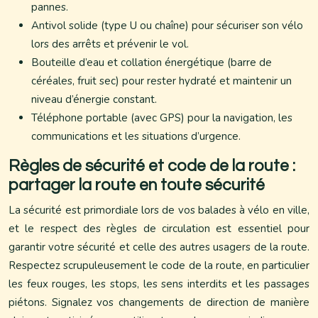
pannes.
Antivol solide (type U ou chaîne) pour sécuriser son vélo
lors des arrêts et prévenir le vol.
Bouteille d’eau et collation énergétique (barre de
céréales, fruit sec) pour rester hydraté et maintenir un
niveau d’énergie constant.
Téléphone portable (avec GPS) pour la navigation, les
communications et les situations d’urgence.
Règles de sécurité et code de la route :
partager la route en toute sécurité
La sécurité est primordiale lors de vos balades à vélo en ville,
et le respect des règles de circulation est essentiel pour
garantir votre sécurité et celle des autres usagers de la route.
Respectez scrupuleusement le code de la route, en particulier
les feux rouges, les stops, les sens interdits et les passages
piétons. Signalez vos changements de direction de manière