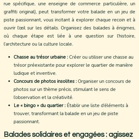
rue spécifique, une enseigne de commerce particulière, un
graffiti original), peut transformer votre balade en un jeu de
piste passionnant, vous incitant à explorer chaque recoin et à
ouvrir l’œil sur les détails. Organisez des balades à énigmes,
où chaque étape est liée à une question sur l’histoire,
l’architecture ou la culture locale.
Chasse au trésor urbaine :
Créer ou utiliser une chasse au
trésor préexistante pour explorer le quartier de manière
ludique et inventive.
Concours de photos insolites :
Organiser un concours de
photos sur un thème précis, stimulant le sens de
l’observation et la créativité.
Le « bingo » du quartier :
Établir une liste d’éléments à
trouver, transformant la balade en un jeu de piste
passionnant.
Balades solidaires et engagées : agissez