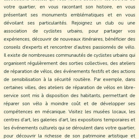
votre quartier, en vous racontant son histoire, en vous
présentant ses monuments emblématiques et en vous
dévoilant ses particularités. Rejoignez un club ou une
association de cyclistes urbains, pour partager vos
expériences, découvrir de nouveaux itinéraires, bénéficier des
conseils d’experts et rencontrer d’autres passionnés de vélo.
Il existe de nombreuses communautés de cyclistes urbains qui
organisent régulièrement des sorties collectives, des ateliers
de réparation de vélos, des événements festifs et des actions
de sensibilisation à la sécurité routière. Par exemple, dans
certaines villes, des ateliers de réparation de vélos en libre-
service sont mis à disposition des habitants, permettant de
réparer son vélo à moindre coût et de développer ses
compétences en mécanique. Visitez les musées locaux, les
centres d’art, les galeries d’art, les expositions temporaires et
les événements culturels qui se déroulent dans votre quartier,
pour découvrir la richesse de son patrimoine artistique et