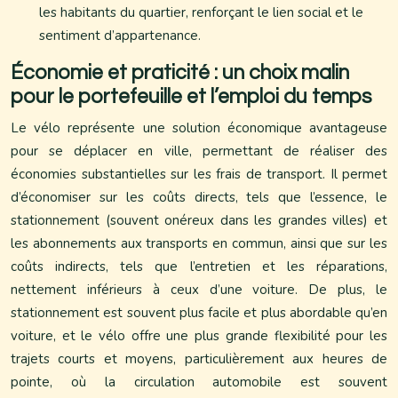
les habitants du quartier, renforçant le lien social et le
sentiment d’appartenance.
Économie et praticité : un choix malin
pour le portefeuille et l’emploi du temps
Le vélo représente une solution économique avantageuse
pour se déplacer en ville, permettant de réaliser des
économies substantielles sur les frais de transport. Il permet
d’économiser sur les coûts directs, tels que l’essence, le
stationnement (souvent onéreux dans les grandes villes) et
les abonnements aux transports en commun, ainsi que sur les
coûts indirects, tels que l’entretien et les réparations,
nettement inférieurs à ceux d’une voiture. De plus, le
stationnement est souvent plus facile et plus abordable qu’en
voiture, et le vélo offre une plus grande flexibilité pour les
trajets courts et moyens, particulièrement aux heures de
pointe, où la circulation automobile est souvent