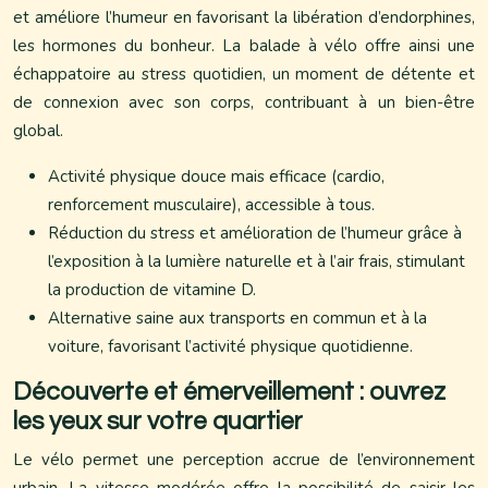
et améliore l’humeur en favorisant la libération d’endorphines,
les hormones du bonheur. La balade à vélo offre ainsi une
échappatoire au stress quotidien, un moment de détente et
de connexion avec son corps, contribuant à un bien-être
global.
Activité physique douce mais efficace (cardio,
renforcement musculaire), accessible à tous.
Réduction du stress et amélioration de l’humeur grâce à
l’exposition à la lumière naturelle et à l’air frais, stimulant
la production de vitamine D.
Alternative saine aux transports en commun et à la
voiture, favorisant l’activité physique quotidienne.
Découverte et émerveillement : ouvrez
les yeux sur votre quartier
Le vélo permet une perception accrue de l’environnement