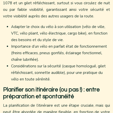
1078 et un gilet réfléchissant, surtout si vous circulez de nuit
ou par faible visibilité, garantissant ainsi votre sécurité et
votre visibilité auprès des autres usagers de la route.
Adapter le choix du vélo à son utilisation (vélo de ville,
VTC, vélo pliant, vélo électrique, cargo bike), en fonction
des besoins et du style de vie.
Importance d’un vélo en parfait état de fonctionnement
(freins efficaces, pneus gonflés, éclairage fonctionnel,
chaîne lubrifiée).
Considérations sur la sécurité (casque homologué, gilet
réfléchissant, sonnette audible), pour une pratique du
vélo en toute sérénité.
Planifier son itinéraire (ou pas !) : entre
préparation et spontanéité
La planification de l’itinéraire est une étape cruciale, mais qui
peut être abordée de manière flexible, en fonction de votre