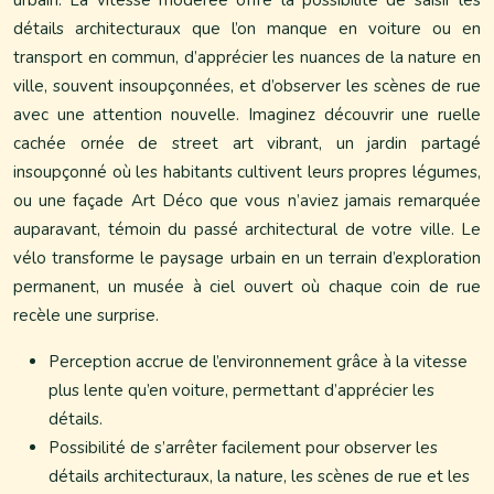
urbain. La vitesse modérée offre la possibilité de saisir les
détails architecturaux que l’on manque en voiture ou en
transport en commun, d’apprécier les nuances de la nature en
ville, souvent insoupçonnées, et d’observer les scènes de rue
avec une attention nouvelle. Imaginez découvrir une ruelle
cachée ornée de street art vibrant, un jardin partagé
insoupçonné où les habitants cultivent leurs propres légumes,
ou une façade Art Déco que vous n’aviez jamais remarquée
auparavant, témoin du passé architectural de votre ville. Le
vélo transforme le paysage urbain en un terrain d’exploration
permanent, un musée à ciel ouvert où chaque coin de rue
recèle une surprise.
Perception accrue de l’environnement grâce à la vitesse
plus lente qu’en voiture, permettant d’apprécier les
détails.
Possibilité de s’arrêter facilement pour observer les
détails architecturaux, la nature, les scènes de rue et les