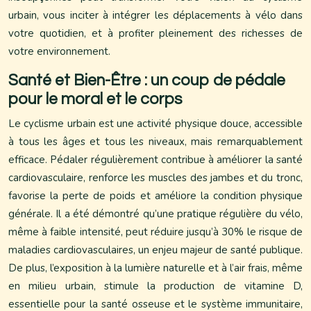
urbain, vous inciter à intégrer les déplacements à vélo dans
votre quotidien, et à profiter pleinement des richesses de
votre environnement.
Santé et Bien-Être : un coup de pédale
pour le moral et le corps
Le cyclisme urbain est une activité physique douce, accessible
à tous les âges et tous les niveaux, mais remarquablement
efficace. Pédaler régulièrement contribue à améliorer la santé
cardiovasculaire, renforce les muscles des jambes et du tronc,
favorise la perte de poids et améliore la condition physique
générale. Il a été démontré qu’une pratique régulière du vélo,
même à faible intensité, peut réduire jusqu’à 30% le risque de
maladies cardiovasculaires, un enjeu majeur de santé publique.
De plus, l’exposition à la lumière naturelle et à l’air frais, même
en milieu urbain, stimule la production de vitamine D,
essentielle pour la santé osseuse et le système immunitaire,