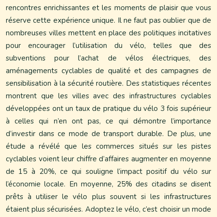
rencontres enrichissantes et les moments de plaisir que vous
réserve cette expérience unique. Il ne faut pas oublier que de
nombreuses villes mettent en place des politiques incitatives
pour encourager l’utilisation du vélo, telles que des
subventions pour l’achat de vélos électriques, des
aménagements cyclables de qualité et des campagnes de
sensibilisation à la sécurité routière. Des statistiques récentes
montrent que les villes avec des infrastructures cyclables
développées ont un taux de pratique du vélo 3 fois supérieur
à celles qui n’en ont pas, ce qui démontre l’importance
d’investir dans ce mode de transport durable. De plus, une
étude a révélé que les commerces situés sur les pistes
cyclables voient leur chiffre d’affaires augmenter en moyenne
de 15 à 20%, ce qui souligne l’impact positif du vélo sur
l’économie locale. En moyenne, 25% des citadins se disent
prêts à utiliser le vélo plus souvent si les infrastructures
étaient plus sécurisées. Adoptez le vélo, c’est choisir un mode