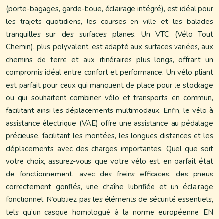
(porte-bagages, garde-boue, éclairage intégré), est idéal pour
les trajets quotidiens, les courses en ville et les balades
tranquilles sur des surfaces planes. Un VTC (Vélo Tout
Chemin), plus polyvalent, est adapté aux surfaces variées, aux
chemins de terre et aux itinéraires plus longs, offrant un
compromis idéal entre confort et performance. Un vélo pliant
est parfait pour ceux qui manquent de place pour le stockage
ou qui souhaitent combiner vélo et transports en commun,
facilitant ainsi les déplacements multimodaux. Enfin, le vélo à
assistance électrique (VAE) offre une assistance au pédalage
précieuse, facilitant les montées, les longues distances et les
déplacements avec des charges importantes. Quel que soit
votre choix, assurez-vous que votre vélo est en parfait état
de fonctionnement, avec des freins efficaces, des pneus
correctement gonflés, une chaîne lubrifiée et un éclairage
fonctionnel. N’oubliez pas les éléments de sécurité essentiels,
tels qu’un casque homologué à la norme européenne EN