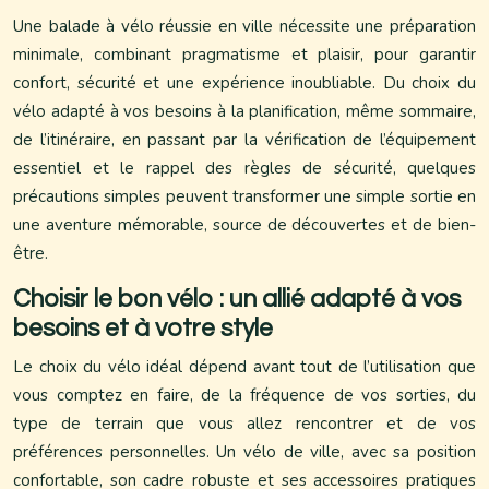
Une balade à vélo réussie en ville nécessite une préparation
minimale, combinant pragmatisme et plaisir, pour garantir
confort, sécurité et une expérience inoubliable. Du choix du
vélo adapté à vos besoins à la planification, même sommaire,
de l’itinéraire, en passant par la vérification de l’équipement
essentiel et le rappel des règles de sécurité, quelques
précautions simples peuvent transformer une simple sortie en
une aventure mémorable, source de découvertes et de bien-
être.
Choisir le bon vélo : un allié adapté à vos
besoins et à votre style
Le choix du vélo idéal dépend avant tout de l’utilisation que
vous comptez en faire, de la fréquence de vos sorties, du
type de terrain que vous allez rencontrer et de vos
préférences personnelles. Un vélo de ville, avec sa position
confortable, son cadre robuste et ses accessoires pratiques