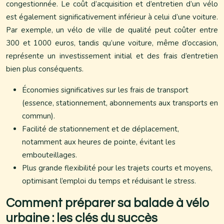
congestionnée. Le coût d’acquisition et d’entretien d’un vélo
est également significativement inférieur à celui d’une voiture.
Par exemple, un vélo de ville de qualité peut coûter entre
300 et 1000 euros, tandis qu’une voiture, même d’occasion,
représente un investissement initial et des frais d’entretien
bien plus conséquents.
Économies significatives sur les frais de transport
(essence, stationnement, abonnements aux transports en
commun).
Facilité de stationnement et de déplacement,
notamment aux heures de pointe, évitant les
embouteillages.
Plus grande flexibilité pour les trajets courts et moyens,
optimisant l’emploi du temps et réduisant le stress.
Comment préparer sa balade à vélo
urbaine : les clés du succès