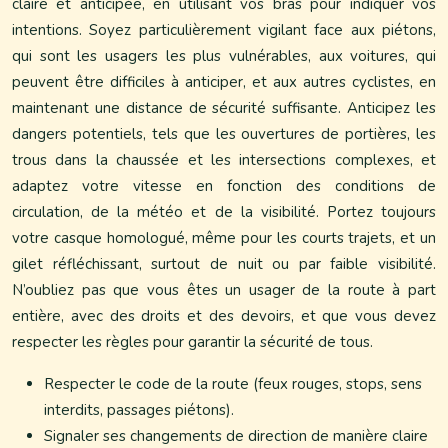
claire et anticipée, en utilisant vos bras pour indiquer vos
intentions. Soyez particulièrement vigilant face aux piétons,
qui sont les usagers les plus vulnérables, aux voitures, qui
peuvent être difficiles à anticiper, et aux autres cyclistes, en
maintenant une distance de sécurité suffisante. Anticipez les
dangers potentiels, tels que les ouvertures de portières, les
trous dans la chaussée et les intersections complexes, et
adaptez votre vitesse en fonction des conditions de
circulation, de la météo et de la visibilité. Portez toujours
votre casque homologué, même pour les courts trajets, et un
gilet réfléchissant, surtout de nuit ou par faible visibilité.
N’oubliez pas que vous êtes un usager de la route à part
entière, avec des droits et des devoirs, et que vous devez
respecter les règles pour garantir la sécurité de tous.
Respecter le code de la route (feux rouges, stops, sens
interdits, passages piétons).
Signaler ses changements de direction de manière claire