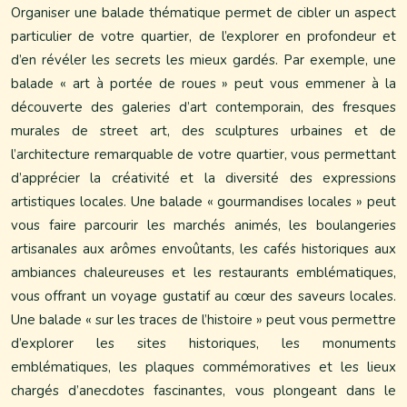
Organiser une balade thématique permet de cibler un aspect
particulier de votre quartier, de l’explorer en profondeur et
d’en révéler les secrets les mieux gardés. Par exemple, une
balade « art à portée de roues » peut vous emmener à la
découverte des galeries d’art contemporain, des fresques
murales de street art, des sculptures urbaines et de
l’architecture remarquable de votre quartier, vous permettant
d’apprécier la créativité et la diversité des expressions
artistiques locales. Une balade « gourmandises locales » peut
vous faire parcourir les marchés animés, les boulangeries
artisanales aux arômes envoûtants, les cafés historiques aux
ambiances chaleureuses et les restaurants emblématiques,
vous offrant un voyage gustatif au cœur des saveurs locales.
Une balade « sur les traces de l’histoire » peut vous permettre
d’explorer les sites historiques, les monuments
emblématiques, les plaques commémoratives et les lieux
chargés d’anecdotes fascinantes, vous plongeant dans le