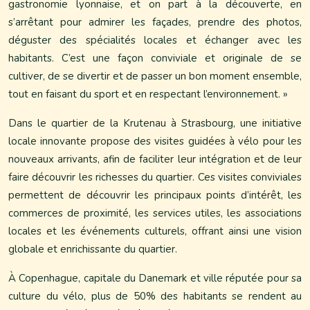
gastronomie lyonnaise, et on part à la découverte, en
s’arrêtant pour admirer les façades, prendre des photos,
déguster des spécialités locales et échanger avec les
habitants. C’est une façon conviviale et originale de se
cultiver, de se divertir et de passer un bon moment ensemble,
tout en faisant du sport et en respectant l’environnement. »
Dans le quartier de la Krutenau à Strasbourg, une initiative
locale innovante propose des visites guidées à vélo pour les
nouveaux arrivants, afin de faciliter leur intégration et de leur
faire découvrir les richesses du quartier. Ces visites conviviales
permettent de découvrir les principaux points d’intérêt, les
commerces de proximité, les services utiles, les associations
locales et les événements culturels, offrant ainsi une vision
globale et enrichissante du quartier.
À Copenhague, capitale du Danemark et ville réputée pour sa
culture du vélo, plus de 50% des habitants se rendent au