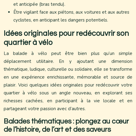
et anticipée (bras tendu).
Être vigilant face aux piétons, aux voitures et aux autres
cyclistes, en anticipant les dangers potentiels.
Idées originales pour redécouvrir son
quartier à vélo
La balade à vélo peut être bien plus qu’un simple
déplacement utilitaire. En y ajoutant une dimension
thématique, ludique, culturelle ou solidaire, elle se transforme
en une expérience enrichissante, mémorable et source de
plaisir. Voici quelques idées originales pour redécouvrir votre
quartier à vélo sous un angle nouveau, en explorant ses
richesses cachées, en participant à la vie locale et en
partageant votre passion avec d’autres.
Balades thématiques : plongez au cœur
de l’histoire, de l’art et des saveurs