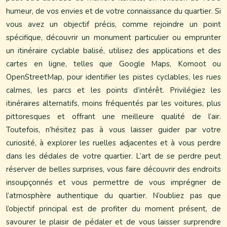
humeur, de vos envies et de votre connaissance du quartier. Si
vous avez un objectif précis, comme rejoindre un point
spécifique, découvrir un monument particulier ou emprunter
un itinéraire cyclable balisé, utilisez des applications et des
cartes en ligne, telles que Google Maps, Komoot ou
OpenStreetMap, pour identifier les pistes cyclables, les rues
calmes, les parcs et les points d’intérêt. Privilégiez les
itinéraires alternatifs, moins fréquentés par les voitures, plus
pittoresques et offrant une meilleure qualité de l’air.
Toutefois, n’hésitez pas à vous laisser guider par votre
curiosité, à explorer les ruelles adjacentes et à vous perdre
dans les dédales de votre quartier. L’art de se perdre peut
réserver de belles surprises, vous faire découvrir des endroits
insoupçonnés et vous permettre de vous imprégner de
l’atmosphère authentique du quartier. N’oubliez pas que
l’objectif principal est de profiter du moment présent, de
savourer le plaisir de pédaler et de vous laisser surprendre