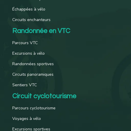
Échappées à vélo
Circuits enchanteurs
Randonnée en VTC
Parcours VTC
Excursions à vélo
Randonnées sportives
Circuits panoramiques
Sentiers VTC
Circuit cyclotourisme
Parcours cyclotourisme
Voyages à vélo
Excursions sportives