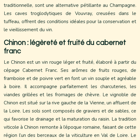
traditionnelle, sont une alternative pétillante au Champagne.
Les caves troglodytiques de Vouvray, creusées dans le
tuffeau, offrent des conditions idéales pour la conservation et
le vieillissement du vin.
Chinon : légèreté et fruité du cabernet
franc
Le Chinon est un vin rouge léger et fruité, élaboré à partir du
cépage Cabernet Franc. Ses arômes de fruits rouges, de
framboise et de poivre vert en font un vin souple et agréable
à boire. Il accompagne parfaitement les charcuteries, les
viandes grillées et les fromages de chèvre. Le vignoble de
Chinon est situé sur la rive gauche de la Vienne, un affluent de
la Loire. Les sols sont composés de graviers et de sables, ce
qui favorise le drainage et la maturation du raisin. La tradition
viticole à Chinon remonte à l’époque romaine, faisant de cette
région l’un des berceaux de la viticulture en Val de Loire. Le