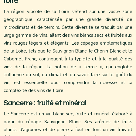
loire
La région viticole de la Loire s’étend sur une vaste zone
géographique, caractérisée par une grande diversité de
microclimats et de terroirs. Cette diversité se traduit par une
large gamme de vins, allant des vins blancs secs et fruités aux
vins rouges légers et élégants. Les cépages emblématiques
de la Loire, tels que le Sauvignon Blanc, le Chenin Blanc et le
Cabernet Franc, contribuent à la typicité et à la qualité des
vins de la région. La notion de « terroir », qui englobe
l’influence du sol, du climat et du savoir-faire sur le goût du
vin, est essentielle pour comprendre la richesse et la
complexité des vins de Loire.
Sancerre : fruité et minéral
Le Sancerre est un vin blanc sec, fruité et minéral, élaboré à
partir du cépage Sauvignon Blanc. Ses arômes de fruits
blancs, d’agrumes et de pierre à fusil en font un vin frais et