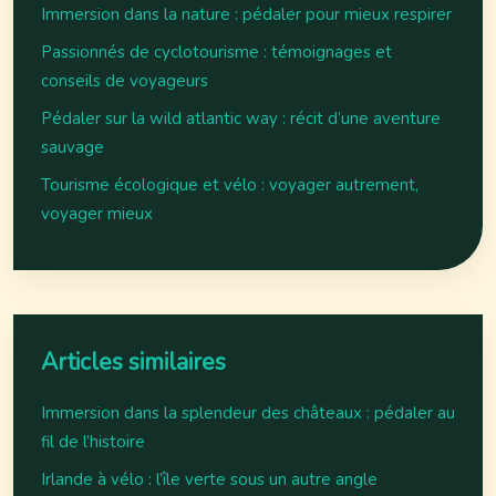
Immersion dans la nature : pédaler pour mieux respirer
Passionnés de cyclotourisme : témoignages et
conseils de voyageurs
Pédaler sur la wild atlantic way : récit d’une aventure
sauvage
Tourisme écologique et vélo : voyager autrement,
voyager mieux
Articles similaires
Immersion dans la splendeur des châteaux : pédaler au
fil de l’histoire
Irlande à vélo : l’île verte sous un autre angle