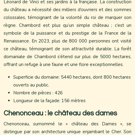
Léonard de Vinci et ses jardins à la française. La construction
du château a nécessité des milliers d’ouvriers et des sommes
colossales, témoignant de la volonté du roi de marquer son
règne. Chambord est plus qu’un simple château ; c’est un
symbole de la puissance et du prestige de la France de la
Renaissance. En 2023, plus de 800 000 personnes ont visité
ce château, témoignant de son attractivité durable. La forêt
domaniale de Chambord s’étend sur plus de 5000 hectares,
offrant un refuge à une faune et une flore exceptionnelles.
Superficie du domaine: 5440 hectares, dont 800 hectares
ouverts au public.
Nombre de pièces : 426
Longueur de la façade: 156 mètres
Chenonceau : le château des dames
Chenonceau, surnommé le « château des Dames », se
distingue par son architecture unique enjambant le Cher. Son