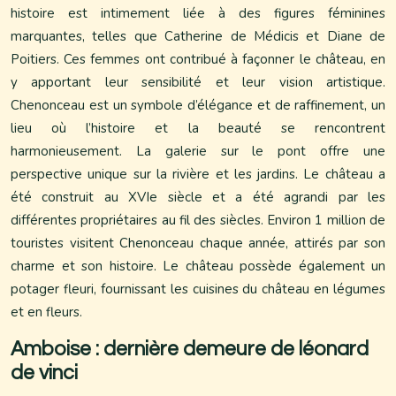
histoire est intimement liée à des figures féminines
marquantes, telles que Catherine de Médicis et Diane de
Poitiers. Ces femmes ont contribué à façonner le château, en
y apportant leur sensibilité et leur vision artistique.
Chenonceau est un symbole d’élégance et de raffinement, un
lieu où l’histoire et la beauté se rencontrent
harmonieusement. La galerie sur le pont offre une
perspective unique sur la rivière et les jardins. Le château a
été construit au XVIe siècle et a été agrandi par les
différentes propriétaires au fil des siècles. Environ 1 million de
touristes visitent Chenonceau chaque année, attirés par son
charme et son histoire. Le château possède également un
potager fleuri, fournissant les cuisines du château en légumes
et en fleurs.
Amboise : dernière demeure de léonard
de vinci