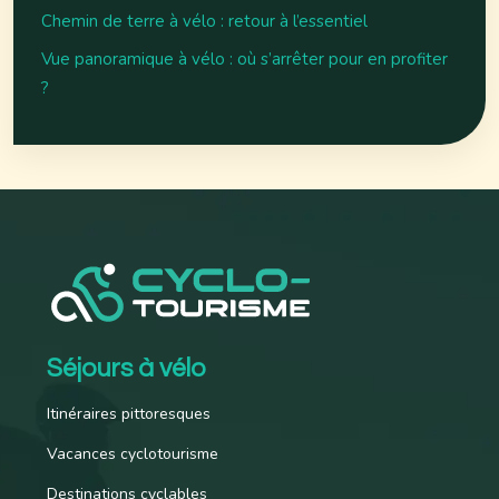
Chemin de terre à vélo : retour à l’essentiel
Vue panoramique à vélo : où s’arrêter pour en profiter
?
Séjours à vélo
Itinéraires pittoresques
Vacances cyclotourisme
Destinations cyclables