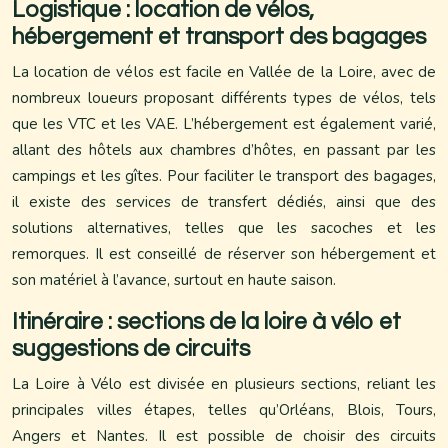
Logistique : location de vélos,
hébergement et transport des bagages
La location de vélos est facile en Vallée de la Loire, avec de
nombreux loueurs proposant différents types de vélos, tels
que les VTC et les VAE. L’hébergement est également varié,
allant des hôtels aux chambres d’hôtes, en passant par les
campings et les gîtes. Pour faciliter le transport des bagages,
il existe des services de transfert dédiés, ainsi que des
solutions alternatives, telles que les sacoches et les
remorques. Il est conseillé de réserver son hébergement et
son matériel à l’avance, surtout en haute saison.
Itinéraire : sections de la loire à vélo et
suggestions de circuits
La Loire à Vélo est divisée en plusieurs sections, reliant les
principales villes étapes, telles qu’Orléans, Blois, Tours,
Angers et Nantes. Il est possible de choisir des circuits