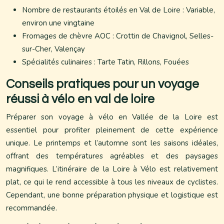
Nombre de restaurants étoilés en Val de Loire : Variable,
environ une vingtaine
Fromages de chèvre AOC : Crottin de Chavignol, Selles-
sur-Cher, Valençay
Spécialités culinaires : Tarte Tatin, Rillons, Fouées
Conseils pratiques pour un voyage
réussi à vélo en val de loire
Préparer son voyage à vélo en Vallée de la Loire est
essentiel pour profiter pleinement de cette expérience
unique. Le printemps et l’automne sont les saisons idéales,
offrant des températures agréables et des paysages
magnifiques. L’itinéraire de la Loire à Vélo est relativement
plat, ce qui le rend accessible à tous les niveaux de cyclistes.
Cependant, une bonne préparation physique et logistique est
recommandée.