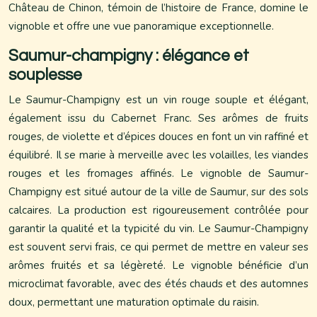
Château de Chinon, témoin de l’histoire de France, domine le
vignoble et offre une vue panoramique exceptionnelle.
Saumur-champigny : élégance et
souplesse
Le Saumur-Champigny est un vin rouge souple et élégant,
également issu du Cabernet Franc. Ses arômes de fruits
rouges, de violette et d’épices douces en font un vin raffiné et
équilibré. Il se marie à merveille avec les volailles, les viandes
rouges et les fromages affinés. Le vignoble de Saumur-
Champigny est situé autour de la ville de Saumur, sur des sols
calcaires. La production est rigoureusement contrôlée pour
garantir la qualité et la typicité du vin. Le Saumur-Champigny
est souvent servi frais, ce qui permet de mettre en valeur ses
arômes fruités et sa légèreté. Le vignoble bénéficie d’un
microclimat favorable, avec des étés chauds et des automnes
doux, permettant une maturation optimale du raisin.