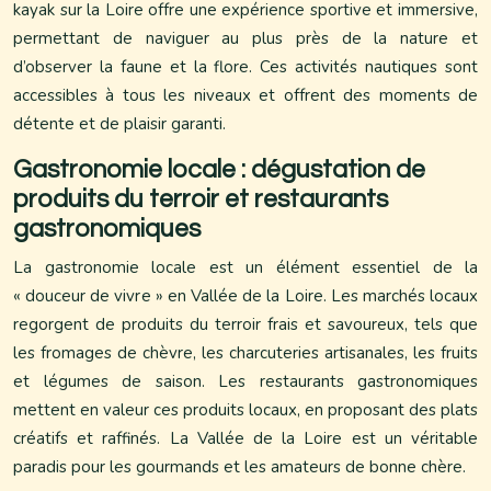
kayak sur la Loire offre une expérience sportive et immersive,
permettant de naviguer au plus près de la nature et
d’observer la faune et la flore. Ces activités nautiques sont
accessibles à tous les niveaux et offrent des moments de
détente et de plaisir garanti.
Gastronomie locale : dégustation de
produits du terroir et restaurants
gastronomiques
La gastronomie locale est un élément essentiel de la
« douceur de vivre » en Vallée de la Loire. Les marchés locaux
regorgent de produits du terroir frais et savoureux, tels que
les fromages de chèvre, les charcuteries artisanales, les fruits
et légumes de saison. Les restaurants gastronomiques
mettent en valeur ces produits locaux, en proposant des plats
créatifs et raffinés. La Vallée de la Loire est un véritable
paradis pour les gourmands et les amateurs de bonne chère.