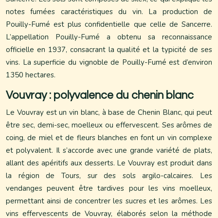
notes fumées caractéristiques du vin. La production de
Pouilly-Fumé est plus confidentielle que celle de Sancerre.
L’appellation Pouilly-Fumé a obtenu sa reconnaissance
officielle en 1937, consacrant la qualité et la typicité de ses
vins. La superficie du vignoble de Pouilly-Fumé est d’environ
1350 hectares.
Vouvray : polyvalence du chenin blanc
Le Vouvray est un vin blanc, à base de Chenin Blanc, qui peut
être sec, demi-sec, moelleux ou effervescent. Ses arômes de
coing, de miel et de fleurs blanches en font un vin complexe
et polyvalent. Il s’accorde avec une grande variété de plats,
allant des apéritifs aux desserts. Le Vouvray est produit dans
la région de Tours, sur des sols argilo-calcaires. Les
vendanges peuvent être tardives pour les vins moelleux,
permettant ainsi de concentrer les sucres et les arômes. Les
vins effervescents de Vouvray, élaborés selon la méthode