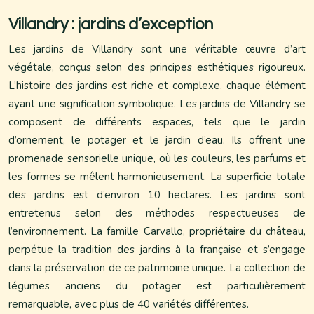
Villandry : jardins d’exception
Les jardins de Villandry sont une véritable œuvre d’art
végétale, conçus selon des principes esthétiques rigoureux.
L’histoire des jardins est riche et complexe, chaque élément
ayant une signification symbolique. Les jardins de Villandry se
composent de différents espaces, tels que le jardin
d’ornement, le potager et le jardin d’eau. Ils offrent une
promenade sensorielle unique, où les couleurs, les parfums et
les formes se mêlent harmonieusement. La superficie totale
des jardins est d’environ 10 hectares. Les jardins sont
entretenus selon des méthodes respectueuses de
l’environnement. La famille Carvallo, propriétaire du château,
perpétue la tradition des jardins à la française et s’engage
dans la préservation de ce patrimoine unique. La collection de
légumes anciens du potager est particulièrement
remarquable, avec plus de 40 variétés différentes.