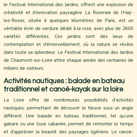
le Festival International des Jardins, offrent une explosion de
créativité et d’innovation paysagère. La Roseraie de l’Haÿ-
les-Roses, située à quelques kilomètres de Paris, est un
véritable écrin de verdure dédié à la rose, avec plus de 2600
variétés différentes. Ces jardins sont des lieux de
contemplation et d’émerveillement, où la nature se révèle
dans toute sa splendeur. Le Festival International des Jardins
de Chaumont-sur-Loire attire chaque année des centaines de
milliers de visiteurs.
Activités nautiques : balade en bateau
traditionnel et canoë-kayak sur la loire
La Loire offre de nombreuses possibilités d’activités
nautiques, permettant de découvrir le fleuve sous un angle
différent. Une balade en bateau traditionnel, tel qu’une
gabare ou une toue cabanée, permet de remonter le temps
et d’apprécier la beauté des paysages ligériens. Le canoë-