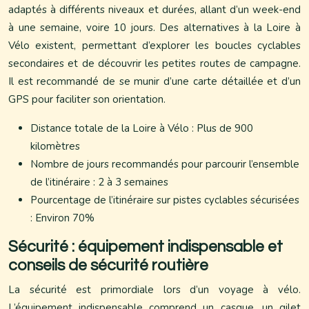
adaptés à différents niveaux et durées, allant d’un week-end
à une semaine, voire 10 jours. Des alternatives à la Loire à
Vélo existent, permettant d’explorer les boucles cyclables
secondaires et de découvrir les petites routes de campagne.
Il est recommandé de se munir d’une carte détaillée et d’un
GPS pour faciliter son orientation.
Distance totale de la Loire à Vélo : Plus de 900
kilomètres
Nombre de jours recommandés pour parcourir l’ensemble
de l’itinéraire : 2 à 3 semaines
Pourcentage de l’itinéraire sur pistes cyclables sécurisées
: Environ 70%
Sécurité : équipement indispensable et
conseils de sécurité routière
La sécurité est primordiale lors d’un voyage à vélo.
L’équipement indispensable comprend un casque, un gilet