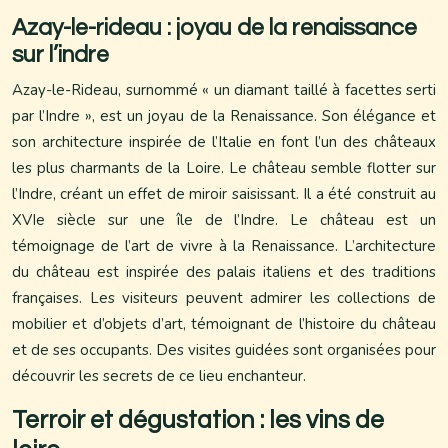
Azay-le-rideau : joyau de la renaissance
sur l’indre
Azay-le-Rideau, surnommé « un diamant taillé à facettes serti
par l’Indre », est un joyau de la Renaissance. Son élégance et
son architecture inspirée de l’Italie en font l’un des châteaux
les plus charmants de la Loire. Le château semble flotter sur
l’Indre, créant un effet de miroir saisissant. Il a été construit au
XVIe siècle sur une île de l’Indre. Le château est un
témoignage de l’art de vivre à la Renaissance. L’architecture
du château est inspirée des palais italiens et des traditions
françaises. Les visiteurs peuvent admirer les collections de
mobilier et d’objets d’art, témoignant de l’histoire du château
et de ses occupants. Des visites guidées sont organisées pour
découvrir les secrets de ce lieu enchanteur.
Terroir et dégustation : les vins de