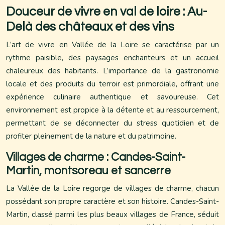
Douceur de vivre en val de loire : Au-
Delà des châteaux et des vins
L’art de vivre en Vallée de la Loire se caractérise par un
rythme paisible, des paysages enchanteurs et un accueil
chaleureux des habitants. L’importance de la gastronomie
locale et des produits du terroir est primordiale, offrant une
expérience culinaire authentique et savoureuse. Cet
environnement est propice à la détente et au ressourcement,
permettant de se déconnecter du stress quotidien et de
profiter pleinement de la nature et du patrimoine.
Villages de charme : Candes-Saint-
Martin, montsoreau et sancerre
La Vallée de la Loire regorge de villages de charme, chacun
possédant son propre caractère et son histoire. Candes-Saint-
Martin, classé parmi les plus beaux villages de France, séduit