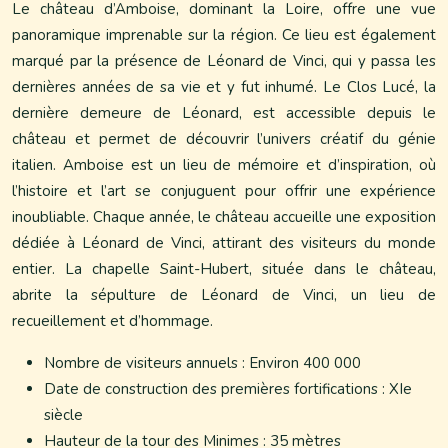
Le château d’Amboise, dominant la Loire, offre une vue
panoramique imprenable sur la région. Ce lieu est également
marqué par la présence de Léonard de Vinci, qui y passa les
dernières années de sa vie et y fut inhumé. Le Clos Lucé, la
dernière demeure de Léonard, est accessible depuis le
château et permet de découvrir l’univers créatif du génie
italien. Amboise est un lieu de mémoire et d’inspiration, où
l’histoire et l’art se conjuguent pour offrir une expérience
inoubliable. Chaque année, le château accueille une exposition
dédiée à Léonard de Vinci, attirant des visiteurs du monde
entier. La chapelle Saint-Hubert, située dans le château,
abrite la sépulture de Léonard de Vinci, un lieu de
recueillement et d’hommage.
Nombre de visiteurs annuels : Environ 400 000
Date de construction des premières fortifications : XIe
siècle
Hauteur de la tour des Minimes : 35 mètres