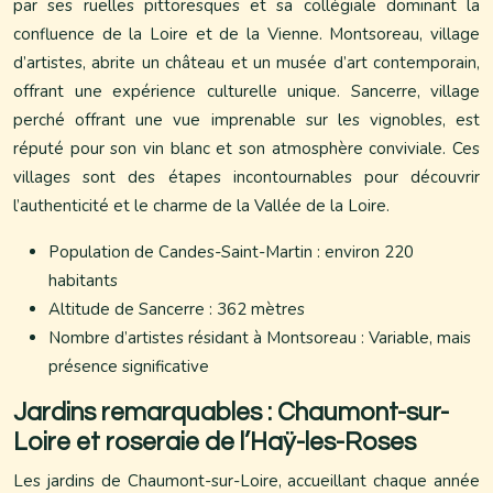
par ses ruelles pittoresques et sa collégiale dominant la
confluence de la Loire et de la Vienne. Montsoreau, village
d’artistes, abrite un château et un musée d’art contemporain,
offrant une expérience culturelle unique. Sancerre, village
perché offrant une vue imprenable sur les vignobles, est
réputé pour son vin blanc et son atmosphère conviviale. Ces
villages sont des étapes incontournables pour découvrir
l’authenticité et le charme de la Vallée de la Loire.
Population de Candes-Saint-Martin : environ 220
habitants
Altitude de Sancerre : 362 mètres
Nombre d’artistes résidant à Montsoreau : Variable, mais
présence significative
Jardins remarquables : Chaumont-sur-
Loire et roseraie de l’Haÿ-les-Roses
Les jardins de Chaumont-sur-Loire, accueillant chaque année